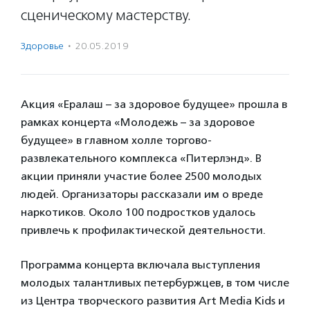
сценическому мастерству.
Здоровье
·
20.05.2019
Акция «Ералаш – за здоровое будущее» прошла в
рамках концерта «Молодежь – за здоровое
будущее» в главном холле торгово-
развлекательного комплекса «Питерлэнд». В
акции приняли участие более 2500 молодых
людей. Организаторы рассказали им о вреде
наркотиков. Около 100 подростков удалось
привлечь к профилактической деятельности.
Программа концерта включала выступления
молодых талантливых петербуржцев, в том числе
из Центра творческого развития Art Media Kids и