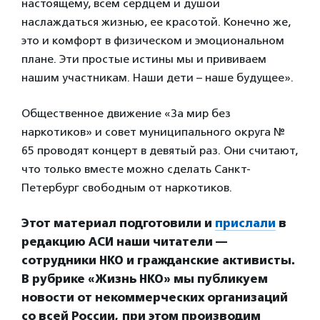
настоящему, всем сердцем и душой
наслаждаться жизнью, ее красотой. Конечно же,
это и комфорт в физическом и эмоциональном
плане. Эти простые истины мы и прививаем
нашим участникам. Наши дети – наше будущее».
Общественное движение «За мир без
наркотиков» и совет муниципального округа №
65 проводят концерт в девятый раз. Они считают,
что только вместе можно сделать Санкт-
Петербург свободным от наркотиков.
Этот материал подготовили и
прислали
в
редакцию АСИ наши читатели —
сотрудники НКО и гражданские активисты.
В рубрике «Жизнь НКО» мы публикуем
новости от некоммерческих организаций
со всей России, при этом производим