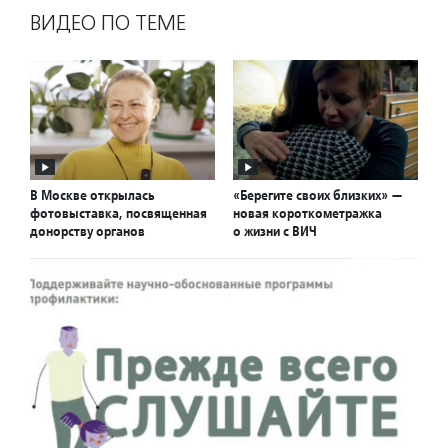
ВИДЕО ПО ТЕМЕ
В Москве открылась
«Берегите своих близких» —
фотовыставка, посвященная
новая короткометражка
донорству органов
о жизни с ВИЧ