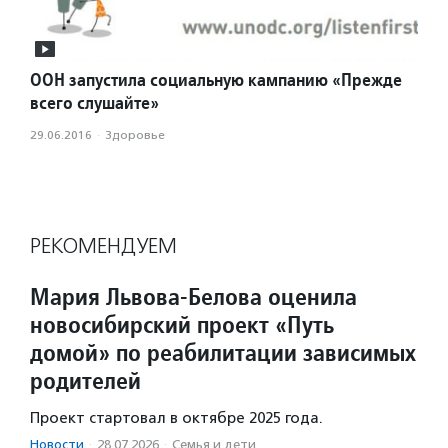
ООН запустила социальную кампанию «Прежде
всего слушайте»
29.06.2016
·
Здоровье
РЕКОМЕНДУЕМ
Мария Львова-Белова оценила
новосибирский проект «Путь
домой» по реабилитации зависимых
родителей
Проект стартовал в октябре 2025 года.
Новости
·
28.07.2026
·
Семья и дети