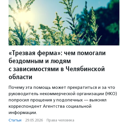
«Трезвая ферма»: чем помогали
бездомным и людям
с зависимостями в Челябинской
области
Почему эта помощь может прекратиться и за что
руководитель некоммерческой организации (НКО)
попросил прощения у подопечных — выяснял
корреспондент Агентства социальной
информации.
Статьи
·
29.05.2026
·
Права человека