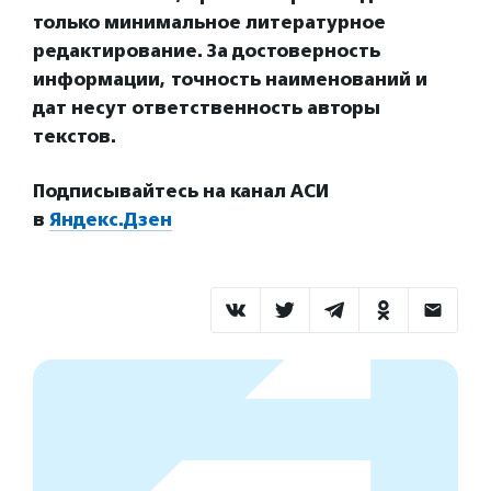
только минимальное литературное
редактирование. За достоверность
информации, точность наименований и
дат несут ответственность авторы
текстов.
Подписывайтесь на канал АСИ
в
Яндекс.Дзен