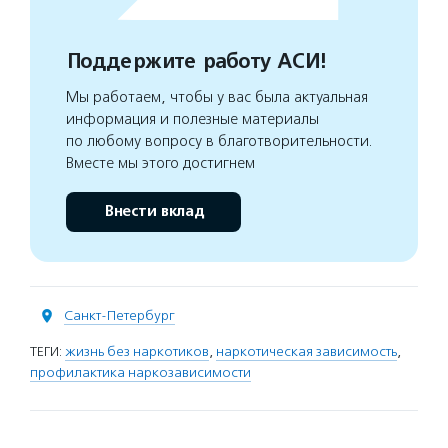
Поддержите работу АСИ!
Мы работаем, чтобы у вас была актуальная
информация и полезные материалы
по любому вопросу в благотворительности.
Вместе мы этого достигнем
Внести вклад
Санкт-Петербург
ТЕГИ:
жизнь без наркотиков
,
наркотическая зависимость
,
профилактика наркозависимости