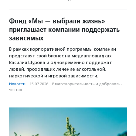
Фонд «Мы — выбрали жизнь»
приглашает компании поддержать
зависимых
В рамках корпоративной программы компании
представят свой бизнес на медиаплощадках
Василия Шурова и одновременно поддержат
людей, проходящих лечение алкогольной,
наркотической и игровой зависимости.
Новости
·
15.07.2026
·
Благотвори­тель­ность и доброволь­
чест­во