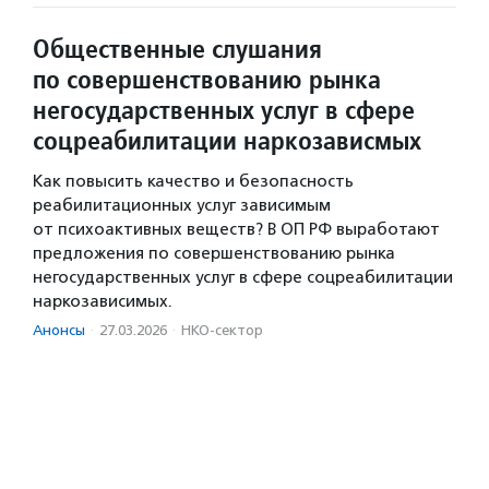
Общественные слушания
по совершенствованию рынка
негосударственных услуг в сфере
соцреабилитации наркозависмых
Как повысить качество и безопасность
реабилитационных услуг зависимым
от психоактивных веществ? В ОП РФ выработают
предложения по совершенствованию рынка
негосударственных услуг в сфере соцреабилитации
наркозависимых.
Анонсы
·
27.03.2026
·
НКО-сектор