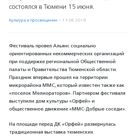
состоялся в Тюмени 15 июня.
Культура и просвещение
·
17.06.2019
Фестиваль провел Альянс социально
ориентированных некоммерческих организаций
при поддержке региональной Общественной
палаты и Правительства Тюменской области.
Праздник впервые прошел на территории
микрорайона ММС, который известен также как
«поселок Мелиораторов». Партнером фестиваля
выступили дом культуры «Орфей» и
общественное движение «ММС-Добрые соседи».
На площади перед ДК «Орфей» развернулась
традиционная выставка тюменских