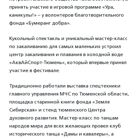
принять участие в игровой программе «Ура,
каникулы!» – у волонтеров благотворительного
фонда «Бумеранг добра».
Кукольный спектакль и уникальный мастер-класс
по закаливанию для самых маленьких устроил
центр закаливания и плавания в холодной воде
«АквАйСпорт-Тюмень», который впервые принял
участие в фестивале.
Традиционно работали выставка спецтехники
главного управления МЧС по Тюменской области,
площадка старинной книги фонда «Земля
Сибирская» и стенд тюменского Центра
духовного развития. Мастер-класс по танцам
народов мира для всех желающих провел клуб
исторического танца «Дамы и кавалеры», а