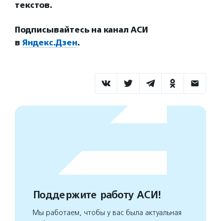
текстов.
Подписывайтесь на канал АСИ
в
Яндекс.Дзен
.
Поддержите работу АСИ!
Мы работаем, чтобы у вас была актуальная