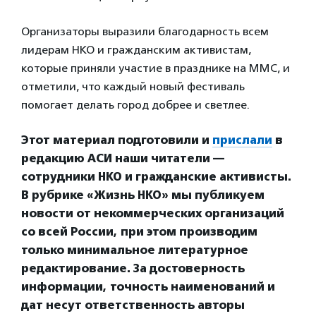
Организаторы выразили благодарность всем
лидерам НКО и гражданским активистам,
которые приняли участие в празднике на ММС, и
отметили, что каждый новый фестиваль
помогает делать город добрее и светлее.
Этот материал подготовили и
прислали
в
редакцию АСИ наши читатели —
сотрудники НКО и гражданские активисты.
В рубрике «Жизнь НКО» мы публикуем
новости от некоммерческих организаций
со всей России, при этом производим
только минимальное литературное
редактирование. За достоверность
информации, точность наименований и
дат несут ответственность авторы