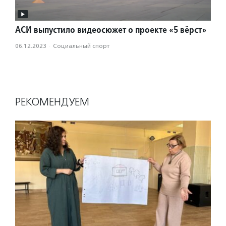
АСИ выпустило видеосюжет о проекте «5 вёрст»
06.12.2023
·
Социальный спорт
РЕКОМЕНДУЕМ