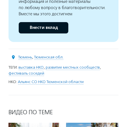
информация и полезные материалы
по любому вопросу в благотворительности.
Вместе мы этого достигнем
Внести вклад
Тюмень
,
Тюменская обл.
ТЕГИ:
выставка НКО
,
развитие местных сообществ
,
фестиваль соседей
НКО:
Альянс СО НКО Тюменской области
ВИДЕО ПО ТЕМЕ