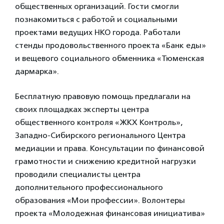
общественных организаций. Гости смогли
познакомиться с работой и социальными
проектами ведущих НКО города. Работали
стенды продовольственного проекта «Банк еды»
и вещевого социального обменника «Тюменская
дармарка».
Бесплатную правовую помощь предлагали на
своих площадках эксперты центра
общественного контроля «ЖКХ Контроль»,
Западно-Сибирского регионального Центра
медиации и права. Консультации по финансовой
грамотности и снижению кредитной нагрузки
проводили специалисты центра
дополнительного профессионального
образования «Мои профессии». Волонтеры
проекта «Молодежная финансовая инициатива»