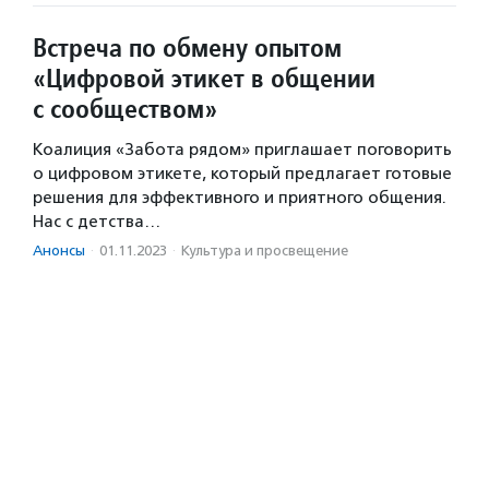
Встреча по обмену опытом
«Цифровой этикет в общении
с сообществом»
Коалиция «Забота рядом» приглашает поговорить
о цифровом этикете, который предлагает готовые
решения для эффективного и приятного общения.
Нас с детства…
Анонсы
·
01.11.2023
·
Культура и просвещение