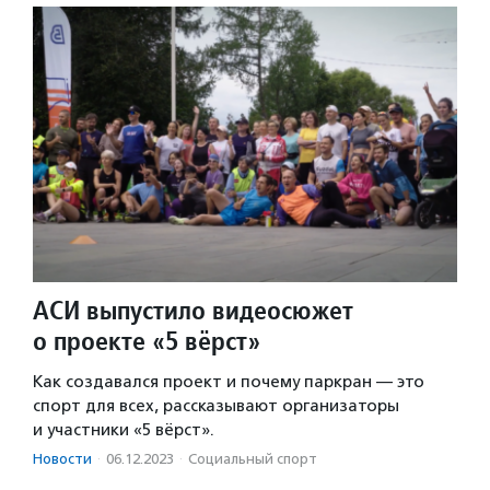
АСИ выпустило видеосюжет
о проекте «5 вёрст»
Как создавался проект и почему паркран — это
спорт для всех, рассказывают организаторы
и участники «5 вёрст».
Новости
·
06.12.2023
·
Социальный спорт