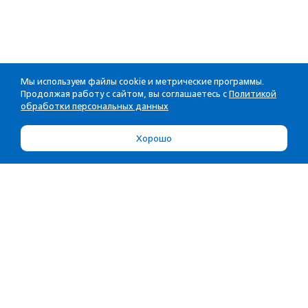
Мы используем файлы cookie и метрические программы.
Продолжая работу с сайтом, вы соглашаетесь с
Политикой
обработки персональных данных
Хорошо