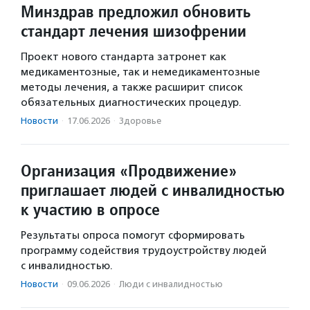
Минздрав предложил обновить
стандарт лечения шизофрении
Проект нового стандарта затронет как
медикаментозные, так и немедикаментозные
методы лечения, а также расширит список
обязательных диагностических процедур.
Новости
·
17.06.2026
·
Здоровье
Организация «Продвижение»
приглашает людей с инвалидностью
к участию в опросе
Результаты опроса помогут сформировать
программу содействия трудоустройству людей
с инвалидностью.
Новости
·
09.06.2026
·
Люди с инвалидностью