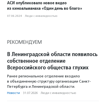
АСИ опубликовало новое видео
из киноальманаха «Один день во благо»
07.06.2024
·
Люди с инвалидностью
РЕКОМЕНДУЕМ
В Ленинградской области появилось
собственное отделение
Всероссийского общества глухих
Ранее региональное отделение входило
в объединенную структуру организации Санкт-
Петербурга и Ленинградской области.
Новости
·
31.07.2026
·
Люди с инвалидностью