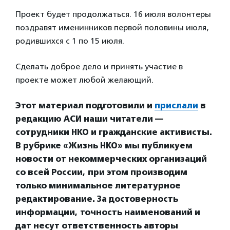
Проект будет продолжаться. 16 июля волонтеры
поздравят именинников первой половины июля,
родившихся с 1 по 15 июля.
Сделать доброе дело и принять участие в
проекте может любой желающий.
Этот материал подготовили и
прислали
в
редакц
ию АСИ наши читатели —
сотрудники НКО и гражданские активисты.
В рубрике «Жизнь НКО» мы публикуем
новости от некоммерческих организаций
со всей России, при этом производим
только минимальное литературное
редактирование. За достоверность
информации, точность наименований и
дат несут ответственность авторы