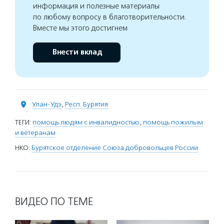
информация и полезные материалы
по любому вопросу в благотворительности.
Вместе мы этого достигнем
Внести вклад
Улан-Удэ
,
Респ. Бурятия
ТЕГИ:
помощь людям с инвалидностью
,
помощь пожилым
и ветеранам
НКО:
Бурятское отделение Союза добровольцев России
ВИДЕО ПО ТЕМЕ