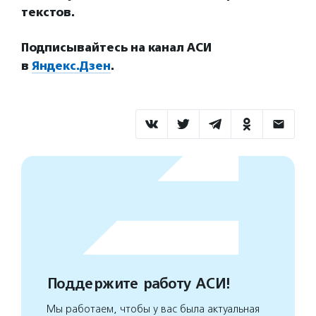
текстов.
Подписывайтесь на канал АСИ
в
Яндекс.Дзен
.
Поддержите работу АСИ!
Мы работаем, чтобы у вас была актуальная