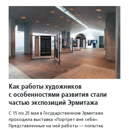
Как работы художников
с особенностями развития стали
частью экспозиций Эрмитажа
C 15 по 25 мая в Государственном Эрмитаже
проходила выставка «Портрет вне себя».
Представленные на ней работы — попытка