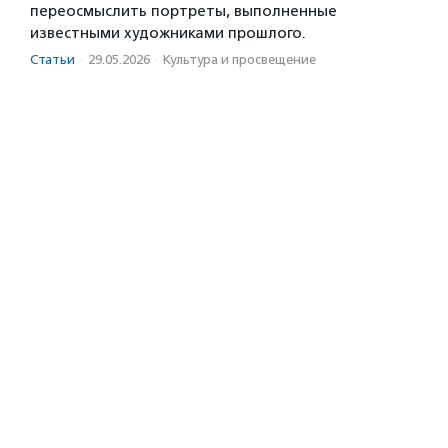
переосмыслить портреты, выполненные
известными художниками прошлого.
Статьи
·
29.05.2026
·
Культура и просвещение