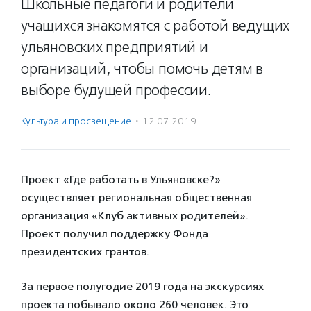
Школьные педагоги и родители
учащихся знакомятся с работой ведущих
ульяновских предприятий и
организаций, чтобы помочь детям в
выборе будущей профессии.
Культура и просвещение
·
12.07.2019
Проект «Где работать в Ульяновске?»
осуществляет региональная общественная
организация «Клуб активных родителей».
Проект получил поддержку Фонда
президентских грантов.
За первое полугодие 2019 года на экскурсиях
проекта побывало около 260 человек. Это