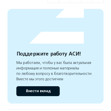
Поддержите работу АСИ!
Мы работаем, чтобы у вас была актуальная
информация и полезные материалы
по любому вопросу в благотворительности.
Вместе мы этого достигнем
Внести вклад