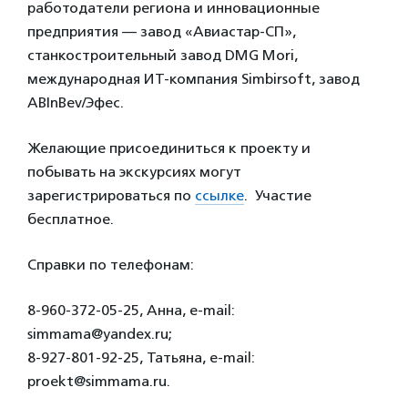
работодатели региона и инновационные
предприятия — завод «Авиастар-СП»,
станкостроительный завод DMG Mori,
международная ИТ-компания Simbirsoft, завод
ABInBev/Эфес.
Желающие присоединиться к проекту и
побывать на экскурсиях могут
зарегистрироваться по
ссылке
. Участие
бесплатное.
Справки по телефонам:
8-960-372-05-25, Анна, e-mail:
simmama@yandex.ru;
8-927-801-92-25, Татьяна, e-mail:
proekt@simmama.ru.