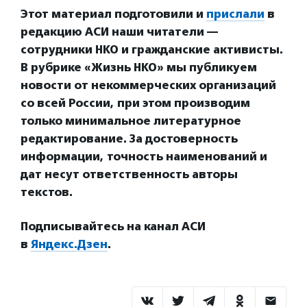
Этот материал подготовили и
прислали
в
редакц
ию АСИ наши читатели —
сотрудники НКО и гражданские активисты.
В рубрике «Жизнь НКО» мы публикуем
новости от некоммерческих организаций
со всей России, при этом производим
только минимальное литературное
редактирование. За достоверность
информации, точность наименований и
дат несут ответственность авторы
текстов.
Подписывайтесь на канал АСИ
в
Яндекс.Дзен
.