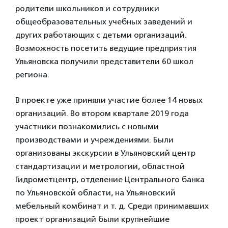
родители школьников и сотрудники
общеобразовательных учебных заведений и
других работающих с детьми организаций.
Возможность посетить ведущие предприятия
Ульяновска получили представители 60 школ
региона.
В проекте уже приняли участие более 14 новых
организаций. Во втором квартале 2019 года
участники познакомились с новыми
производствами и учреждениями. Были
организованы экскурсии в Ульяновский центр
стандартизации и метрологии, областной
Гидрометцентр, отделение Центрального банка
по Ульяновской области, на Ульяновский
мебельный комбинат и т. д. Среди принимавших
проект организаций были крупнейшие