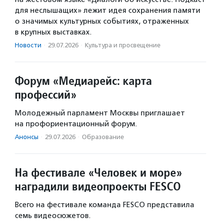
для неслышащих» лежит идея сохранения памяти
о значимых культурных событиях, отраженных
в крупных выставках.
Новости
·
29.07.2026
·
Культура и просвещение
Форум «Медиарейс: карта
профессий»
Молодежный парламент Москвы приглашает
на профориентационный форум.
Анонсы
·
29.07.2026
·
Образование
На фестивале «Человек и море»
наградили видеопроекты FESCO
Всего на фестивале команда FESCO представила
семь видеосюжетов.