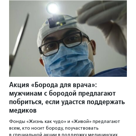
Акция «Борода для врача»:
мужчинам с бородой предлагают
побриться, если удастся поддержать
медиков
Фонды «Жизнь как чудо» и «Живой» предлагают
всем, кто носит бороду, поучаствовать
в специальной акции в поддержку медицинских