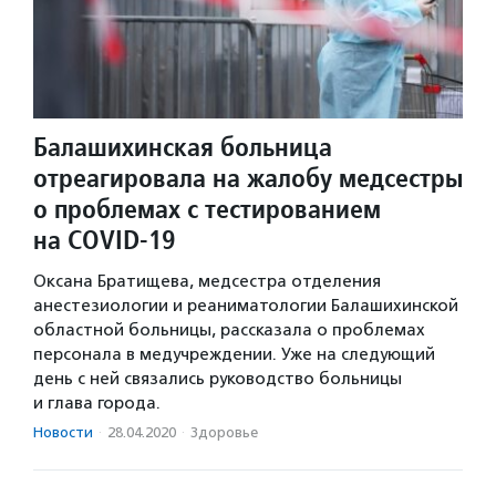
Балашихинская больница
отреагировала на жалобу медсестры
о проблемах с тестированием
на COVID-19
Оксана Братищева, медсестра отделения
анестезиологии и реаниматологии Балашихинской
областной больницы, рассказала о проблемах
персонала в медучреждении. Уже на следующий
день с ней связались руководство больницы
и глава города.
Новости
·
28.04.2020
·
Здоровье