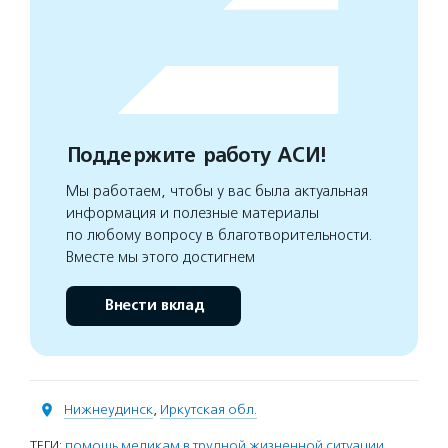
Поддержите работу АСИ!
Мы работаем, чтобы у вас была актуальная
информация и полезные материалы
по любому вопросу в благотворительности.
Вместе мы этого достигнем
Внести вклад
Нижнеудинск
,
Иркутская обл.
ТЕГИ:
помощь медикам в трудной жизненной ситуации
,