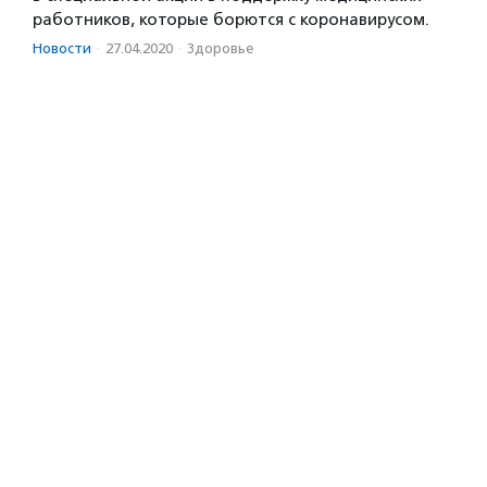
работников, которые борются с коронавирусом.
Новости
·
27.04.2020
·
Здоровье