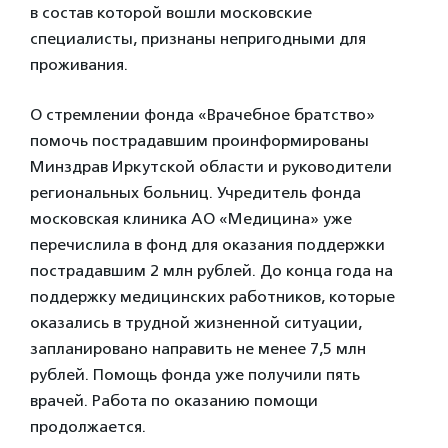
в состав которой вошли московские
специалисты, признаны непригодными для
проживания.
О стремлении фонда «Врачебное братство»
помочь пострадавшим проинформированы
Минздрав Иркутской области и руководители
региональных больниц. Учредитель фонда
московская клиника АО «Медицина» уже
перечислила в фонд для оказания поддержки
пострадавшим 2 млн рублей. До конца года на
поддержку медицинских работников, которые
оказались в трудной жизненной ситуации,
запланировано направить не менее 7,5 млн
рублей. Помощь фонда уже получили пять
врачей. Работа по оказанию помощи
продолжается.