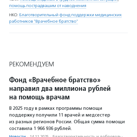
помощь пострадвашим от наводнения
НКО:
Благотворительный фонд поддержки медицинских
работников "Врачебное братство"
РЕКОМЕНДУЕМ
Фонд «Врачебное братство»
направил два миллиона рублей
на помощь врачам
В 2025 году в рамках программы помощи
поддержку получили 11 врачей и медсестер
из разных регионов России. Общая сумма помощи
составила 1 966 936 рублей.
Новости
·
14.11.2025
·
Благотвори­тель­ность и доброволь­