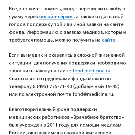
Все, кто хочет помочь, могут перечислить любую
сумму через
онлайн-сервис
, а также отдать свой
голос в поддержку той или иной заявки на сайте
фонда. Информацию о заявках медиков, которым
требуется помощь, можно получить на
сайте
.
Если вы медик и оказались в сложной жизненной
ситуации: для получения поддержки необходимо
заполнить заявку на сайте
fond.medicina.ru
.
Связаться с сотрудниками фонда можно по
телефону 8 (495) 775-71-40 (добавочный 19-45)
или по электронной почте fond@medicina.ru.
Благотворительный фонд поддержки
медицинских работников «Врачебное братство»
был учрежден в 2011 году для помощи медикам
России, оказавшимся в сложной жизненной