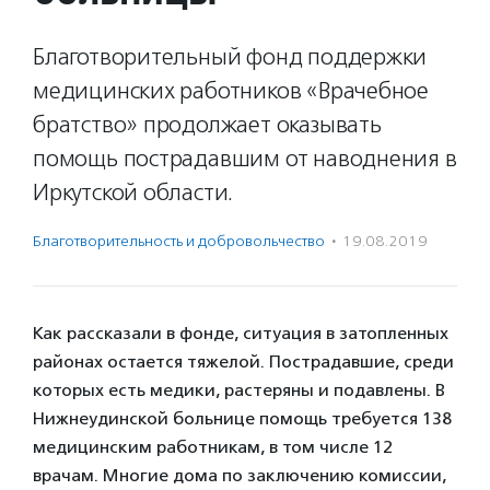
Благотворительный фонд поддержки
медицинских работников «Врачебное
братство» продолжает оказывать
помощь пострадавшим от наводнения в
Иркутской области.
Благотвори­тель­ность и доброволь­чест­во
·
19.08.2019
Как рассказали в фонде, ситуация в затопленных
районах остается тяжелой. Пострадавшие, среди
которых есть медики, растеряны и подавлены. В
Нижнеудинской больнице помощь требуется 138
медицинским работникам, в том числе 12
врачам. Многие дома по заключению комиссии,