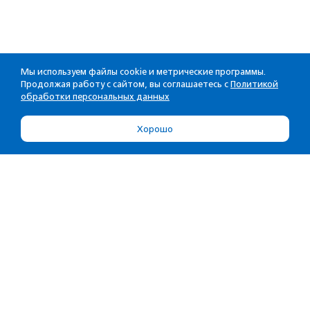
Мы используем файлы cookie и метрические программы.
Продолжая работу с сайтом, вы соглашаетесь с
Политикой
обработки персональных данных
Хорошо