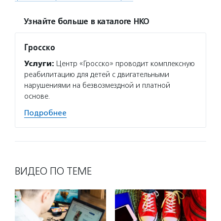
Узнайте больше в каталоге НКО
Гросско
Услуги:
Центр «Гросско» проводит комплексную
реабилитацию для детей с двигательными
нарушениями на безвозмездной и платной
основе.
Подробнее
ВИДЕО ПО ТЕМЕ