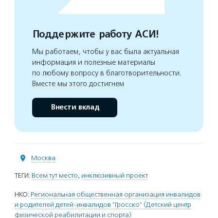
Поддержите работу АСИ!
Мы работаем, чтобы у вас была актуальная
информация и полезные материалы
по любому вопросу в благотворительности.
Вместе мы этого достигнем
Внести вклад
Москва
ТЕГИ:
Всем тут место
,
инклюзивный проект
НКО:
Региональная общественная организация инвалидов
и родителей детей-инвалидов "Гросско" (Детский центр
физической реабилитации и спорта)