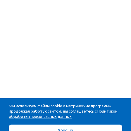
Мы используем файлы cookie и метрические программы.
Продолжая работу с сайтом, вы соглашаетесь с
Политикой
обработки персональных данных
Хорошо