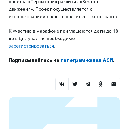
проекта «Территория развития «Вектор
движения». Проект осуществляется с
использованием средств президентского гранта.
К участию в марафоне приглашаются дети до 18
лет. Для участия необходимо
зарегистрироваться
.
Подписывайтесь на
телеграм-канал АСИ
.