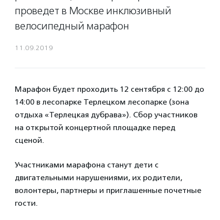
проведет в Москве инклюзивный
велосипедный марафон
11.09.2019
Марафон будет проходить 12 сентября с 12:00 до
14:00 в лесопарке Терлецком лесопарке (зона
отдыха «Терлецкая дубрава»). Сбор участников
на открытой концертной площадке перед
сценой.
Участниками марафона станут дети с
двигательными нарушениями, их родители,
волонтеры, партнеры и приглашенные почетные
гости.