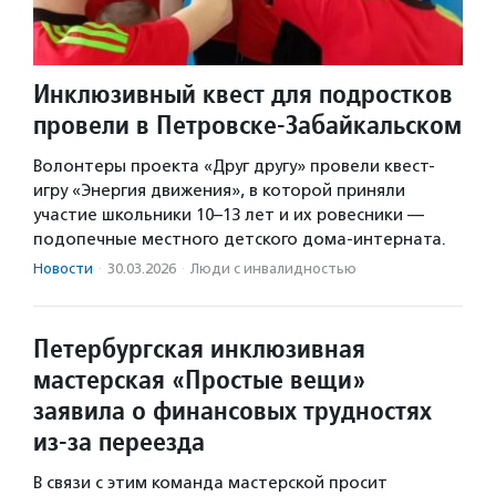
Инклюзивный квест для подростков
провели в Петровске-Забайкальском
Волонтеры проекта «Друг другу» провели квест-
игру «Энергия движения», в которой приняли
участие школьники 10–13 лет и их ровесники —
подопечные местного детского дома-интерната.
Новости
·
30.03.2026
·
Люди с инвалидностью
Петербургская инклюзивная
мастерская «Простые вещи»
заявила о финансовых трудностях
из-за переезда
В связи с этим команда мастерской просит