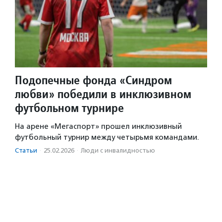
Подопечные фонда «Синдром
любви» победили в инклюзивном
футбольном турнире
На арене «Мегаспорт» прошел инклюзивный
футбольный турнир между четырьмя командами.
Статьи
·
25.02.2026
·
Люди с инвалидностью