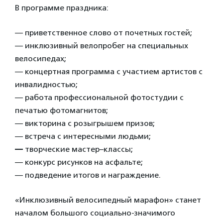
В программе праздника:
— приветственное слово от почетных гостей;
— инклюзивный велопробег на специальных
велосипедах;
— концертная программа с участием артистов с
инвалидностью;
— работа профессиональной фотостудии с
печатью фотомагнитов;
— викторина с розыгрышем призов;
— встреча с интересными людьми;
—
творческие мастер–классы;
— конкурс рисунков на асфальте;
— подведение итогов и награждение.
«Инклюзивный велосипедный марафон» станет
началом большого социально-значимого