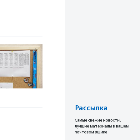
Рассылка
Cамые свежие новости,
лучшие материалы в вашем
почтовом ящике