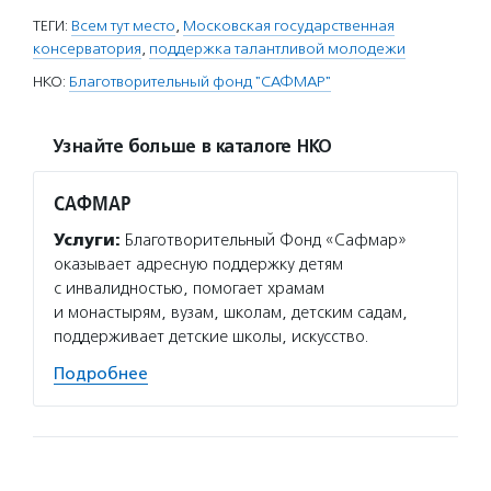
ТЕГИ:
Всем тут место
,
Московская государственная
консерватория
,
поддержка талантливой молодежи
НКО:
Благотворительный фонд "САФМАР"
Узнайте больше в каталоге НКО
САФМАР
Услуги:
Благотворительный Фонд «Сафмар»
оказывает адресную поддержку детям
с инвалидностью, помогает храмам
и монастырям, вузам, школам, детским садам,
поддерживает детские школы, искусство.
Подробнее