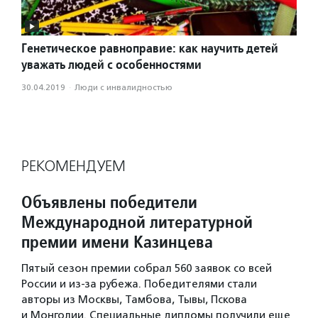
Генетическое равноправие: как научить детей
уважать людей с особенностями
30.04.2019
·
Люди с инвалидностью
РЕКОМЕНДУЕМ
Объявлены победители
Международной литературной
премии имени Казинцева
Пятый сезон премии собрал 560 заявок со всей
России и из-за рубежа. Победителями стали
авторы из Москвы, Тамбова, Тывы, Пскова
и Монголии. Специальные дипломы получили еще