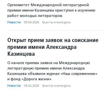
Оргкомитет Международной литературной
премии имени Казинцева приступил к изучению
работ молодых литераторов.
Новости
·
09.04.2026
·
Гранты и конкурсы
Открыт прием заявок на соискание
премии имени Александра
Казинцева
О начале приема заявок на Международную
литературную премию имени Александра
Казинцева объявили журнал «Наш современник»
и фонд «Дорога жизни».
Новости
·
04.02.2026
·
Гранты и конкурсы