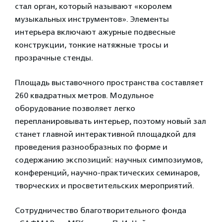
стал орган, который называют «королем
музыкальных инструментов». Элементы
интерьера включают ажурные подвесные
конструкции, тонкие натяжные тросы и
прозрачные стенды.
Площадь выставочного пространства составляет
260 квадратных метров. Модульное
оборудование позволяет легко
перепланировывать интерьер, поэтому новый зал
станет главной интерактивной площадкой для
проведения разнообразных по форме и
содержанию экспозиций: научных симпозиумов,
конференций, научно-практических семинаров,
творческих и просветительских мероприятий.
Сотрудничество благотворительного фонда