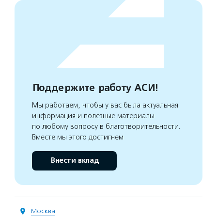
Поддержите работу АСИ!
Мы работаем, чтобы у вас была актуальная
информация и полезные материалы
по любому вопросу в благотворительности.
Вместе мы этого достигнем
Внести вклад
Москва