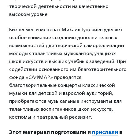
творческой деятельности на качественно
высоком уровне.
Бизнесмен и меценат Михаил Гуцериев уделяет
особое внимание созданию дополнительных
возможностей для творческой самореализации
молодых талантливых музыкантов, учащихся
школ искусств и высших учебных заведений. При
содействии основанного им благотворительного
фонда «САФМАР» проводятся
благотворительные концерты классической
музыки для детской и взрослой аудиторий,
приобретаются музыкальные инструменты для
талантливых воспитанников школ искусств,
костюмы и театральный реквизит.
Этот материал подготовили и
прислали
в