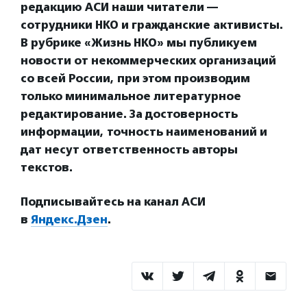
редакцию АСИ наши читатели —
сотрудники НКО и гражданские активисты.
В рубрике «Жизнь НКО» мы публикуем
новости от некоммерческих организаций
со всей России, при этом производим
только минимальное литературное
редактирование. За достоверность
информации, точность наименований и
дат несут ответственность авторы
текстов.
Подписывайтесь на канал АСИ
в
Яндекс.Дзен
.