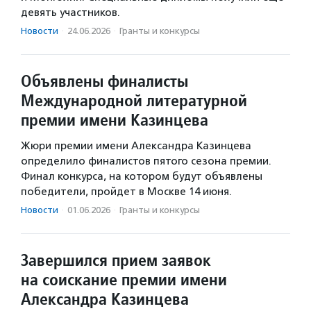
девять участников.
Новости
·
24.06.2026
·
Гранты и конкурсы
Объявлены финалисты
Международной литературной
премии имени Казинцева
Жюри премии имени Александра Казинцева
определило финалистов пятого сезона премии.
Финал конкурса, на котором будут объявлены
победители, пройдет в Москве 14 июня.
Новости
·
01.06.2026
·
Гранты и конкурсы
Завершился прием заявок
на соискание премии имени
Александра Казинцева