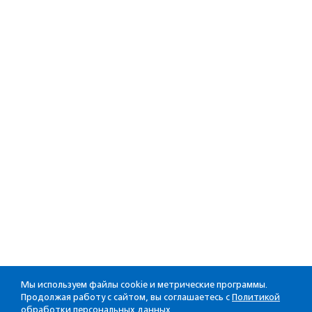
Мы используем файлы cookie и метрические программы.
Продолжая работу с сайтом, вы соглашаетесь с
Политикой
обработки персональных данных