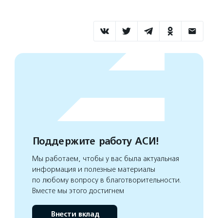
Поддержите работу АСИ!
Мы работаем, чтобы у вас была актуальная
информация и полезные материалы
по любому вопросу в благотворительности.
Вместе мы этого достигнем
Внести вклад