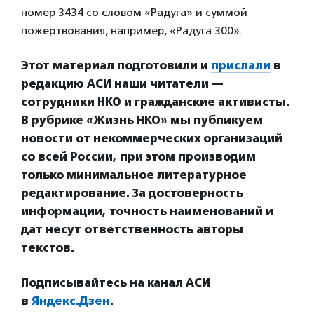
номер 3434 со словом «Радуга» и суммой
пожертвования, например, «Радуга 300».
Этот материал подготовили и
прислали
в
редакцию АСИ наши читатели —
сотрудники НКО и гражданские активисты.
В рубрике «Жизнь НКО» мы публикуем
новости от некоммерческих организаций
со всей России, при этом производим
только минимальное литературное
редактирование. За достоверность
информации, точность наименований и
дат несут ответственность авторы
текстов.
Подписывайтесь на канал АСИ
в
Яндекс.Дзен
.