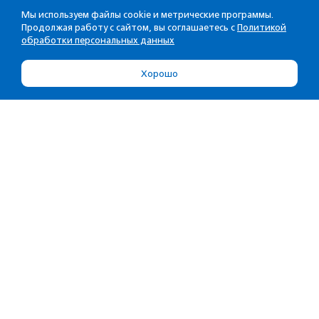
Мы используем файлы cookie и метрические программы.
Продолжая работу с сайтом, вы соглашаетесь с
Политикой
обработки персональных данных
Хорошо