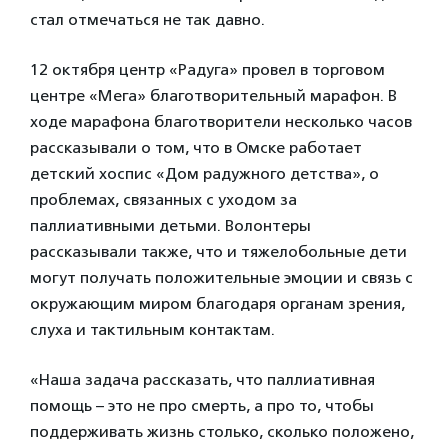
стал отмечаться не так давно.
12 октября центр «Радуга» провел в торговом
центре «Мега» благотворительный марафон. В
ходе марафона благотворители несколько часов
рассказывали о том, что в Омске работает
детский хоспис «Дом радужного детства», о
проблемах, связанных с уходом за
паллиативными детьми. Волонтеры
рассказывали также, что и тяжелобольные дети
могут получать положительные эмоции и связь с
окружающим миром благодаря органам зрения,
слуха и тактильным контактам.
«Наша задача рассказать, что паллиативная
помощь – это не про смерть, а про то, чтобы
поддерживать жизнь столько, сколько положено,