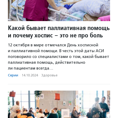
Какой бывает паллиативная помощь
и почему хоспис – это не про боль
12 октября в мире отмечался День хосписной
и паллиативной помощи. В честь этой даты АСИ
поговорило со специалистами о том, какой бывает
паллиативная помощь, действительно
ли пациентам всегда…
Серии
·
14.10.2024
·
Здоровье