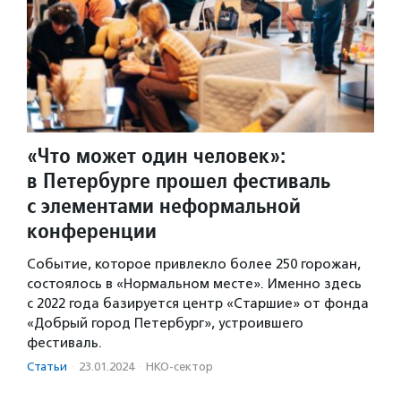
«Что может один человек»:
в Петербурге прошел фестиваль
с элементами неформальной
конференции
Событие, которое привлекло более 250 горожан,
состоялось в «Нормальном месте». Именно здесь
с 2022 года базируется центр «Старшие» от фонда
«Добрый город Петербург», устроившего
фестиваль.
Статьи
·
23.01.2024
·
НКО-сектор