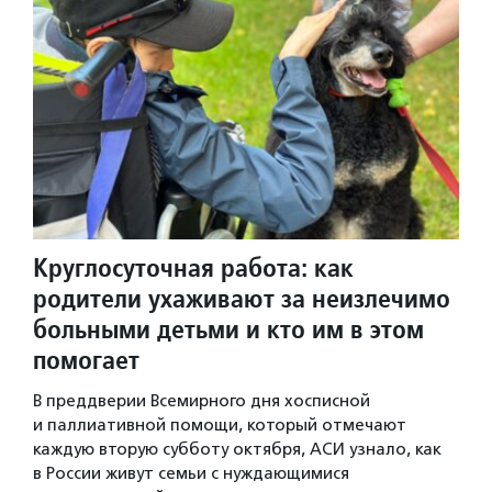
Круглосуточная работа: как
родители ухаживают за неизлечимо
больными детьми и кто им в этом
помогает
В преддверии Всемирного дня хосписной
и паллиативной помощи, который отмечают
каждую вторую субботу октября, АСИ узнало, как
в России живут семьи с нуждающимися