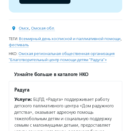
Омск
,
Омская обл.
ТЕГИ:
Всемирный день хосписной и паллиативной помощи
,
фестиваль
НКО:
Омская региональная общественная организация
"Благотворительный центр помощи детям "Радуга"»
Узнайте больше в каталоге НКО
Радуга
Услуги:
БЦПД «Радуга» поддерживает работу
детского паллиативного центра «Дом радужного
детства», оказывает адресную помощь
тяжелобольным детям и социальную поддержку
семьям с малоимущими детьми, предоставляет