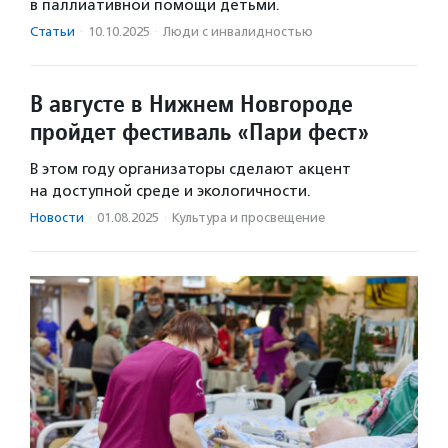
в паллиативной помощи детьми.
Статьи
·
10.10.2025
·
Люди с инвалидностью
В августе в Нижнем Новгороде
пройдет фестиваль «Пари фест»
В этом году организаторы сделают акцент
на доступной среде и экологичности.
Новости
·
01.08.2025
·
Культура и просвещение