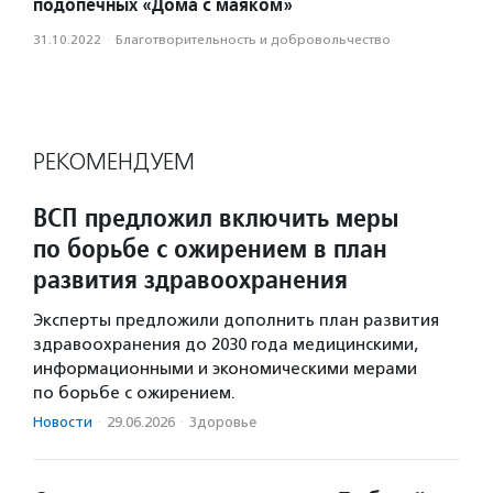
подопечных «Дома с маяком»
31.10.2022
·
Благотвори­тель­ность и доброволь­чест­во
РЕКОМЕНДУЕМ
ВСП предложил включить меры
по борьбе с ожирением в план
развития здравоохранения
Эксперты предложили дополнить план развития
здравоохранения до 2030 года медицинскими,
информационными и экономическими мерами
по борьбе с ожирением.
Новости
·
29.06.2026
·
Здоровье