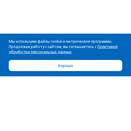
Мы используем файлы cookie и метрические программы.
Продолжая работу с сайтом, вы соглашаетесь с
Политикой
обработки персональных данных
Хорошо