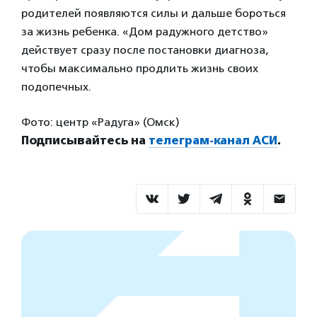
родителей появляются силы и дальше бороться
за жизнь ребенка. «Дом радужного детство»
действует сразу после постановки диагноза,
чтобы максимально продлить жизнь своих
подопечных.
Фото: центр «Радуга» (Омск)
Подписывайтесь на
телеграм-канал АСИ
.