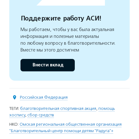
Поддержите работу АСИ!
Мы работаем, чтобы у вас была актуальная
информация и полезные материалы
по любому вопросу в благотворительности.
Вместе мы этого достигнем
Внести вклад
Российская Федерация
ТЕГИ:
благотворительная спортивная акция
,
помощь
хоспису
,
сбор средств
НКО:
Омская региональная общественная организация
"Благотворительный центр помощи детям "Радуга"»