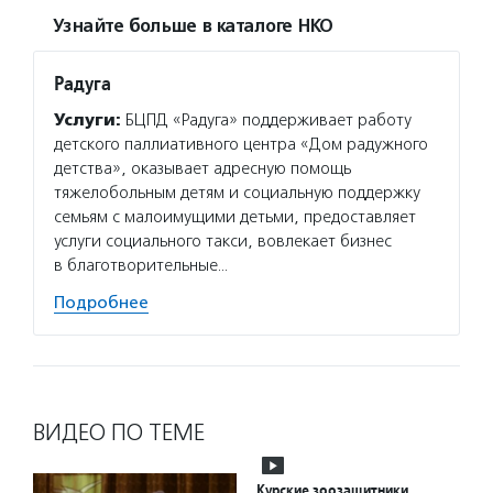
Узнайте больше в каталоге НКО
Радуга
Услуги:
БЦПД «Радуга» поддерживает работу
детского паллиативного центра «Дом радужного
детства», оказывает адресную помощь
тяжелобольным детям и социальную поддержку
семьям с малоимущими детьми, предоставляет
услуги социального такси, вовлекает бизнес
в благотворительные…
Подробнее
ВИДЕО ПО ТЕМЕ
Курские зоозащитники