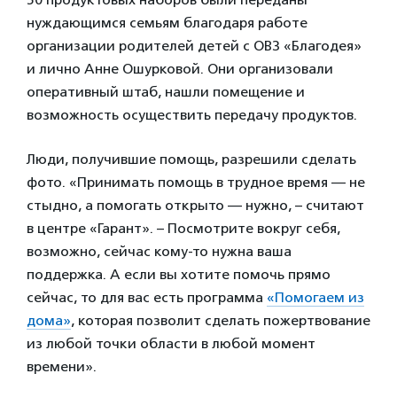
нуждающимся семьям благодаря работе
организации родителей детей с ОВЗ «Благодея»
и лично Анне Ошурковой. Они организовали
оперативный штаб, нашли помещение и
возможность осуществить передачу продуктов.
Люди, получившие помощь, разрешили сделать
фото. «Принимать помощь в трудное время — не
стыдно, а помогать открыто — нужно, – считают
в центре «Гарант». – Посмотрите вокруг себя,
возможно, сейчас кому-то нужна ваша
поддержка. А если вы хотите помочь прямо
сейчас, то для вас есть программа
«Помогаем из
дома»
, которая позволит сделать пожертвование
из любой точки области в любой момент
времени».