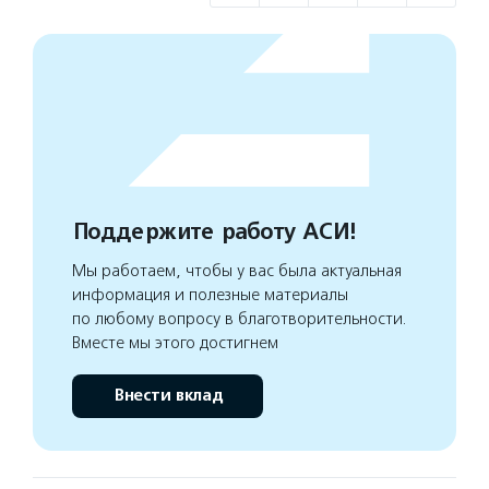
Поддержите работу АСИ!
Мы работаем, чтобы у вас была актуальная
информация и полезные материалы
по любому вопросу в благотворительности.
Вместе мы этого достигнем
Внести вклад