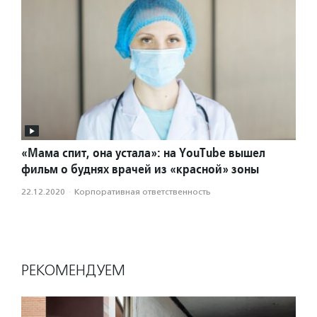
«Мама спит, она устала»: на YouTube вышел
фильм о буднях врачей из «красной» зоны
22.12.2020
·
Корпоративная ответственность
РЕКОМЕНДУЕМ