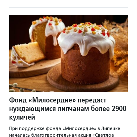
Фонд «Милосердие» передаст
нуждающимся липчанам более 2900
куличей
При поддержке фонда «Милосердие» в Липецке
началась благотворительная акция «Светлое