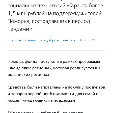
социальных технологий «Гарант» более
1,5 млн рублей на поддержку жителей
Поморья, пострадавших в период
пандемии.
Благотвори­тель­ность и доброволь­чест­во
·
30.06.2020
Помощь фонда поступила в рамках программы
«Фонд плюс регионы», которая реализуется в 16
российских регионах.
Средства были направлены на покупку продуктов
и товаров первой необходимости для семей и
людей, нуждающихся в поддержке.
50 продуктовых наборов были переданы