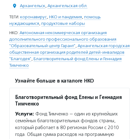
Архангельск
,
Архангельская обл.
ТЕГИ:
коронавирус
,
НКО и пандемия
,
помощь
нуждающимся
,
продуктовые наборы
НКО:
Автономная некоммерческая организация
дополнительного профессионального образования
"Образовательный центр Гарант"
,
Архангельская городская
общественная организация родителей детей-инвалидов
"Благодея"
,
Благотворительный фонд Елены и Геннадия
Тимченко
Узнайте больше в каталоге НКО
Благотворительный фонд Елены и Геннадия
Тимченко
Услуги:
Фонд Тимченко — один из крупнейших
семейных благотворительных фондов страны,
который работает в 80 регионах России с 2010
года. Общая сумма расходов на программную