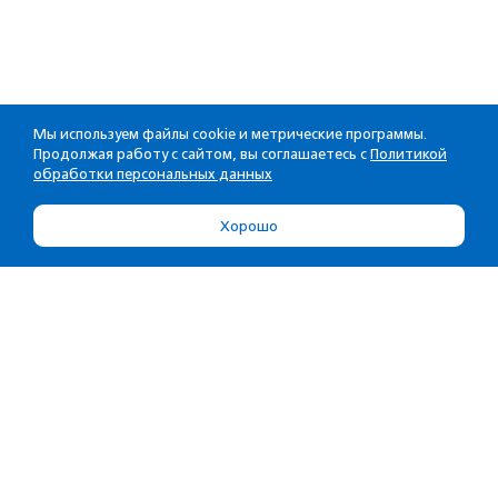
Мы используем файлы cookie и метрические программы.
Продолжая работу с сайтом, вы соглашаетесь с
Политикой
обработки персональных данных
Хорошо