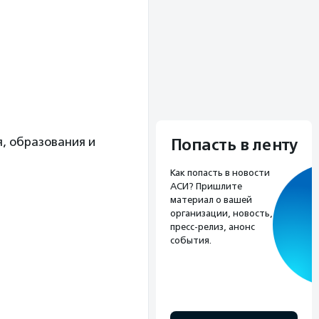
, образования и
Попасть в ленту
Как попасть в новости
АСИ? Пришлите
материал о вашей
организации, новость,
пресс-релиз, анонс
события.