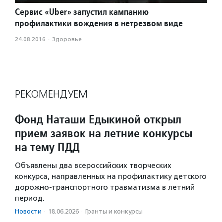
Сервис «Uber» запустил кампанию
профилактики вождения в нетрезвом виде
24.08.2016
·
Здоровье
РЕКОМЕНДУЕМ
Фонд Наташи Едыкиной открыл
прием заявок на летние конкурсы
на тему ПДД
Объявлены два всероссийских творческих
конкурса, направленных на профилактику детского
дорожно-транспортного травматизма в летний
период.
Новости
·
18.06.2026
·
Гранты и конкурсы