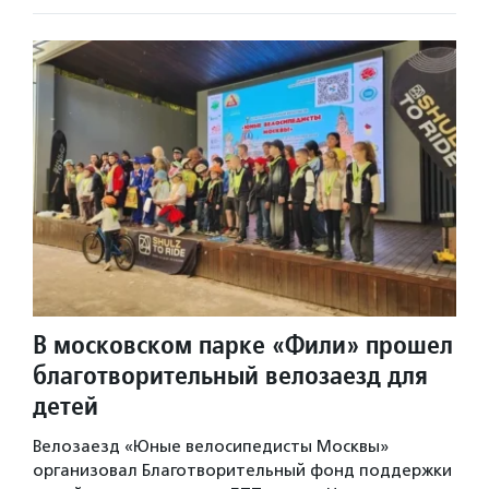
В московском парке «Фили» прошел
благотворительный велозаезд для
детей
Велозаезд «Юные велосипедисты Москвы»
организовал Благотворительный фонд поддержки