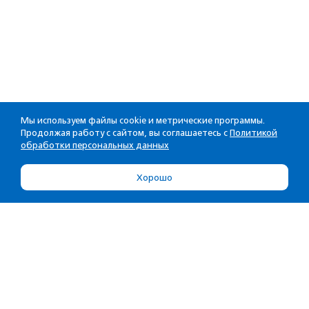
Мы используем файлы cookie и метрические программы.
Продолжая работу с сайтом, вы соглашаетесь с
Политикой
обработки персональных данных
Хорошо