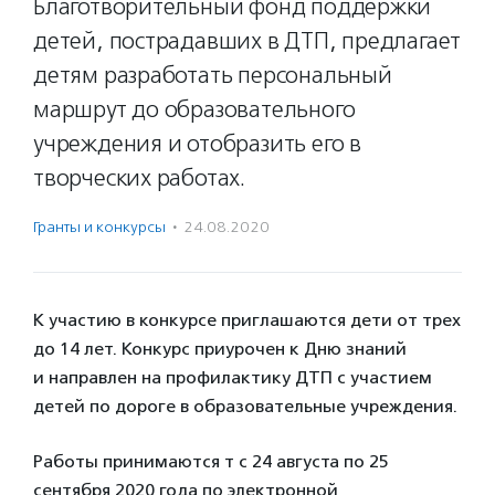
Благотворительный фонд поддержки
детей, пострадавших в ДТП, предлагает
детям разработать персональный
маршрут до образовательного
учреждения и отобразить его в
творческих работах.
Гранты и конкурсы
·
24.08.2020
К участию в конкурсе приглашаются дети от трех
до 14 лет. Конкурс приурочен к Дню знаний
и направлен на профилактику ДТП с участием
детей по дороге в образовательные учреждения.
Работы принимаются т с 24 августа по 25
сентября 2020 года по электронной