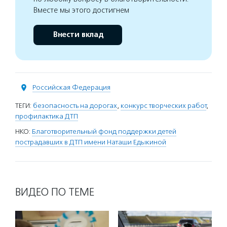
Вместе мы этого достигнем
Внести вклад
Российская Федерация
ТЕГИ:
безопасность на дорогах
,
конкурс творческих работ
,
профилактика ДТП
НКО:
Благотворительный фонд поддержки детей
пострадавших в ДТП имени Наташи Едыкиной
ВИДЕО ПО ТЕМЕ