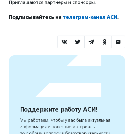
Приглашаются партнеры и спонсоры.
Подписывайтесь на
телеграм-канал АСИ
.
Поддержите работу АСИ!
Мы работаем, чтобы у вас была актуальная
информация и полезные материалы
по любому вопросу в благотворительности.