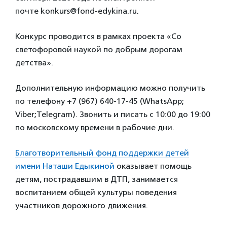
почте konkurs@fond-edykina.ru.
Конкурс проводится в рамках проекта «Со
светофоровой наукой по добрым дорогам
детства».
Дополнительную информацию можно получить
по телефону +7 (967) 640-17-45 (WhatsApp;
Viber;Telegram). Звонить и писать с 10:00 до 19:00
по московскому времени в рабочие дни.
Благотворительный фонд поддержки детей
имени Наташи Едыкиной
оказывает помощь
детям, пострадавшим в ДТП, занимается
воспитанием общей культуры поведения
участников дорожного движения.