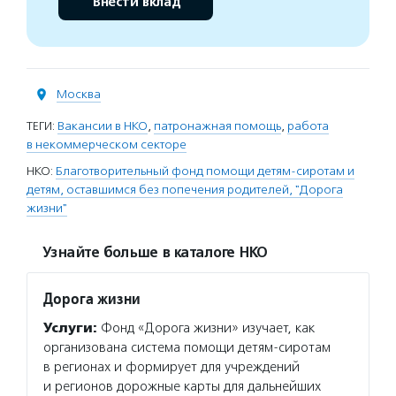
Внести вклад
Москва
ТЕГИ:
Вакансии в НКО
,
патронажная помощь
,
работа
в некоммерческом секторе
НКО:
Благотворительный фонд помощи детям-сиротам и
детям, оставшимся без попечения родителей, "Дорога
жизни"
Узнайте больше в каталоге НКО
Дорога жизни
Услуги:
Фонд «Дорога жизни» изучает, как
организована система помощи детям-сиротам
в регионах и формирует для учреждений
и регионов дорожные карты для дальнейших