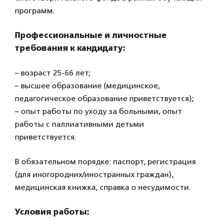
программ.
Профессиональные и личностные
требования к кандидату:
– возраст 25-66 лет;
– высшее образование (медицинское,
педагогическое образование приветствуется);
– опыт работы по уходу за больными, опыт
работы с паллиативными детьми
приветствуется.
В обязательном порядке: паспорт, регистрация
(для иногородних/иностранных граждан),
медицинская книжка, справка о несудимости.
Условия работы: