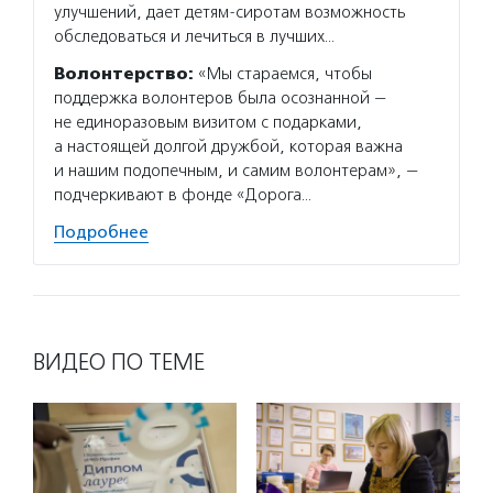
улучшений, дает детям-сиротам возможность
обследоваться и лечиться в лучших…
Волонтерство:
«Мы стараемся, чтобы
поддержка волонтеров была осознанной —
не единоразовым визитом с подарками,
а настоящей долгой дружбой, которая важна
и нашим подопечным, и самим волонтерам», —
подчеркивают в фонде «Дорога…
Подробнее
ВИДЕО ПО ТЕМЕ