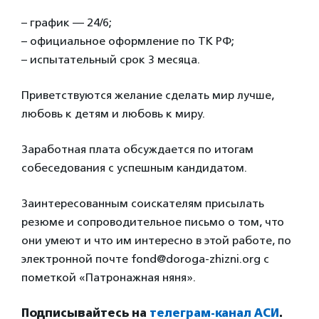
– график — 24/6;
– официальное оформление по ТК РФ;
– испытательный срок 3 месяца.
Приветствуются желание сделать мир лучше,
любовь к детям и любовь к миру.
Заработная плата обсуждается по итогам
собеседования с успешным кандидатом.
Заинтересованным соискателям присылать
резюме и сопроводительное письмо о том, что
они умеют и что им интересно в этой работе, по
электронной почте fond@doroga-zhizni.org с
пометкой «Патронажная няня».
Подписывайтесь на
телеграм-канал АСИ
.