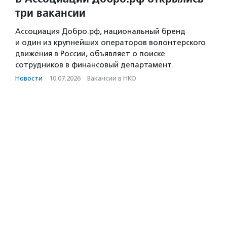
три вакансии
Ассоциация Добро.рф, национальный бренд
и один из крупнейших операторов волонтерского
движения в России, объявляет о поиске
сотрудников в финансовый департамент.
Новости
·
10.07.2026
·
Вакансии в НКО