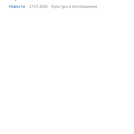
Новости
·
27.07.2026
·
Культура и просвещение