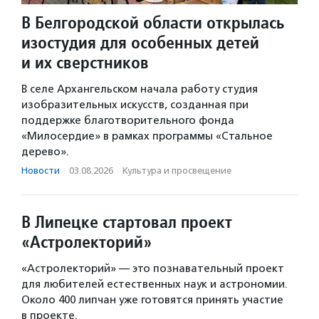
В Белгородской области открылась
изостудия для особенных детей
и их сверстников
В селе Архангельском начала работу студия
изобразительных искусств, созданная при
поддержке благотворительного фонда
«Милосердие» в рамках программы «Стальное
дерево».
Новости
·
03.08.2026
·
Культура и просвещение
В Липецке стартовал проект
«Астролекторий»
«Астролекторий» — это познавательный проект
для любителей естественных наук и астрономии.
Около 400 липчан уже готовятся принять участие
в проекте.