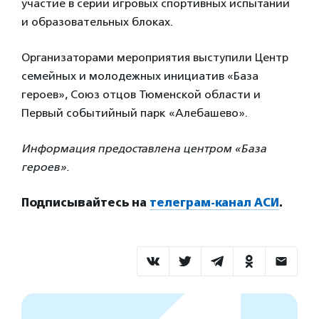
участие в серии игровых спортивных испытаний
и образовательных блоках.
Организаторами мероприятия выступили Центр
семейных и молодежных инициатив «База
героев», Союз отцов Тюменской области и
Первый событийный парк «Алебашево».
Информация предоставлена центром «База
героев».
Подписывайтесь на
телеграм-канал АСИ
.