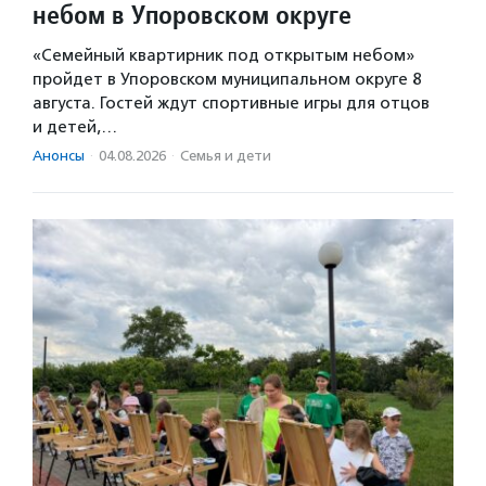
небом в Упоровском округе
«Семейный квартирник под открытым небом»
пройдет в Упоровском муниципальном округе 8
августа. Гостей ждут спортивные игры для отцов
и детей,…
Анонсы
·
04.08.2026
·
Семья и дети