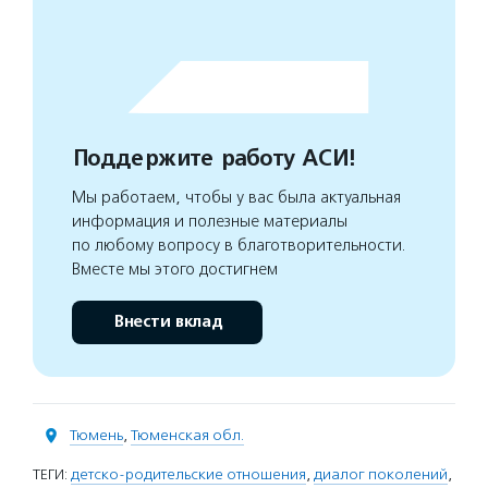
Поддержите работу АСИ!
Мы работаем, чтобы у вас была актуальная
информация и полезные материалы
по любому вопросу в благотворительности.
Вместе мы этого достигнем
Внести вклад
Тюмень
,
Тюменская обл.
ТЕГИ:
детско-родительские отношения
,
диалог поколений
,