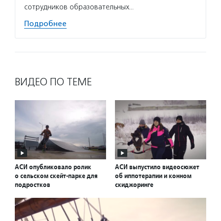
сотрудников образовательных…
Подробнее
ВИДЕО ПО ТЕМЕ
АСИ опубликовало ролик
АСИ выпустило видеосюжет
о сельском скейт-парке для
об иппотерапии и конном
подростков
скиджоринге