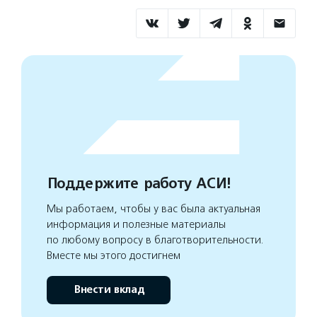
Поддержите работу АСИ!
Мы работаем, чтобы у вас была актуальная
информация и полезные материалы
по любому вопросу в благотворительности.
Вместе мы этого достигнем
Внести вклад