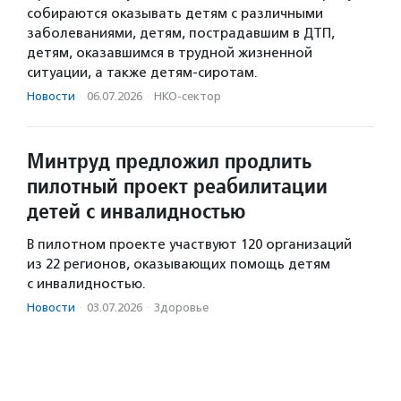
собираются оказывать детям с различными
заболеваниями, детям, пострадавшим в ДТП,
детям, оказавшимся в трудной жизненной
ситуации, а также детям-сиротам.
Новости
·
06.07.2026
·
НКО-сектор
Минтруд предложил продлить
пилотный проект реабилитации
детей с инвалидностью
В пилотном проекте участвуют 120 организаций
из 22 регионов, оказывающих помощь детям
с инвалидностью.
Новости
·
03.07.2026
·
Здоровье