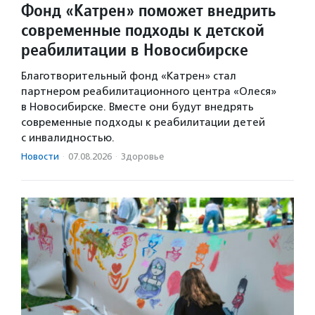
Фонд «Катрен» поможет внедрить
современные подходы к детской
реабилитации в Новосибирске
Благотворительный фонд «Катрен» стал
партнером реабилитационного центра «Олеся»
в Новосибирске. Вместе они будут внедрять
современные подходы к реабилитации детей
с инвалидностью.
Новости
·
07.08.2026
·
Здоровье