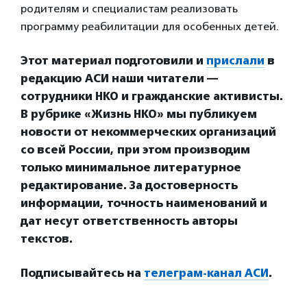
родителям и специалистам реализовать
программу реабилитации для особенных детей.
Этот материал подготовили и
прислали
в
редакцию АСИ наши читатели —
сотрудники НКО и гражданские активисты.
В рубрике «Жизнь НКО» мы публикуем
новости от некоммерческих организаций
со всей России, при этом производим
только минимальное литературное
редактирование. За достоверность
информации, точность наименований и
дат несут ответственность авторы
текстов.
Подписывайтесь на
телеграм-канал АСИ
.