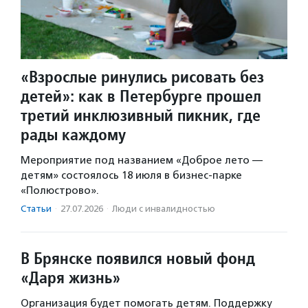
«Взрослые ринулись рисовать без
детей»: как в Петербурге прошел
третий инклюзивный пикник, где
рады каждому
Мероприятие под названием «Доброе лето —
детям» состоялось 18 июля в бизнес-парке
«Полюстрово».
Статьи
·
27.07.2026
·
Люди с инвалидностью
В Брянске появился новый фонд
«Даря жизнь»
Организация будет помогать детям. Поддержку