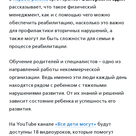
рассказывает, что такое физический
менеджмент, как и с помощью чего можно
обеспечить реабилитацию, насколько это важно
для профилактики вторичных нарушений, а
также могут ли быть сложности для семьи в
процессе реабилитации.
Обучение родителей и специалистов – одно из
направлений работы некоммерческой
организации. Ведь именно эти люди каждый день
находятся рядом с ребенком с тяжелыми
нарушениями развития. От их знаний и решений
зависит состояние ребенка и успешность его
развития.
На YouTube канале
«Все дети могут»
будут
доступны 18 видеоуроков, которые помогут