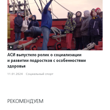
АСИ выпустило ролик о социализации
и развитии подростков с особенностями
здоровья
11.01.2024
·
Социальный спорт
РЕКОМЕНДУЕМ