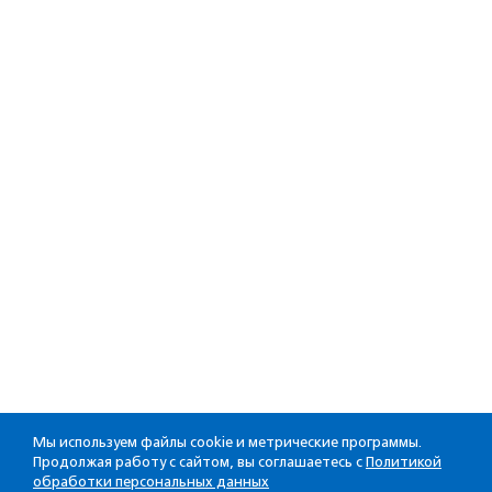
Мы используем файлы cookie и метрические программы.
Продолжая работу с сайтом, вы соглашаетесь с
Политикой
обработки персональных данных