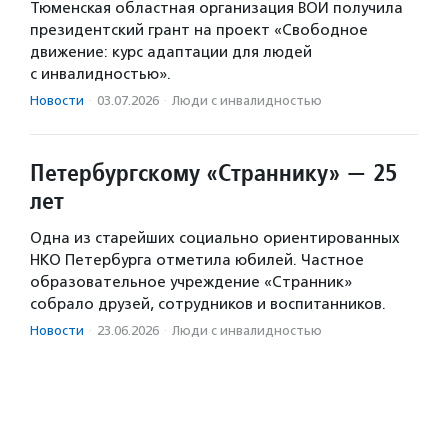
Тюменская областная организация ВОИ получила
президентский грант на проект «Свободное
движение: курс адаптации для людей
с инвалидностью».
Новости
·
03.07.2026
·
Люди с инвалидностью
Петербургскому «Страннику» — 25
лет
Одна из старейших социально ориентированных
НКО Петербурга отметила юбилей. Частное
образовательное учреждение «Странник»
собрало друзей, сотрудников и воспитанников.
Новости
·
23.06.2026
·
Люди с инвалидностью