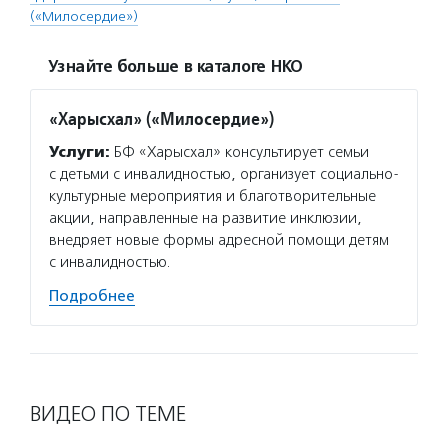
(«Милосердие»)
Узнайте больше в каталоге НКО
«Харысхал» («Милосердие»)
Услуги:
БФ «Харысхал» консультирует семьи
с детьми с инвалидностью, организует социально-
культурные мероприятия и благотворительные
акции, направленные на развитие инклюзии,
внедряет новые формы адресной помощи детям
с инвалидностью.
Подробнее
ВИДЕО ПО ТЕМЕ