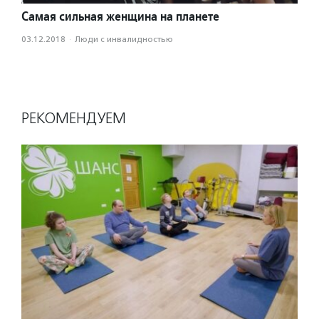
Самая сильная женщина на планете
03.12.2018
·
Люди с инвалидностью
РЕКОМЕНДУЕМ