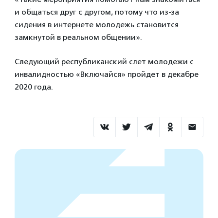
и общаться друг с другом, потому что из-за
сидения в интернете молодежь становится
замкнутой в реальном общении».
Следующий республиканский слет молодежи с
инвалидностью «Включайся» пройдет в декабре
2020 года.