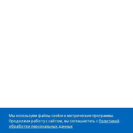
Мы используем файлы cookie и метрические программы.
Продолжая работу с сайтом, вы соглашаетесь с
Политикой
обработки персональных данных