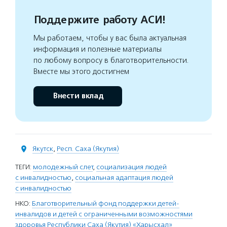
Поддержите работу АСИ!
Мы работаем, чтобы у вас была актуальная
информация и полезные материалы
по любому вопросу в благотворительности.
Вместе мы этого достигнем
Внести вклад
Якутск
,
Респ. Саха (Якутия)
ТЕГИ:
молодежный слет
,
социализация людей
с инвалидностью
,
социальная адаптация людей
с инвалидностью
НКО:
Благотворительный фонд поддержки детей-
инвалидов и детей с ограниченными возможностями
здоровья Республики Саха (Якутия) «Харысхал»