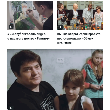
АСИ опубликовало видео
Вышла вторая серия проекта
о педагоге центра «Равные»
про слепоглухих «Обмен
жизнями»