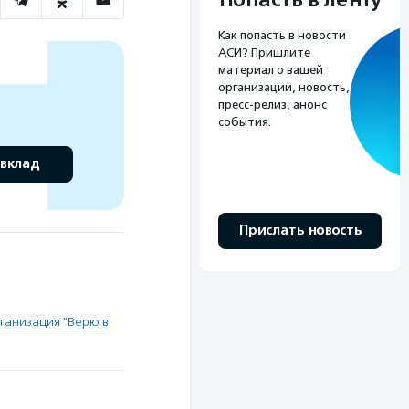
Как попасть в новости
АСИ? Пришлите
материал о вашей
организации, новость,
пресс-релиз, анонс
события.
 вклад
Прислать новость
ганизация "Верю в