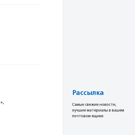
Рассылка
»,
Cамые свежие новости,
лучшие материалы в вашем
почтовом ящике