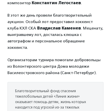
композитор
Константин Легостаев
.
В этот же день провели благотворительный
аукцион. Особый лот предоставил хоккеист
клуба КХЛ СКА
Владислав Каменев
. Меценату,
выигравшему лот, досталась клюшка с
автографом и персональное обращение
хоккеиста.
Организаторам турнира помогали добровольцы
из Волонтерского центра Дома молодежи
Василеостровского района (Санкт-Петербург).
Благотворительный фонд спасения
тяжелобольных детей «Линия жизни»
оказывает помощь детям, жизнь которых
находится под угрозой из-за тяжелых