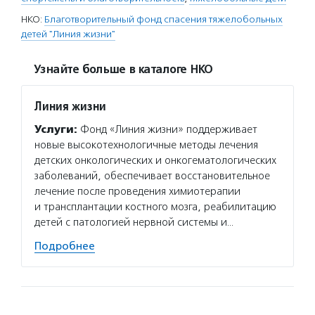
НКО:
Благотворительный фонд спасения тяжелобольных
детей "Линия жизни"
Узнайте больше в каталоге НКО
Линия жизни
Услуги:
Фонд «Линия жизни» поддерживает
новые высокотехнологичные методы лечения
детских онкологических и онкогематологических
заболеваний, обеспечивает восстановительное
лечение после проведения химиотерапии
и трансплантации костного мозга, реабилитацию
детей с патологией нервной системы и…
Подробнее