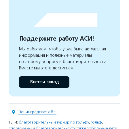
Поддержите работу АСИ!
Мы работаем, чтобы у вас была актуальная
информация и полезные материалы
по любому вопросу в благотворительности.
Вместе мы этого достигнем
Внести вклад
Ленинградская обл.
ТЕГИ:
благотворительный турнир по гольфу
,
гольф
,
спортсмены и благотворительность
,
тяжелобольные дети