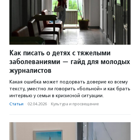
Как писать о детях с тяжелыми
заболеваниями — гайд для молодых
журналистов
Какая ошибка может подорвать доверие ко всему
тексту, уместно ли говорить «больной» и как брать
интервью у семьи в кризисной ситуации.
Статьи
·
02.04.2026
·
Культура и просвещение