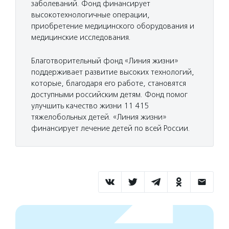
заболеваний. Фонд финансирует
высокотехнологичные операции,
приобретение медицинского оборудования и
медицинские исследования.
Благотворительный фонд «Линия жизни»
поддерживает развитие высоких технологий,
которые, благодаря его работе, становятся
доступными российским детям. Фонд помог
улучшить качество жизни 11 415
тяжелобольных детей. «Линия жизни»
финансирует лечение детей по всей России.