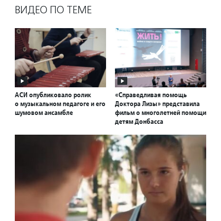
ВИДЕО ПО ТЕМЕ
АСИ опубликовало ролик
«Справедливая помощь
о музыкальном педагоге и его
Доктора Лизы» представила
шумовом ансамбле
фильм о многолетней помощи
детям Донбасса