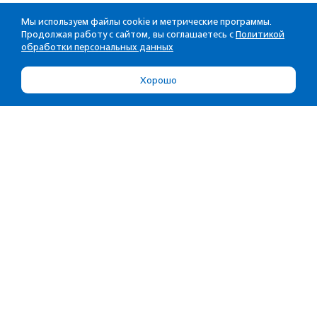
Мы используем файлы cookie и метрические программы.
Продолжая работу с сайтом, вы соглашаетесь с
Политикой
обработки персональных данных
Хорошо