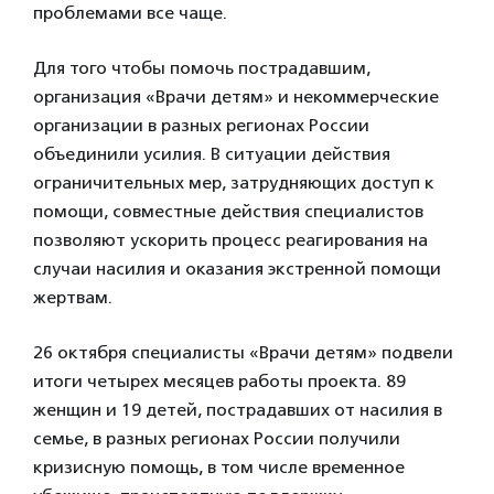
проблемами все чаще.
Для того чтобы помочь пострадавшим,
организация «Врачи детям» и некоммерческие
организации в разных регионах России
объединили усилия. В ситуации действия
ограничительных мер, затрудняющих доступ к
помощи, совместные действия специалистов
позволяют ускорить процесс реагирования на
случаи насилия и оказания экстренной помощи
жертвам.
26 октября специалисты «Врачи детям» подвели
итоги четырех месяцев работы проекта. 89
женщин и 19 детей, пострадавших от насилия в
семье, в разных регионах России получили
кризисную помощь, в том числе временное