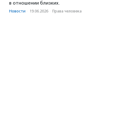
в отношении близких.
Новости
·
19.06.2026
·
Права человека