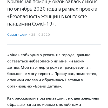
Кризисная помощь оказывалась с июня
по октябрь 2020 года в рамках проекта
«Безопасность женщин в контексте
пандемии Covid-19».
Семья и дети
·
28.10.2020
«Мне необходимо уехать из города, дальше
оставаться небезопасно ни мне, ни моим
детям. Мой партнер угрожает расправой, а я
больше не могу терпеть. Прошу вас, помогите», –
с такими словами обратилась Наталья в
организацию «Врачи детям».
Как рассказали в организации, сегодня женщины
обращаются за помощью с подобными