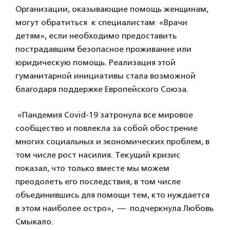
Организации, оказывающие помощь женщинам,
могут обратиться к специалистам «Врачи
детям», если необходимо предоставить
пострадавшим безопасное проживание или
юридическую помощь.
Реализация этой
гуманитарной инициативы стала возможной
благодаря поддержке Европейского Союза.
«Пандемия Covid-19 затронула все мировое
сообщество и повлекла за собой обострение
многих социальных и экономических проблем, в
том числе рост насилия. Текущий кризис
показал, что только вместе мы можем
преодолеть его последствия, в том числе
объединившись для помощи тем, кто нуждается
в этом наиболее остро», — подчеркнула Любовь
Смыкало.