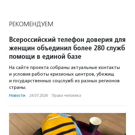
РЕКОМЕНДУЕМ
Всероссийский телефон доверия для
женщин объединил более 280 служб
помощи в единой базе
На сайте проекта собраны актуальные контакты
и условия работы кризисных центров, убежищ
и государственных соцслужб из разных регионов
страны.
Новости
·
24.07.2026
·
Права человека