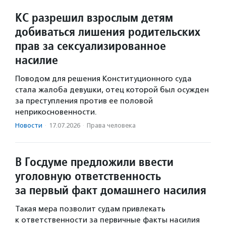
КС разрешил взрослым детям
добиваться лишения родительских
прав за сексуализированное
насилие
Поводом для решения Конституционного суда
стала жалоба девушки, отец которой был осужден
за преступления против ее половой
неприкосновенности.
Новости
·
17.07.2026
·
Права человека
В Госдуме предложили ввести
уголовную ответственность
за первый факт домашнего насилия
Такая мера позволит судам привлекать
к ответственности за первичные факты насилия