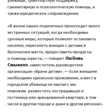
убежище, транспортную поддержку,
гуманитарную и психологическую помощь, а
также юридическое сопровождение.
«В жизни наших подопечных происходит много
экстренных ситуаций, когда необходимы
срочные меры, которые позволят остановить
насилие, переселить женщин с детьми в
безопасное место, предоставить продукты
и помощь юриста, — говорит
Любовь
Смыкало
, заместитель руководителя
организации «Врачи детям». — Если женщине
необходимо кризисное проживание, а мест в
городском убежище не хватает, мы
поможем разместить пострадавшую в
гостинице или арендованной квартире, в том
числе в другом городе и даже в другом регионе».