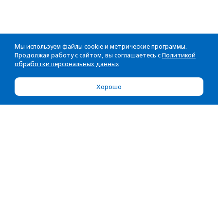
Мы используем файлы cookie и метрические программы.
Продолжая работу с сайтом, вы соглашаетесь с
Политикой
обработки персональных данных
Хорошо