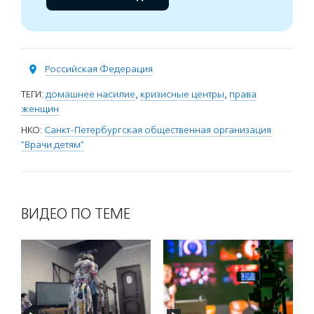
Российская Федерация
ТЕГИ:
домашнее насилие
,
кризисные центры
,
права
женщин
НКО:
Санкт-Петербургская общественная организация
"Врачи детям"
ВИДЕО ПО ТЕМЕ