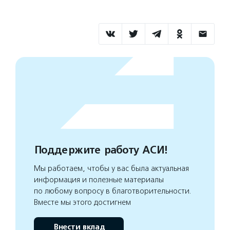
Поддержите работу АСИ!
Мы работаем, чтобы у вас была актуальная
информация и полезные материалы
по любому вопросу в благотворительности.
Вместе мы этого достигнем
Внести вклад