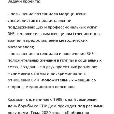
Задачи проекта:
– повышение потенциала медицинских
специалистов в предоставлении
поддерживающих и профессиональных услуг
ВИЧ-положительным женщинам (тренинги для
врачей и предоставление методических
материалов);
– повышение потенциала и вовлечение ВИЧ-
положительных женщин в группы в социальных
сетях, созданные в двух проектных регионах;
– снижение стигмы и дискриминации в
отношении ВИЧ -положительных женщин со
стороны медицинского персонала.
Каждый год, начиная с 1988 года, Всемирный
день борьбы со СПИДом проходит под разными
лозунгами. Тема 2020 года – «Глобальная