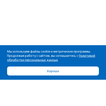
Мы используем файлы cookie и метрические программы.
Продолжая работу с сайтом, вы соглашаетесь с
Политикой
обработки персональных данных
Хорошо