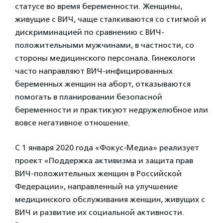
статусе во время беременности. Женщины,
живущие с ВИЧ, чаще сталкиваются со стигмой и
дискриминацией по сравнению с ВИЧ-
положительными мужчинами, в частности, со
стороны медицинского персонала. Гинекологи
часто направляют ВИЧ-инфицированных
беременных женщин на аборт, отказываются
помогать в планировании безопасной
беременности и практикуют недружелюбное или
вовсе негативное отношение.
С 1 января 2020 года «Фокус-Медиа» реализует
проект «Поддержка активизма и защита прав
ВИЧ-положительных женщин в Российской
Федерации», направленный на улучшение
медицинского обслуживания женщин, живущих с
ВИЧ и развитие их социальной активности.