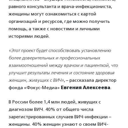
равного консультанта и врача-инфекциониста,
женщины могут ознакомиться с картой
организаций и ресурсов, где можно получить
помощь, а также с новостями и личными
историями людей.
«Этот проект будет способствовать установлению
более доверительных и профессиональных
взаимоотношений между врачом и пациенткой, что
улучшит результаты лечения и состояние здоровья
женщин, живущих с ВИЧ»
, – рассказала директор
фонда «Фокус-Медиа»
Евгения Алексеева
.
В России более 1,4 млн людей, живущих с
диагнозом ВИЧ. 40% от общего числа
зарегистрированных случаев ВИЧ-инфекции –
женщины. 40% женщин узнают о своем ВИЧ-