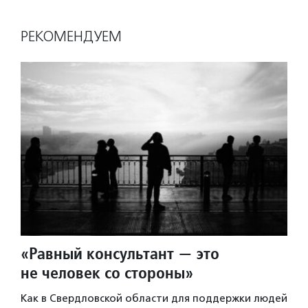
РЕКОМЕНДУЕМ
«Равный консультант — это
не человек со стороны»
Как в Свердловской области для поддержки людей