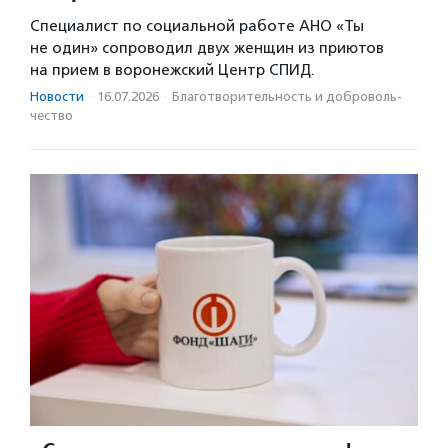
Специалист по социальной работе АНО «Ты
не один» сопроводил двух женщин из приютов
на прием в воронежский Центр СПИД.
Новости
·
16.07.2026
·
Благотвори­тель­ность и доброволь­
чест­во