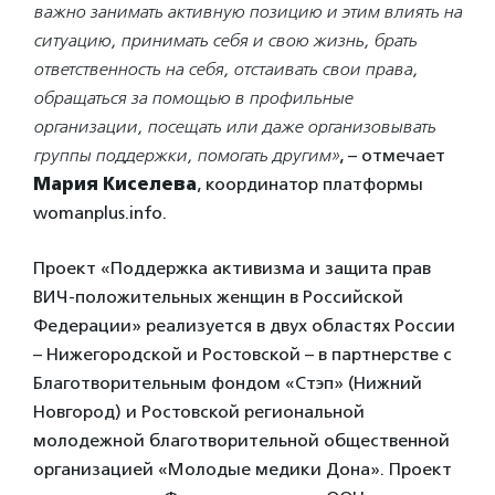
важно занимать активную позицию и этим влиять на
ситуацию, принимать себя и свою жизнь, брать
ответственность на себя, отстаивать свои права,
обращаться за помощью в профильные
организации, посещать или даже организовывать
группы поддержки, помогать другим»
, – отмечает
Мария Киселева
, координатор платформы
womanplus.info.
Проект «Поддержка активизма и защита прав
ВИЧ-положительных женщин в Российской
Федерации» реализуется в двух областях России
– Нижегородской и Ростовской – в партнерстве с
Благотворительным фондом «Стэп» (Нижний
Новгород) и Ростовской региональной
молодежной благотворительной общественной
организацией «Молодые медики Дона». Проект