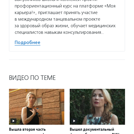
профориентационный курс на платформе «Моя
карьера!», приглашает принять участие
в международном танцевальном проекте
за здоровый образ жизни, обучает медицинских
специалистов навыкам консультирования…
Подробнее
ВИДЕО ПО ТЕМЕ
Вышла вторая часть
Вышел документальный