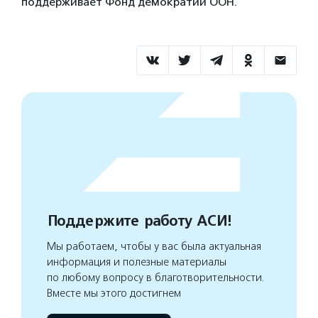
поддерживает Фонд демократии ООН.
Поддержите работу АСИ!
Мы работаем, чтобы у вас была актуальная
информация и полезные материалы
по любому вопросу в благотворительности.
Вместе мы этого достигнем