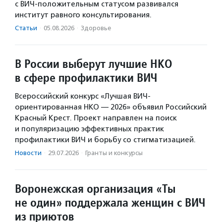
с ВИЧ-положительным статусом развивался
институт равного консультирования.
Статьи
·
05.08.2026
·
Здоровье
В России выберут лучшие НКО
в сфере профилактики ВИЧ
Всероссийский конкурс «Лучшая ВИЧ-
ориентированная НКО — 2026» объявил Российский
Красный Крест. Проект направлен на поиск
и популяризацию эффективных практик
профилактики ВИЧ и борьбу со стигматизацией.
Новости
·
29.07.2026
·
Гранты и конкурсы
Воронежская организация «Ты
не один» поддержала женщин с ВИЧ
из приютов