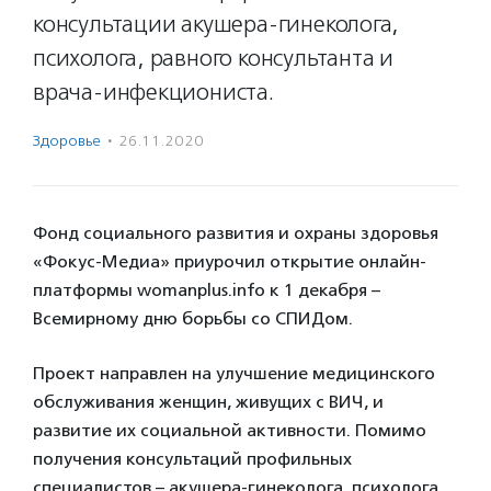
консультации акушера-гинеколога,
психолога, равного консультанта и
врача-инфекциониста.
Здоровье
·
26.11.2020
Фонд социального развития и охраны здоровья
«Фокус-Медиа» приурочил открытие онлайн-
платформы womanplus.info к 1 декабря –
Всемирному дню борьбы со СПИДом.
Проект направлен на улучшение медицинского
обслуживания женщин, живущих с ВИЧ, и
развитие их социальной активности. Помимо
получения консультаций профильных
специалистов – акушера-гинеколога, психолога,