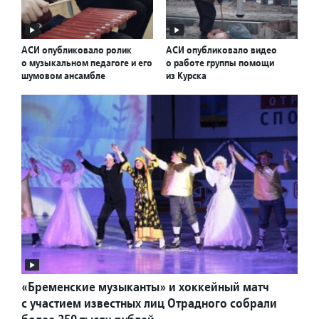
АСИ опубликовало ролик
АСИ опубликовало видео
о музыкальном педагоге и его
о работе группы помощи
шумовом ансамбле
из Курска
«Бременские музыканты» и хоккейный матч
с участием известных лиц Отрадного собрали