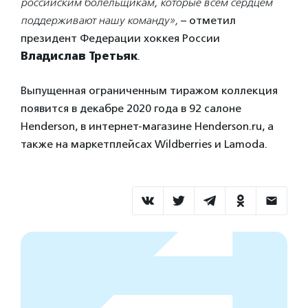
российским болельщикам, которые всем сердцем
поддерживают нашу команду»,
– отметил
президент Федерации хоккея России
Владислав Третьяк
.
Выпущенная ограниченным тиражом коллекция
появится в декабре 2020 года в 92 салоне
Henderson, в интернет-магазине Henderson.ru, а
также на маркетплейсах Wildberries и Lamoda.