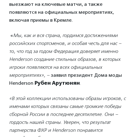
выезжают на ключевые матчи, а также
появляются на официальных мероприятиях,
включая приемы в Кремле.
«
Мы, как и вся страна, гордимся достижениями
российских спортсменов, и особая честь для нас –
то, что год за годом Федерация доверяет именно
Henderson создание стильных образов, в которых
игроки появляются на всех официальных
мероприятиях», –
заявил президент Дома моды
Henderson
Рубен Арутюнян
.
«В этой коллекции использованы образы игроков, с
именами которых связаны самые громкие победы
сборной России в последнее десятилетие. Они –
гордость нашей страны. Уверен, что результат
партнерства ФХР и Henderson понравится