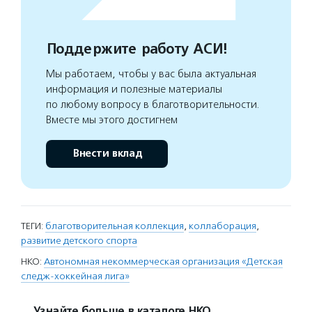
Поддержите работу АСИ!
Мы работаем, чтобы у вас была актуальная
информация и полезные материалы
по любому вопросу в благотворительности.
Вместе мы этого достигнем
Внести вклад
ТЕГИ:
благотворительная коллекция
,
коллаборация
,
развитие детского спорта
НКО:
Автономная некоммерческая организация «Детская
следж-хоккейная лига»
Узнайте больше в каталоге НКО