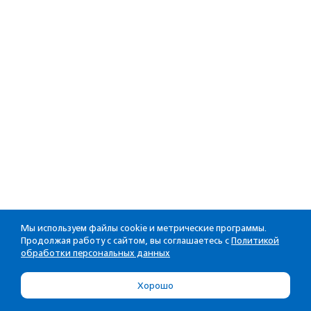
Мы используем файлы cookie и метрические программы.
Продолжая работу с сайтом, вы соглашаетесь с
Политикой
обработки персональных данных
Хорошо