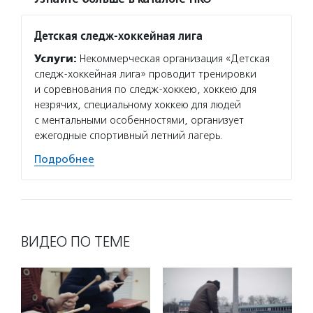
Детская следж-хоккейная лига
Услуги:
Некоммерческая организация «Детская
следж-хоккейная лига» проводит тренировки
и соревнования по следж-хоккею, хоккею для
незрячих, специальному хоккею для людей
с ментальными особенностями, организует
ежегодные спортивный летний лагерь.
Подробнее
ВИДЕО ПО ТЕМЕ