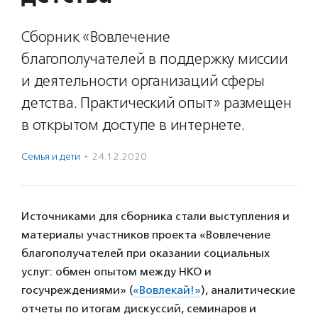
Сборник «Вовлечение
благополучателей в поддержку миссии
и деятельности организаций сферы
детства. Практический опыт» размещен
в открытом доступе в интернете.
Семья и дети
·
24.12.2020
Источниками для сборника стали выступления и
материалы участников проекта «Вовлечение
благополучателей при оказании социальных
услуг: обмен опытом между НКО и
госучреждениями» (
«Вовлекай!»
), аналитические
отчеты по итогам дискуссий, семинаров и