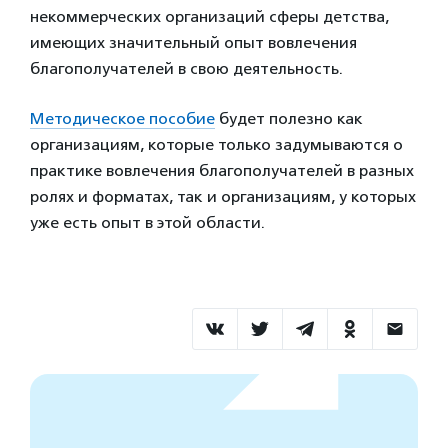
некоммерческих организаций сферы детства,
имеющих значительный опыт вовлечения
благополучателей в свою деятельность.
Методическое пособие
будет полезно как
организациям, которые только задумываются о
практике вовлечения благополучателей в разных
ролях и форматах, так и организациям, у которых
уже есть опыт в этой области.