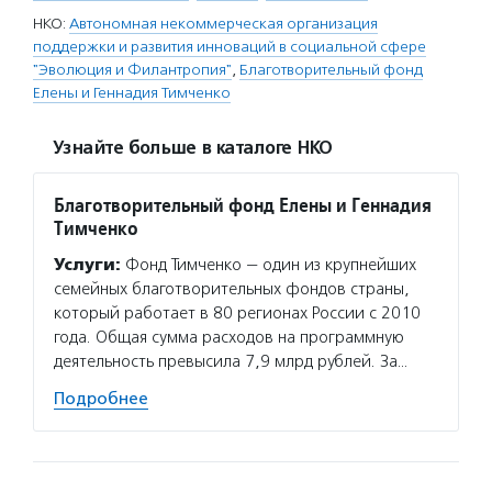
НКО:
Автономная некоммерческая организация
поддержки и развития инноваций в социальной сфере
"Эволюция и Филантропия"
,
Благотворительный фонд
Елены и Геннадия Тимченко
Узнайте больше в каталоге НКО
Благотворительный фонд Елены и Геннадия
Тимченко
Услуги:
Фонд Тимченко — один из крупнейших
семейных благотворительных фондов страны,
который работает в 80 регионах России с 2010
года. Общая сумма расходов на программную
деятельность превысила 7,9 млрд рублей. За…
Подробнее