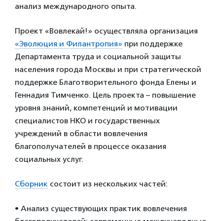
анализ международного опыта.
Проект «Вовлекай!» осуществляла организация
«Эволюция и Филантропия»
при поддержке
Департамента труда и социальной защиты
населения города Москвы и при стратегической
поддержке Благотворительного фонда Елены и
Геннадия Тимченко. Цель проекта – повышение
уровня знаний, компетенций и мотивации
специалистов НКО и государственных
учреждений в области вовлечения
благополучателей в процессе оказания
социальных услуг.
Сборник
состоит из нескольких частей:
• Анализ существующих практик вовлечения