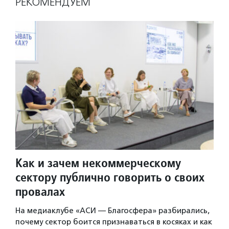
РЕКОМЕНДУЕМ
Как и зачем некоммерческому
сектору публично говорить о своих
провалах
На медиаклубе «АСИ — Благосфера» разбирались,
почему сектор боится признаваться в косяках и как