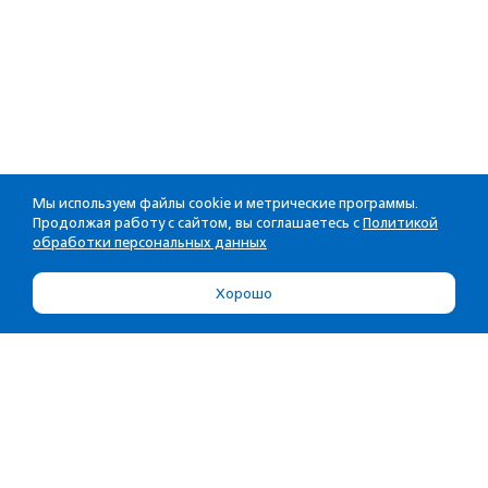
Мы используем файлы cookie и метрические программы.
Продолжая работу с сайтом, вы соглашаетесь с
Политикой
обработки персональных данных
Хорошо