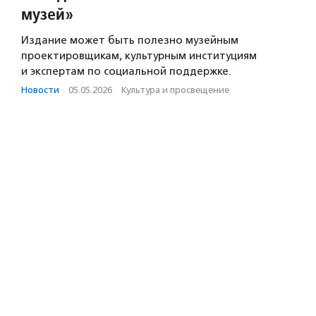
музей»
Издание может быть полезно музейным
проектировщикам, культурным институциям
и экспертам по социальной поддержке.
Новости
·
05.05.2026
·
Культура и просвещение