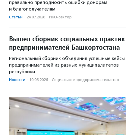
правильно преподносить ошибки донорам
и благополучателям.
Статьи
·
24.07.2026
·
НКО-сектор
Вышел сборник социальных практик
предпринимателей Башкортостана
Региональный сборник объединил успешные кейсы
предпринимателей из разных муниципалитетов
республики.
Новости
·
10.06.2026
·
Социальное предпри­нима­тель­ство