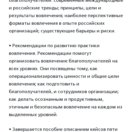
благополучателей: современные международные
и российские тренды; принципы, цели и
результаты вовлечения; наиболее перспективные
форматы вовлечения в опыте российских
организаций; существующие барьеры и риски.
• Рекомендации по развитию практики
вовлечения. Рекомендации помогут
организовать вовлечение благополучателей на
всех уровнях. Они посвящены тому, как
операционализировать ценности и общие цели
вовлечения; как подготовить и
благополучателей, и сотрудников организации;
как делать осознанным и продуктивным,
этичным и безопасным вовлечение на каждом из
выделенных уровней.
• Завершается пособие описанием кейсов пяти