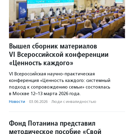
Вышел сборник материалов
VI Всероссийской конференции
«Ценность каждого»
VI Всероссийская научно-практическая
конференция «Ценность каждого: системный
подход к сопровождению семьи» состоялась
в Москве 12–13 марта 2026 года.
Новости
·
03.06.2026
·
Люди с инвалидностью
Фонд Потанина представил
методическое пособие «Свой