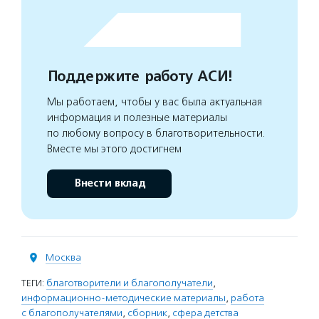
Поддержите работу АСИ!
Мы работаем, чтобы у вас была актуальная
информация и полезные материалы
по любому вопросу в благотворительности.
Вместе мы этого достигнем
Внести вклад
Москва
ТЕГИ:
благотворители и благополучатели
,
информационно-методические материалы
,
работа
с благополучателями
,
сборник
,
сфера детства