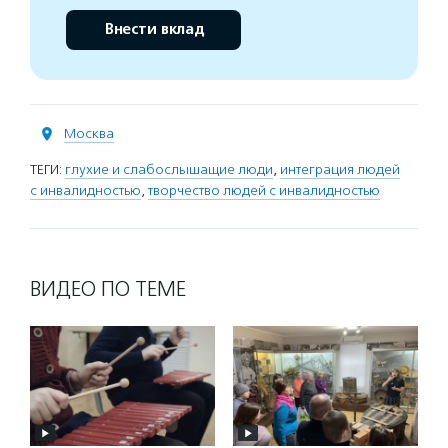
Внести вклад
Москва
ТЕГИ:
глухие и слабослышащие люди
,
интеграция людей
с инвалидностью
,
творчество людей с инвалидностью
ВИДЕО ПО ТЕМЕ