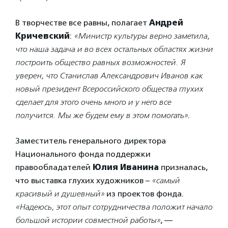
В творчестве все равны, полагает
Андрей
Кричевский
:
«Министр культуры верно заметила,
что наша задача и во всех остальных областях жизни
построить общество равных возможностей. Я
уверен, что Станислав Александрович Иванов как
новый президент Всероссийского общества глухих
сделает для этого очень много и у него все
получится. Мы же будем ему в этом помогать»
.
Заместитель генерального директора
Национального фонда поддержки
правообладателей
Юлия Иванина
призналась,
что выставка глухих художников –
«самый
красивый и душевный»
из проектов фонда.
«Надеюсь, этот опыт сотрудничества положит начало
большой истории совместной работы»
, —