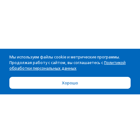
Мы используем файлы cookie и метрические программы.
Продолжая работу с сайтом, вы соглашаетесь с
Политикой
обработки персональных данных
Хорошо