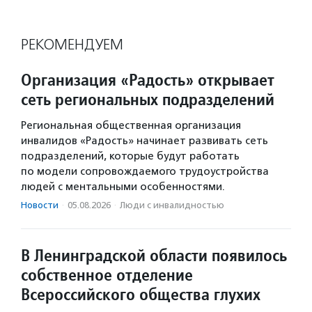
РЕКОМЕНДУЕМ
Организация «Радость» открывает
сеть региональных подразделений
Региональная общественная организация
инвалидов «Радость» начинает развивать сеть
подразделений, которые будут работать
по модели сопровождаемого трудоустройства
людей с ментальными особенностями.
Новости
·
05.08.2026
·
Люди с инвалидностью
В Ленинградской области появилось
собственное отделение
Всероссийского общества глухих