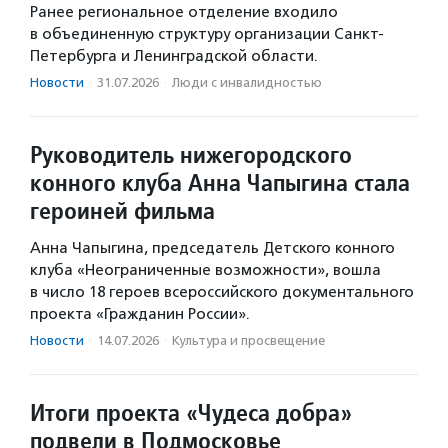
Ранее региональное отделение входило
в объединенную структуру организации Санкт-
Петербурга и Ленинградской области.
Новости
·
31.07.2026
·
Люди с инвалидностью
Руководитель нижегородского
конного клуба Анна Чапыгина стала
героиней фильма
Анна Чапыгина, председатель Детского конного
клуба «Неограниченные возможности», вошла
в число 18 героев всероссийского документального
проекта «Гражданин России».
Новости
·
14.07.2026
·
Культура и просвещение
Итоги проекта «Чудеса добра»
подвели в Подмосковье