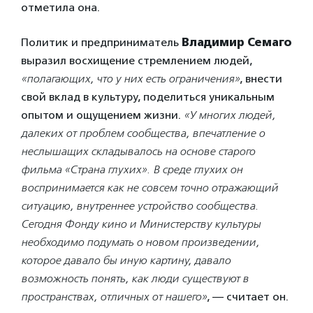
отметила она.
Политик и предприниматель
Владимир Семаго
выразил восхищение стремлением людей,
«полагающих, что у них есть ограничения»
, внести
свой вклад в культуру, поделиться уникальным
опытом и ощущением жизни.
«У многих людей,
далеких от проблем сообщества, впечатление о
неслышащих складывалось на основе старого
фильма «Страна глухих». В среде глухих он
воспринимается как не совсем точно отражающий
ситуацию, внутреннее устройство сообщества.
Сегодня Фонду кино и Министерству культуры
необходимо подумать о новом произведении,
которое давало бы иную картину, давало
возможность понять, как люди существуют в
пространствах, отличных от нашего»
, — считает он.