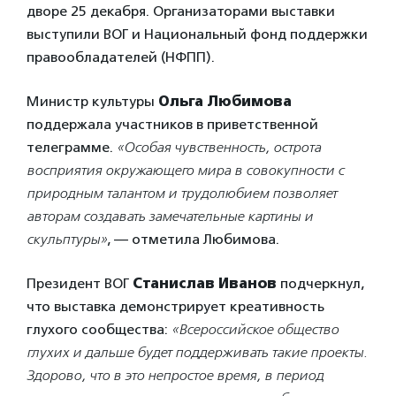
дворе 25 декабря. Организаторами выставки
выступили ВОГ и Национальный фонд поддержки
правообладателей (НФПП).
Министр культуры
Ольга Любимова
поддержала участников в приветственной
телеграмме.
«Особая чувственность, острота
восприятия окружающего мира в совокупности с
природным талантом и трудолюбием позволяет
авторам создавать замечательные картины и
скульптуры»
, — отметила Любимова.
Президент ВОГ
Станислав Иванов
подчеркнул,
что выставка демонстрирует креативность
глухого сообщества:
«Всероссийское общество
глухих и дальше будет поддерживать такие проекты.
Здорово, что в это непростое время, в период