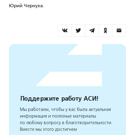
Юрий Чернуха.
Поддержите работу АСИ!
Мы работаем, чтобы у вас была актуальная
информация и полезные материалы
по любому вопросу в благотворительности.
Вместе мы этого достигнем