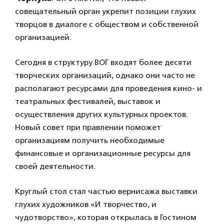
совещательный орган укрепит позиции глухих
творцов в диалоге с обществом и собственной
организацией.
Сегодня в структуру ВОГ входят более десяти
творческих организаций, однако они часто не
располагают ресурсами для проведения кино- и
театральных фестивалей, выставок и
осуществления других культурных проектов.
Новый совет при правлении поможет
организациям получить необходимые
финансовые и организационные ресурсы для
своей деятельности.
Круглый стол стал частью вернисажа выставки
глухих художников «И творчество, и
чудотворство», которая открылась в Гостином