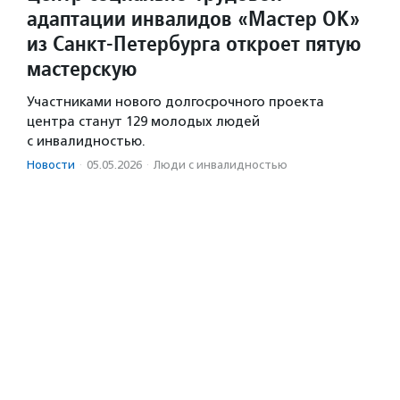
адаптации инвалидов «Мастер ОК»
из Санкт-Петербурга откроет пятую
мастерскую
Участниками нового долгосрочного проекта
центра станут 129 молодых людей
с инвалидностью.
Новости
·
05.05.2026
·
Люди с инвалидностью