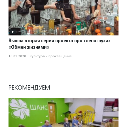
Вышла вторая серия проекта про слепоглухих
«Обмен жизнями»
10.01.2020
·
Культура и просвещение
РЕКОМЕНДУЕМ