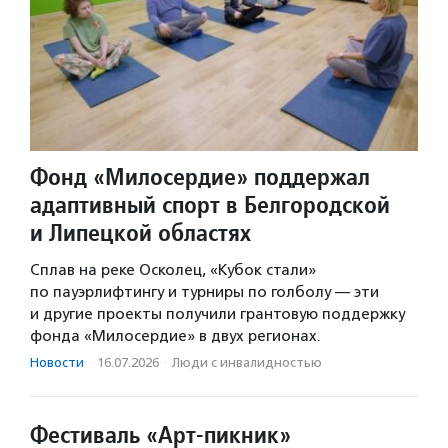
Фонд «Милосердие» поддержал
адаптивный спорт в Белгородской
и Липецкой областях
Сплав на реке Осколец, «Кубок стали»
по пауэрлифтингу и турниры по голболу — эти
и другие проекты получили грантовую поддержку
фонда «Милосердие» в двух регионах.
Новости
·
16.07.2026
·
Люди с инвалидностью
Фестиваль «Арт-пикник»