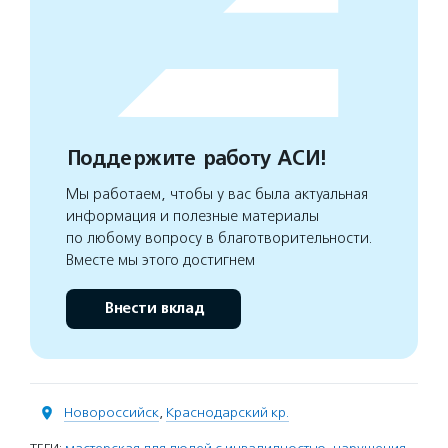
Поддержите работу АСИ!
Мы работаем, чтобы у вас была актуальная
информация и полезные материалы
по любому вопросу в благотворительности.
Вместе мы этого достигнем
Внести вклад
Новороссийск
,
Краснодарский кр.