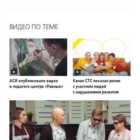
ВИДЕО ПО ТЕМЕ
АСИ опубликовало видео
Канал СТС показал ролик
о педагоге центра «Равные»
с участием людей
с нарушениями развития