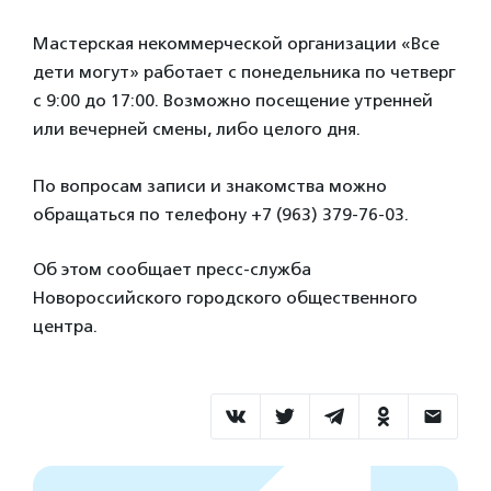
⠀
Мастерская некоммерческой организации «Все
дети могут»​ работает с понедельника по четверг
с 9:00 до 17:00. Возможно посещение утренней
или вечерней смены, либо целого дня.
⠀
По вопросам записи и знакомства можно
обращаться по телефону +7 (963) 379-76-03.
Об этом сообщает пресс-служба
Новороссийского городского общественного
центра.