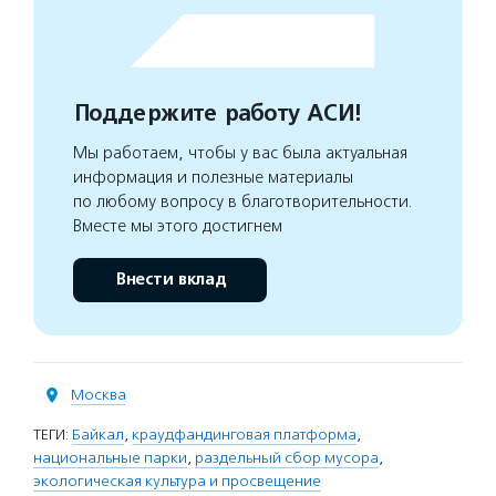
Поддержите работу АСИ!
Мы работаем, чтобы у вас была актуальная
информация и полезные материалы
по любому вопросу в благотворительности.
Вместе мы этого достигнем
Внести вклад
Москва
ТЕГИ:
Байкал
,
краудфандинговая платформа
,
национальные парки
,
раздельный сбор мусора
,
экологическая культура и просвещение