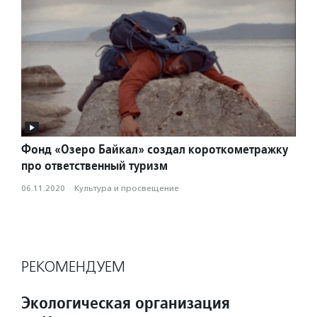
Фонд «Озеро Байкал» создал короткометражку
про ответственный туризм
06.11.2020
·
Культура и просвещение
РЕКОМЕНДУЕМ
Экологическая организация