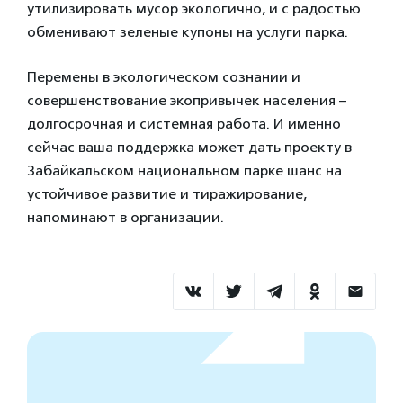
утилизировать мусор экологично, и с радостью
обменивают зеленые купоны на услуги парка.
Перемены в экологическом сознании и
совершенствование экопривычек населения –
долгосрочная и системная работа. И именно
сейчас ваша поддержка может дать проекту в
Забайкальском национальном парке шанс на
устойчивое развитие и тиражирование,
напоминают в организации.