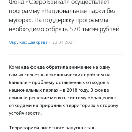
Фонд «Озеро Байкал» осуществляет
программу «Национальные парки без
мусора». На поддержку программы
необходимо собрать 570 тысяч рублей.
Окружающая среда
·
22.01.2021
Команда фонда обратила внимание на одну
самых серьезных экологических проблем на
Байкале – проблему оставленных отходов в
национальных парках – в 2018 году. В фонде
приняли решение менять систему обращения с
отходами на природных территориях в сторону
устойчивости.
Территорией пилотного запуска стал