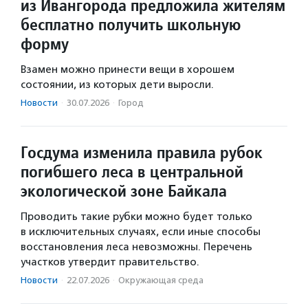
из Ивангорода предложила жителям
бесплатно получить школьную
форму
Взамен можно принести вещи в хорошем
состоянии, из которых дети выросли.
Новости
·
30.07.2026
·
Город
Госдума изменила правила рубок
погибшего леса в центральной
экологической зоне Байкала
Проводить такие рубки можно будет только
в исключительных случаях, если иные способы
восстановления леса невозможны. Перечень
участков утвердит правительство.
Новости
·
22.07.2026
·
Окружающая среда