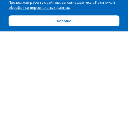
Продолжая работу с сайтом, вы соглашаетесь с
Политикой
обработки персональных данных
Хорошо