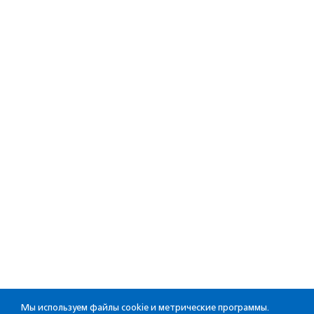
Мы используем файлы cookie и метрические программы.