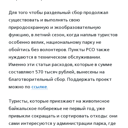
Для того чтобы раздельный сбор продолжал
существовать и выполнять свою
природоохранную и экообразовательную
функцию, в летний сезон, когда наплыв туристов
особенно велик, национальному парку не
обойтись без волонтеров. Пункты РСО также
нуждаются в техническом обслуживании.
Именно эти статьи расходов, которые в сумме
составляют 570 тысяч рублей, вынесены на
благотворительный сбор. Поддержать проект
можно по
ссылке.
Туристы, которые приезжают на живописное
байкальское побережье не первый год, уже
привыкли сокращать и сортировать отходы: они
сами интересуются у администрации парка, где