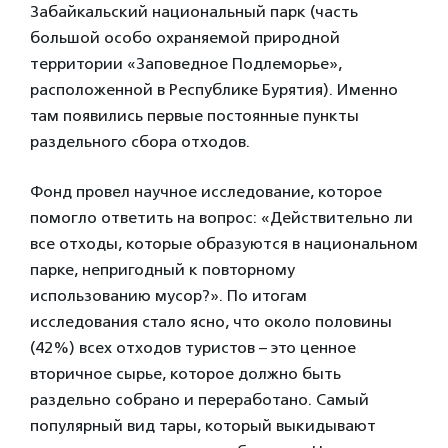
Забайкальский национальный парк (часть
большой особо охраняемой природной
территории «Заповедное Подлеморье»,
расположенной в Республике Бурятия). Именно
там появились первые постоянные пункты
раздельного сбора отходов.
Фонд провел научное исследование, которое
помогло ответить на вопрос: «Действительно ли
все отходы, которые образуются в национальном
парке, непригодный к повторному
использованию мусор?». По итогам
исследования стало ясно, что около половины
(42%) всех отходов туристов – это ценное
вторичное сырье, которое должно быть
раздельно собрано и переработано. Самый
популярный вид тары, который выкидывают