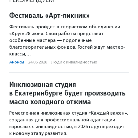
Фестиваль «Арт-пикник»
Фестиваль пройдет в творческом объединении
«Круг» 28 июня. Свои работы представят
особенные мастера — подопечные
благотворительных фондов. Гостей ждут мастер-
классы,…
Анонсы
·
24.06.2026
·
Люди с инвалидностью
Инклюзивная студия
в Екатеринбурге будет производить
масло холодного отжима
Ремесленная инклюзивная студия «Каждый важен»,
созданная для профессиональной адаптации
взрослых с инвалидностью, в 2026 году переходит
к новому этапу развития.