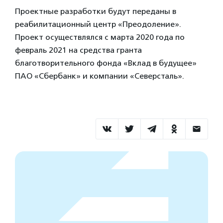
Проектные разработки будут переданы в
реабилитационный центр «Преодоление».
Проект осуществлялся с марта 2020 года по
февраль 2021 на средства гранта​
благотворительного фонда «Вклад в будущее»
ПАО «Сбербанк» и компании «Северсталь».