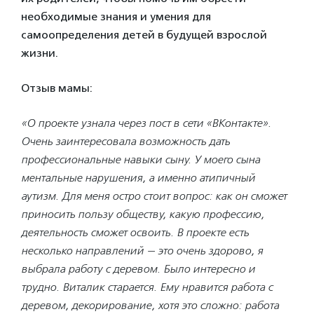
необходимые знания и умения для
самоопределения детей в будущей взрослой
жизни.
Отзыв мамы:
«О проекте узнала через пост в сети «ВКонтакте».
Очень заинтересовала возможность дать
профессиональные навыки сыну. У моего сына
ментальные нарушения, а именно атипичный
аутизм. Для меня остро стоит вопрос: как он сможет
приносить пользу обществу, какую профессию,
деятельность сможет освоить. В проекте есть
несколько направлений — это очень здорово, я
выбрала работу с деревом. Было интересно и
трудно. Виталик старается. Ему нравится работа с
деревом, декорирование, хотя это сложно: работа