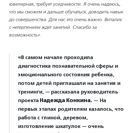
ювелирная, требует усидчивости. Я очень надеюсь,
что мы сможем и дальше обучаться, доводить навык
до совершенства. Для нас это очень важно. Виталик
с нетерпением ждет занятий. Спасибо за
возможность».
«В самом начале проходила
диагностика познавательной сферы и
эмоционального состояния ребенка,
потом детей приглашали на занятия и
тренинги, — рассказала руководитель
проекта
Надежда Конкина.
— На
первых этапах родителям казалось, что
работа с глиной, деревом,
изготовление шкатулок — очень