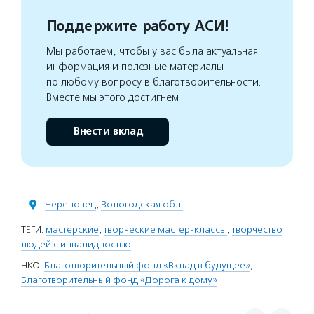
Поддержите работу АСИ!
Мы работаем, чтобы у вас была актуальная
информация и полезные материалы
по любому вопросу в благотворительности.
Вместе мы этого достигнем
Внести вклад
Череповец
,
Вологодская обл.
ТЕГИ:
мастерские
,
творческие мастер-классы
,
творчество
людей с инвалидностью
НКО:
Благотворительный фонд «Вклад в будущее»
,
Благотворительный фонд «Дорога к дому»