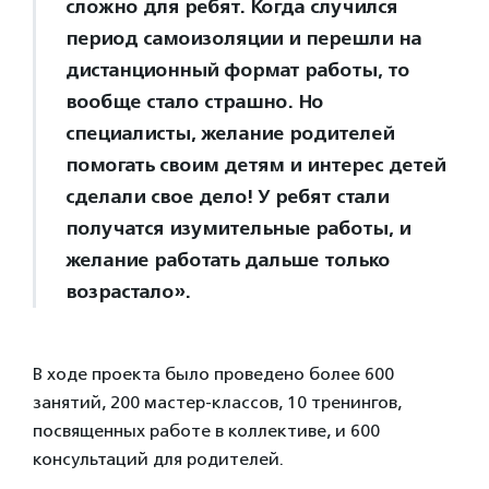
сложно для ребят. Когда случился
период самоизоляции и перешли на
дистанционный формат работы, то
вообще стало страшно. Но
специалисты, желание родителей
помогать своим детям и интерес детей
сделали свое дело! У ребят стали
получатся изумительные работы, и
желание работать дальше только
возрастало».
В ходе проекта было проведено более 600
занятий, 200 мастер-классов, 10 тренингов,
посвященных работе в коллективе, и 600
консультаций для родителей.