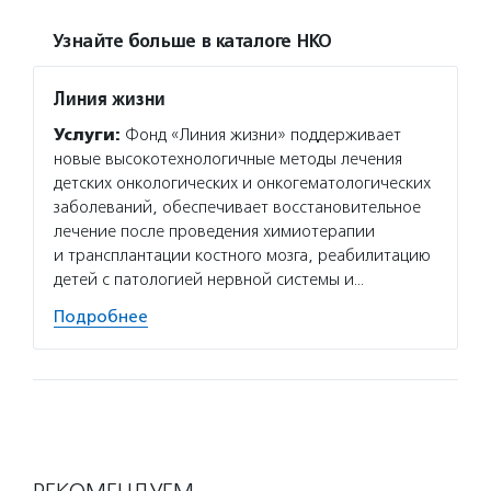
Узнайте больше в каталоге НКО
Линия жизни
Услуги:
Фонд «Линия жизни» поддерживает
новые высокотехнологичные методы лечения
детских онкологических и онкогематологических
заболеваний, обеспечивает восстановительное
лечение после проведения химиотерапии
и трансплантации костного мозга, реабилитацию
детей с патологией нервной системы и…
Подробнее