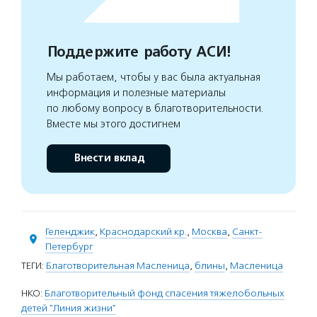
Поддержите работу АСИ!
Мы работаем, чтобы у вас была актуальная
информация и полезные материалы
по любому вопросу в благотворительности.
Вместе мы этого достигнем
Внести вклад
Геленджик
,
Краснодарский кр.
,
Москва
,
Санкт-
Петербург
ТЕГИ:
Благотворительная Масленица
,
блины
,
Масленица
НКО:
Благотворительный фонд спасения тяжелобольных
детей "Линия жизни"