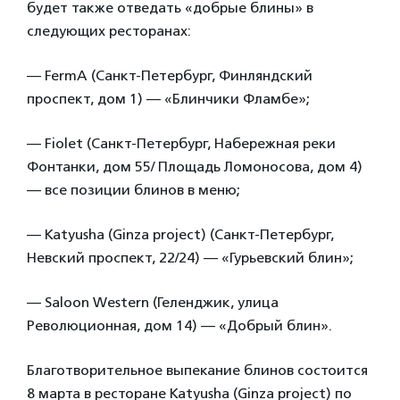
будет также отведать «добрые блины» в
следующих ресторанах:
— FermA (Санкт-Петербург, Финляндский
проспект, дом 1) — «Блинчики Фламбе»;
— Fiolet (Санкт-Петербург, Набережная реки
Фонтанки, дом 55/ Площадь Ломоносова, дом 4)
— все позиции блинов в меню;
— Katyusha (Ginza project) (Санкт-Петербург,
Невский проспект, 22/24) — «Гурьевский блин»;
— Saloon Western (Геленджик, улица
Революционная, дом 14) — «Добрый блин».
Благотворительное выпекание блинов состоится
8 марта в ресторане Katyusha (Ginza project) по