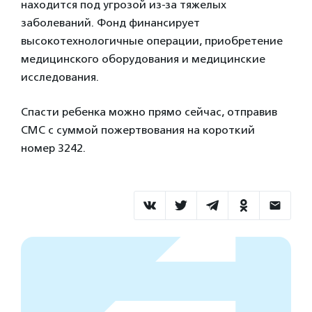
находится под угрозой из-за тяжелых
заболеваний. Фонд финансирует
высокотехнологичные операции, приобретение
медицинского оборудования и медицинские
исследования.
Спасти ребенка можно прямо сейчас, отправив
СМС с суммой пожертвования на короткий
номер 3242.