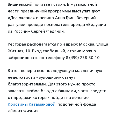
Вишневский почитает стихи. В музыкальной
части праздничной программы выступят дуэт
«Два океана» и певица Анна Грин. Вечерний
разгуляй проведет основатель бренда «Ведущий
из России» Сергей Федянин.
Ресторан располагается по адресу: Москва, улица
Житная, 10. Вход свободный, столик можно
забронировать по телефону 8 (499) 238-30-10.
В этот вечер и всю последующую масленичную
неделю гости «Булошной» станут
благотворителями. Для этого нужно просто
заказать любое блюдо с блинами, часть средств
от продажи которых пойдет на лечение
Кристины Катамановой
, подопечной фонда
«Линия жизни».