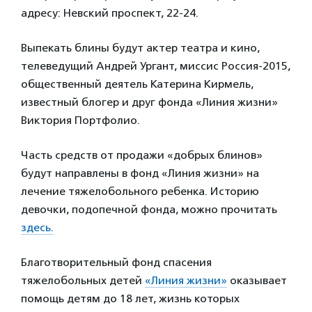
адресу: Невский проспект, 22-24.
Выпекать блины будут актер театра и кино,
телеведущий Андрей Ургант, миссис Россия-2015,
общественный деятель Катерина Кирмель,
известный блогер и друг фонда «Линия жизни»
Виктория Портфолио.
Часть средств от продажи «добрых блинов»
будут направлены в фонд «Линия жизни» на
лечение тяжелобольного ребенка. Историю
девочки, подопечной фонда, можно прочитать
здесь.
Благотворительный фонд спасения
тяжелобольных детей
«Линия жизни»
оказывает
помощь детям до 18 лет, жизнь которых