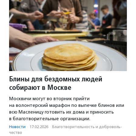
Блины для бездомных людей
собирают в Москве
Москвичи могут во вторник прийти
на волонтерский марафон по выпечке блинов или
всю Масленицу готовить их дома и приносить
в благотворительные организации.
Новости
·
17.02.2026
·
Благотвори­тель­ность и доброволь­
чест­во