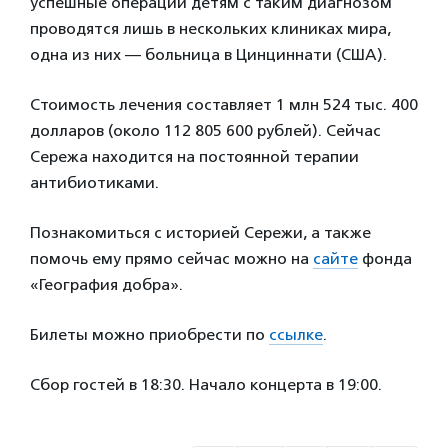
успешные операции детям с таким диагнозом
проводятся лишь в нескольких клиниках мира,
одна из них — больница в Цинциннати (США).
Стоимость лечения составляет 1 млн 524 тыс. 400
долларов (около 112 805 600 рублей). Сейчас
Сережа находится на постоянной терапии
антибиотиками.
Познакомиться с историей Сережи, а также
помочь ему прямо сейчас можно на
сайте
фонда
«География добра».
Билеты можно приобрести по
ссылке
.
Сбор гостей в 18:30. Начало концерта в 19:00.