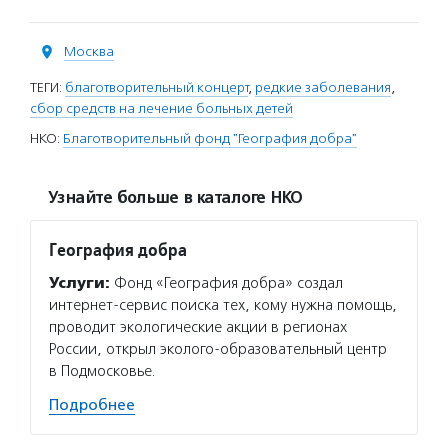
Москва
ТЕГИ:
благотворительный концерт
,
редкие заболевания
,
сбор средств на лечение больных детей
НКО:
Благотворительный фонд "География добра"
Узнайте больше в каталоге НКО
География добра
Услуги:
Фонд «География добра» создал
интернет-сервис поиска тех, кому нужна помощь,
проводит экологические акции в регионах
России, открыл эколого-образовательный центр
в Подмосковье.
Подробнее