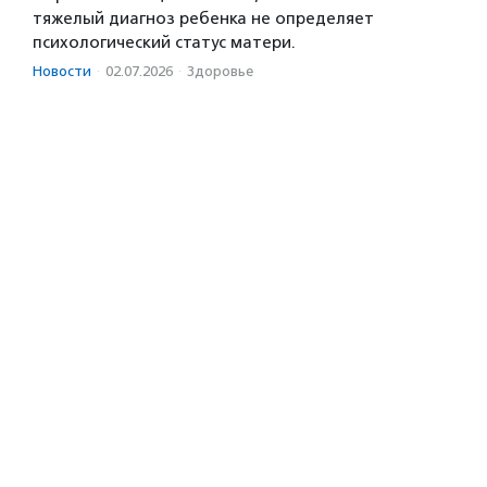
тяжелый диагноз ребенка не определяет
психологический статус матери.
Новости
·
02.07.2026
·
Здоровье