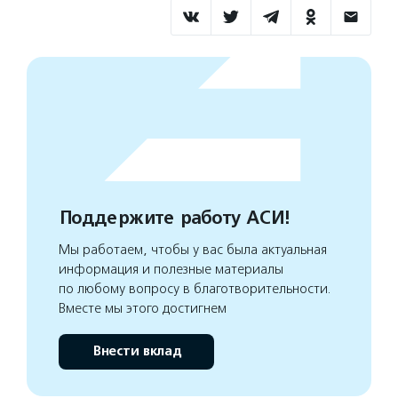
Поддержите работу АСИ!
Мы работаем, чтобы у вас была актуальная
информация и полезные материалы
по любому вопросу в благотворительности.
Вместе мы этого достигнем
Внести вклад