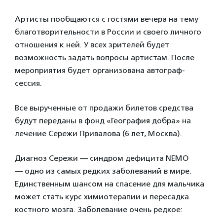
Артисты пообщаются с гостями вечера на тему
благотворительности в России и своего личного
отношения к ней. У всех зрителей будет
возможность задать вопросы артистам. После
мероприятия будет организована автограф-
сессия.
Все вырученные от продажи билетов средства
будут переданы в фонд «География добра» на
лечение Сережи Привалова (6 лет, Москва).
Диагноз Сережи — синдром дефицита NEMO
— одно из самых редких заболеваний в мире.
Единственным шансом на спасение для мальчика
может стать курс химиотерапии и пересадка
костного мозга. Заболевание очень редкое: