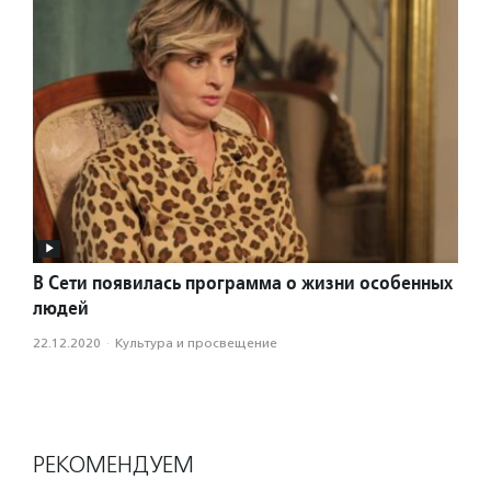
В Сети появилась программа о жизни особенных
людей
22.12.2020
·
Культура и просвещение
РЕКОМЕНДУЕМ