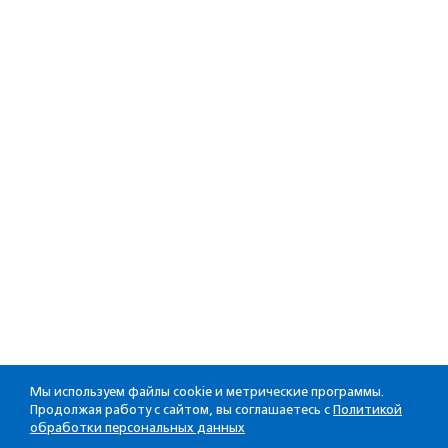
Мы используем файлы cookie и метрические программы.
Продолжая работу с сайтом, вы соглашаетесь с
Политикой
обработки персональных данных