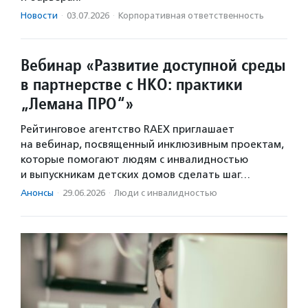
Новости
·
03.07.2026
·
Корпоративная ответственность
Вебинар «Развитие доступной среды
в партнерстве с НКО: практики
„Лемана ПРО“»
Рейтинговое агентство RAEX приглашает
на вебинар, посвященный инклюзивным проектам,
которые помогают людям с инвалидностью
и выпускникам детских домов сделать шаг…
Анонсы
·
29.06.2026
·
Люди с инвалидностью