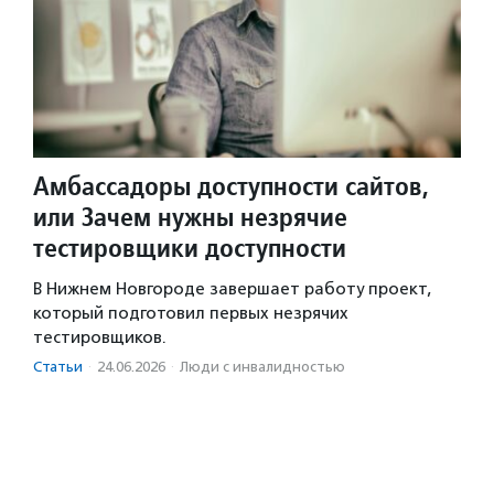
Амбассадоры доступности сайтов,
или Зачем нужны незрячие
тестировщики доступности
В Нижнем Новгороде завершает работу проект,
который подготовил первых незрячих
тестировщиков.
Статьи
·
24.06.2026
·
Люди с инвалидностью