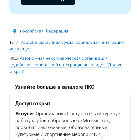
Российская Федерация
ТЕГИ:
Youtube
,
доступная среда
,
социальная интеграция
инвалидов
НКО:
Автономная некоммерческая организация
содействия социальной интеграции инвалидов "Доступ
открыт"
Узнайте больше в каталоге НКО
Доступ открыт
Услуги:
Организация «Доступ открыт» курирует
работу клубов добровольцев «Мы вместе»,
проводит инклюзивные, образовательные,
культурные и спортивные мероприятия,