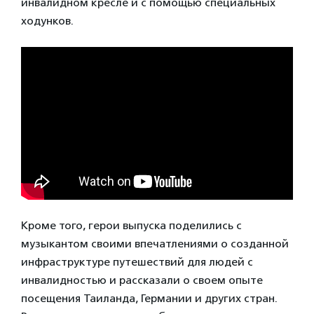
инвалидном кресле и с помощью специальных
ходунков.
Кроме того, герои выпуска поделились с
музыкантом своими впечатлениями о созданной
инфраструктуре путешествий для людей с
инвалидностью и рассказали о своем опыте
посещения Таиланда, Германии и других стран.