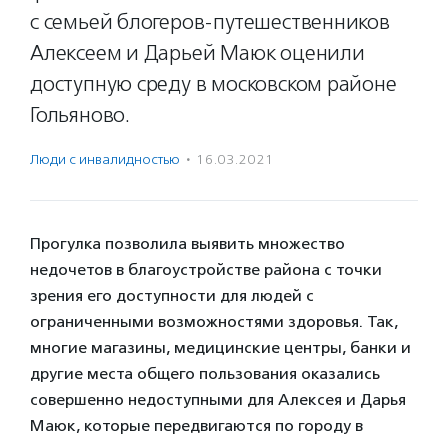
с семьей блогеров-путешественников
Алексеем и Дарьей Маюк оценили
доступную среду в московском районе
Гольяново.
Люди с инвалидностью
·
16.03.2021
Прогулка позволила выявить множество
недочетов в благоустройстве района с точки
зрения его доступности для людей с
ограниченными возможностями здоровья. Так,
многие магазины, медицинские центры, банки и
другие места общего пользования оказались
совершенно недоступными для Алексея и Дарья
Маюк, которые передвигаются по городу в