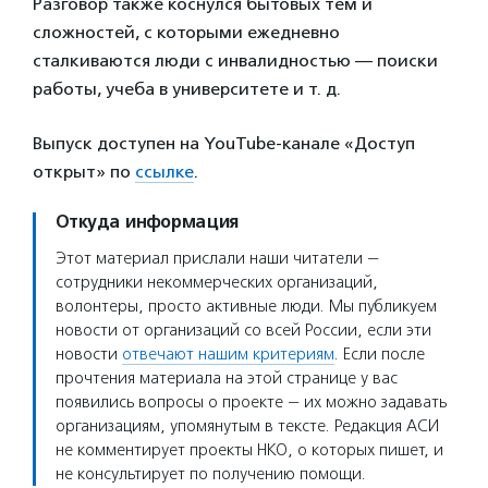
Разговор также коснулся бытовых тем и
сложностей, с которыми ежедневно
сталкиваются люди с инвалидностью — поиски
работы, учеба в университете и т. д.
Выпуск доступен на YouTube-канале «Доступ
открыт» по
ссылке
.
Откуда информация
Этот материал прислали наши читатели —
сотрудники некоммерческих организаций,
волонтеры, просто активные люди. Мы публикуем
новости от организаций со всей России, если эти
новости
отвечают нашим критериям
. Если после
прочтения материала на этой странице у вас
появились вопросы о проекте — их можно задавать
организациям, упомянутым в тексте. Редакция АСИ
не комментирует проекты НКО, о которых пишет, и
не консультирует по получению помощи.