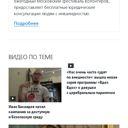
ежегодный Московский фестиваль волонтеров,
предоставляет бесплатные юридические
консультации людям с инвалидностью.
Подробнее
ВИДЕО ПО ТЕМЕ
«Нас очень часто судят
по внешности»: вышла новая
серия программы «Вдох
Вдох» о девушке
с церебральным параличом
Иван Бакаидов начал
кампанию за доступную
и безопасную среду