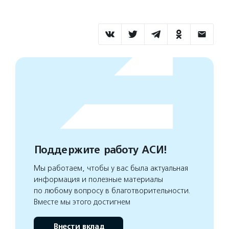
Поддержите работу АСИ!
Мы работаем, чтобы у вас была актуальная
информация и полезные материалы
по любому вопросу в благотворительности.
Вместе мы этого достигнем
Внести вклад