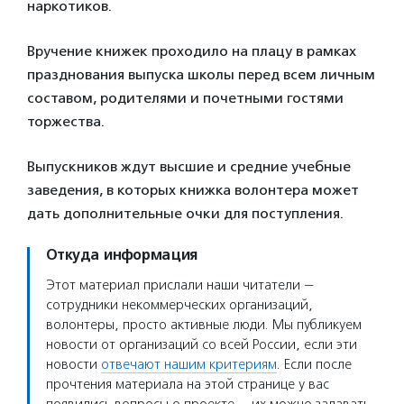
наркотиков.
Вручение книжек проходило на плацу в рамках
празднования выпуска школы перед всем личным
составом, родителями и почетными гостями
торжества.
Выпускников ждут высшие и средние учебные
заведения, в которых книжка волонтера может
дать дополнительные очки для поступления.
Откуда информация
Этот материал прислали наши читатели —
сотрудники некоммерческих организаций,
волонтеры, просто активные люди. Мы публикуем
новости от организаций со всей России, если эти
новости
отвечают нашим критериям
. Если после
прочтения материала на этой странице у вас