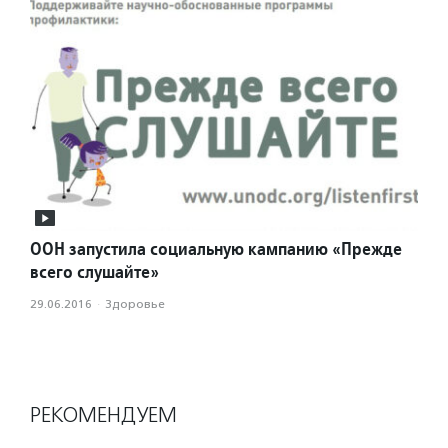
ООН запустила социальную кампанию «Прежде
всего слушайте»
29.06.2016
·
Здоровье
РЕКОМЕНДУЕМ