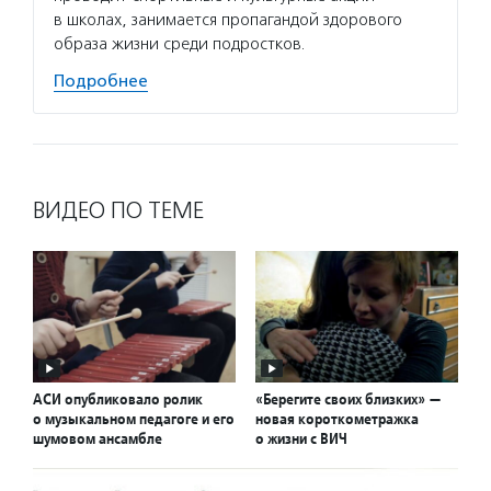
в школах, занимается пропагандой здорового
образа жизни среди подростков.
Подробнее
ВИДЕО ПО ТЕМЕ
АСИ опубликовало ролик
«Берегите своих близких» —
о музыкальном педагоге и его
новая короткометражка
шумовом ансамбле
о жизни с ВИЧ