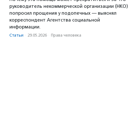
руководитель некоммерческой организации (НКО)
попросил прощения у подопечных — выяснял
корреспондент Агентства социальной
информации.
Статьи
·
29.05.2026
·
Права человека