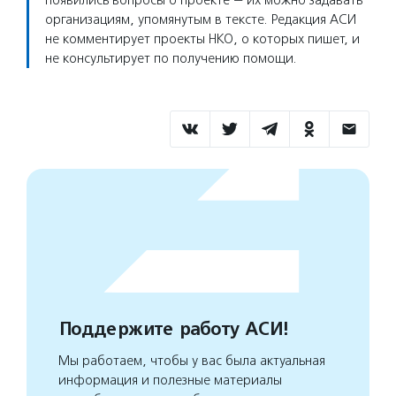
появились вопросы о проекте — их можно задавать
организациям, упомянутым в тексте. Редакция АСИ
не комментирует проекты НКО, о которых пишет, и
не консультирует по получению помощи.
Поддержите работу АСИ!
Мы работаем, чтобы у вас была актуальная
информация и полезные материалы