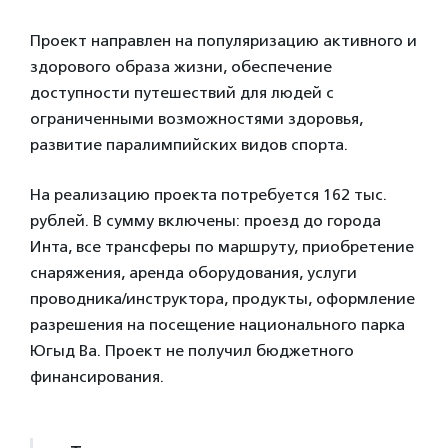
Проект направлен на популяризацию активного и
здорового образа жизни, обеспечение
доступности путешествий для людей с
ограниченными возможностями здоровья,
развитие паралимпийских видов спорта.
На реализацию проекта потребуется 162 тыс.
рублей. В сумму включены: проезд до города
Инта, все трансферы по маршруту, приобретение
снаряжения, аренда оборудования, услуги
проводника/инструктора, продукты, оформление
разрешения на посещение национального парка
Югыд Ва. Проект не получил бюджетного
финансирования.