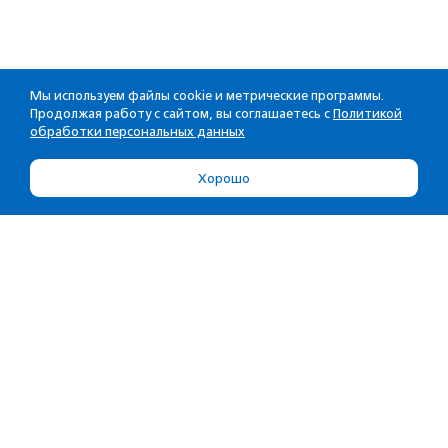
Мы используем файлы cookie и метрические программы.
Продолжая работу с сайтом, вы соглашаетесь с
Политикой
обработки персональных данных
Хорошо