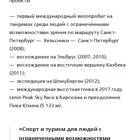
проекты:
— первый международный велопробег на
тандемах среди людей с ограниченными
возможностями зрения по маршруту Санкт-
Петербург — Хельсинки — Санкт-Петербург
(2008);
— восхождение на Эльбрус (2007, 2010);
— восхождение на восточную вершину Казбека
(2011);
— экспедиция на Шпицберген (2012);
— международная высотная гонка в 2017 году
Lenin Peak Sky Race в Киргизии и преодоление
Пика Юхина (5 123 м).
«Спорт и туризм для людей с
ограниченными возможностями