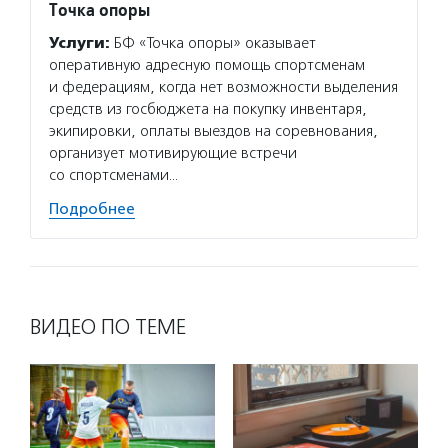
Точка опоры
Услуги:
БФ «Точка опоры» оказывает
оперативную адресную помощь спортсменам
и федерациям, когда нет возможности выделения
средств из госбюджета на покупку инвентаря,
экипировки, оплаты выездов на соревнования,
организует мотивирующие встречи
со спортсменами…
Подробнее
ВИДЕО ПО ТЕМЕ