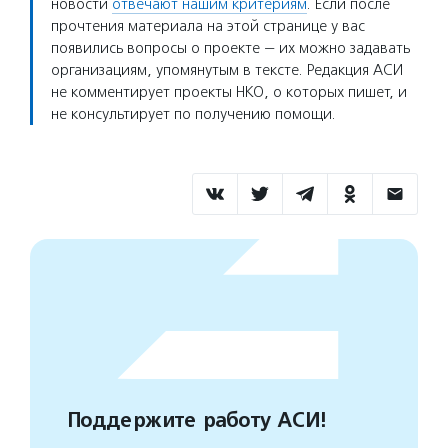
новости
отвечают нашим критериям
. Если после
прочтения материала на этой странице у вас
появились вопросы о проекте — их можно задавать
организациям, упомянутым в тексте. Редакция АСИ
не комментирует проекты НКО, о которых пишет, и
не консультирует по получению помощи.
Поддержите работу АСИ!