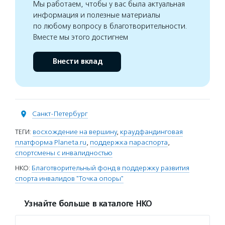
Мы работаем, чтобы у вас была актуальная
информация и полезные материалы
по любому вопросу в благотворительности.
Вместе мы этого достигнем
Внести вклад
Санкт-Петербург
ТЕГИ:
восхождение на вершину
,
краудфандинговая
платформа Planeta.ru
,
поддержка параспорта
,
спортсмены с инвалидностью
НКО:
Благотворительный фонд в поддержку развития
спорта инвалидов "Точка опоры"
Узнайте больше в каталоге НКО