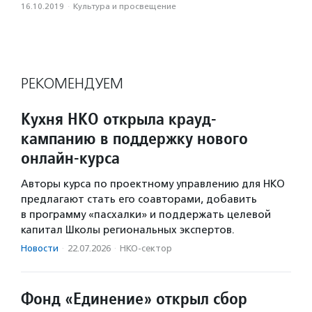
16.10.2019
·
Культура и просвещение
РЕКОМЕНДУЕМ
Кухня НКО открыла крауд-
кампанию в поддержку нового
онлайн-курса
Авторы курса по проектному управлению для НКО
предлагают стать его соавторами, добавить
в программу «пасхалки» и поддержать целевой
капитал Школы региональных экспертов.
Новости
·
22.07.2026
·
НКО-сектор
Фонд «Единение» открыл сбор