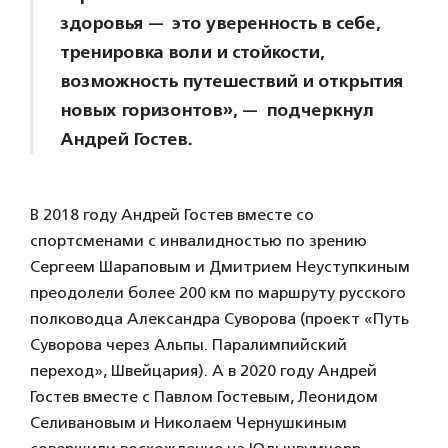
здоровья — это уверенность в себе,
тренировка воли и стойкости,
возможность путешествий и открытия
новых горизонтов», — подчеркнул
Андрей Гостев.
В 2018 году Андрей Гостев вместе со
спортсменами с инвалидностью по зрению
Сергеем Шараповым и Дмитрием Неуступкиным
преодолели более 200 км по маршруту русского
полководца Александра Суворова (проект «Путь
Суворова через Альпы. Паралимпийский
переход», Швейцария). А в 2020 году Андрей
Гостев вместе с Павлом Гостевым, Леонидом
Селивановым и Николаем Чернушкиным