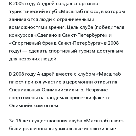
В 2005 году Андрей создал спортивно-
туристический клуб «Масштаб плюс», в котором
занимаются люди с ограниченными
возможностями зрения. Цель клуба (победителя
конкурсов «Сделано в Санкт-Петербурге» и
«Спортивный бренд Санкт-Петербурга» в 2008
году) — сделать спортивный туризм доступным
для незрячих людей.
В 2008 году Андрей вместе с клубом «Масштаб
плюс» принял участие в церемонии открытия
Специальных Олимпийских игр. Незрячие
спортсмены на тандемах привезли факел с
Олимпийским огнем.
За 16 лет существования клуба «Масштаб плюс»
были реализованы уникальные инклюзивные