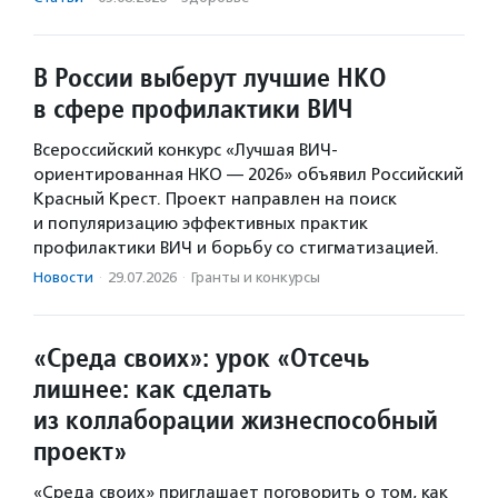
В России выберут лучшие НКО
в сфере профилактики ВИЧ
Всероссийский конкурс «Лучшая ВИЧ-
ориентированная НКО — 2026» объявил Российский
Красный Крест. Проект направлен на поиск
и популяризацию эффективных практик
профилактики ВИЧ и борьбу со стигматизацией.
Новости
·
29.07.2026
·
Гранты и конкурсы
«Среда своих»: урок «Отсечь
лишнее: как сделать
из коллаборации жизнеспособный
проект»
«Среда своих» приглашает поговорить о том, как