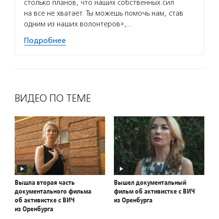
столько планов, что наших собственных сил
на все не хватает. Ты можешь помочь нам, став
одним из наших волонтеров»,…
Подробнее
ВИДЕО ПО ТЕМЕ
Вышла вторая часть
Вышел документальный
документального фильма
фильм об активистке с ВИЧ
об активистке с ВИЧ
из Оренбурга
из Оренбурга