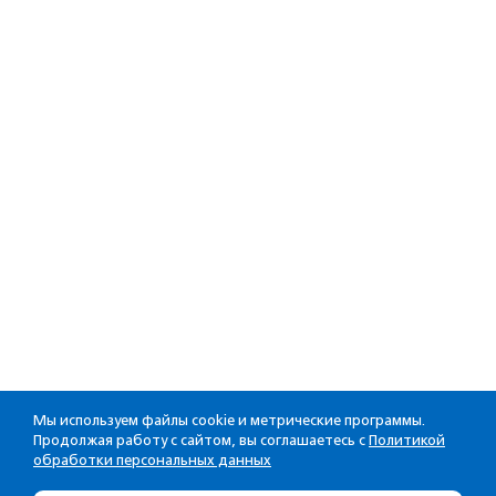
Мы используем файлы cookie и метрические программы.
Продолжая работу с сайтом, вы соглашаетесь с
Политикой
обработки персональных данных