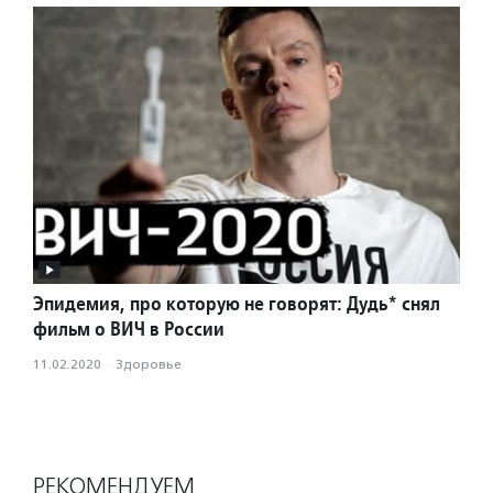
Эпидемия, про которую не говорят: Дудь* снял
фильм о ВИЧ в России
11.02.2020
·
Здоровье
РЕКОМЕНДУЕМ