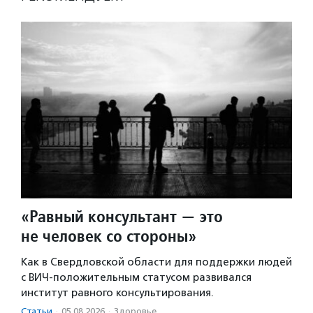
«Равный консультант — это
не человек со стороны»
Как в Свердловской области для поддержки людей
с ВИЧ-положительным статусом развивался
институт равного консультирования.
Статьи
·
05.08.2026
·
Здоровье