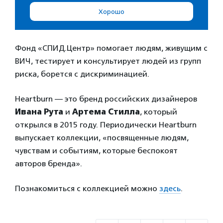
Фонд «СПИД.Центр» помогает людям, живущим с
ВИЧ, тестирует и консультирует людей из групп
риска, борется с дискриминацией.
Heartburn — это бренд российских дизайнеров
Ивана Рута
и
Артема Стилла
, который
открылся в 2015 году. Периодически Heartburn
выпускает коллекции, «посвященные людям,
чувствам и событиям, которые беспокоят
авторов бренда».
Познакомиться с коллекцией можно
здесь
.