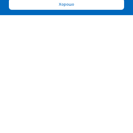
Хорошо