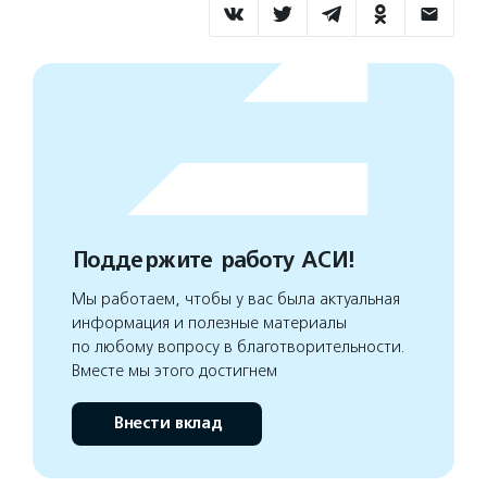
Поддержите работу АСИ!
Мы работаем, чтобы у вас была актуальная
информация и полезные материалы
по любому вопросу в благотворительности.
Вместе мы этого достигнем
Внести вклад