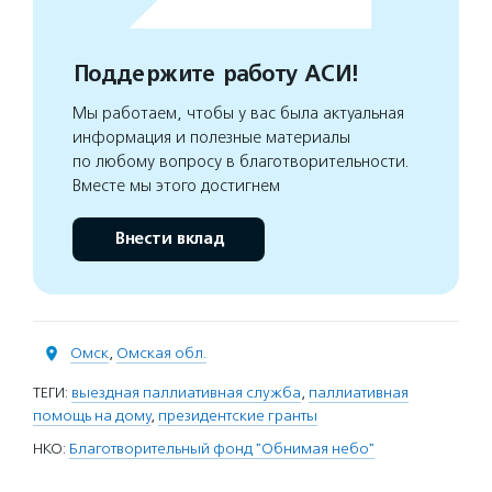
Поддержите работу АСИ!
Мы работаем, чтобы у вас была актуальная
информация и полезные материалы
по любому вопросу в благотворительности.
Вместе мы этого достигнем
Внести вклад
Омск
,
Омская обл.
ТЕГИ:
выездная паллиативная служба
,
паллиативная
помощь на дому
,
президентские гранты
НКО:
Благотворительный фонд "Обнимая небо"