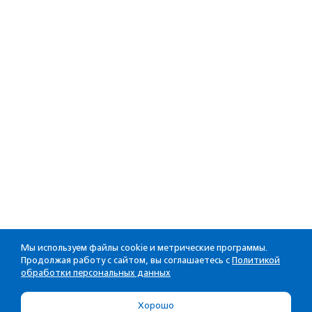
Мы используем файлы cookie и метрические программы.
Продолжая работу с сайтом, вы соглашаетесь с
Политикой
обработки персональных данных
Хорошо