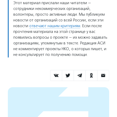
Этот материал прислали наши читатели —
сотрудники некоммерческих организаций,
волонтеры, просто активные люди. Мы публикуем
новости от организаций со всей России, если эти
новости
отвечают нашим критериям
. Если после
прочтения материала на этой странице у вас
появились вопросы о проекте — их можно задавать
организациям, упомянутым в тексте. Редакция АСИ
не комментирует проекты НКО, о которых пишет, и
не консультирует по получению помощи.