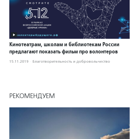
Кинотеатрам, школам и библиотекам России
предлагают показать фильм про волонтеров
15.11.2019
·
Благотвори­тель­ность и доброволь­чест­во
РЕКОМЕНДУЕМ