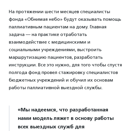
На протяжении шести месяцев специалисты
фонда «Обнимая небо» будут оказывать помощь
паллиативным пациентам на дому. Главная
задача — на практике отработать
взаимодействие с медицинскими и
социальными учреждениями, выстроить
маршрутизацию пациентов, разработать
инструкции. Все это нужно, для того чтобы спустя
полгода фонд провел стажировку специалистов
бюджетных учреждений и обучил их основам
работы паллиативной выездной службы.
«Мы надеемся, что разработанная
нами модель ляжет в основу работы
всех выездных служб для