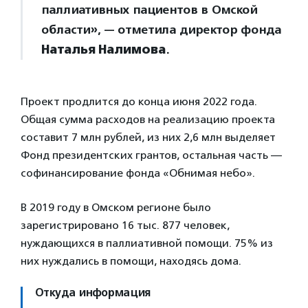
паллиативных пациентов в Омской
области», — отметила директор фонда
Наталья Налимова
.
Проект продлится до конца июня 2022 года.
Общая сумма расходов на реализацию проекта
составит 7 млн рублей, из них 2,6 млн выделяет
Фонд президентских грантов, остальная часть —
софинансирование фонда «Обнимая небо».
В 2019 году в Омском регионе было
зарегистрировано 16 тыс. 877 человек,
нуждающихся в паллиативной помощи. 75% из
них нуждались в помощи, находясь дома.
Откуда информация