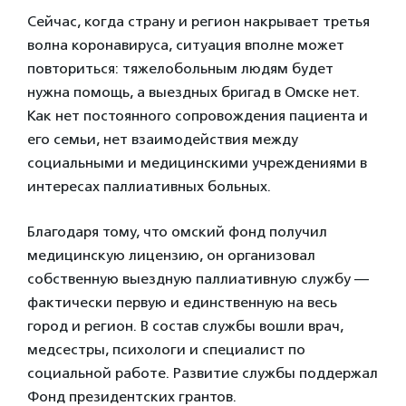
Сейчас, когда страну и регион накрывает третья
волна коронавируса, ситуация вполне может
повториться: тяжелобольным людям будет
нужна помощь, а выездных бригад в Омске нет.
Как нет постоянного сопровождения пациента и
его семьи, нет взаимодействия между
социальными и медицинскими учреждениями в
интересах паллиативных больных.
Благодаря тому, что омский фонд получил
медицинскую лицензию, он организовал
собственную выездную паллиативную службу —
фактически первую и единственную на весь
город и регион. В состав службы вошли врач,
медсестры, психологи и специалист по
социальной работе. Развитие службы поддержал
Фонд президентских грантов.