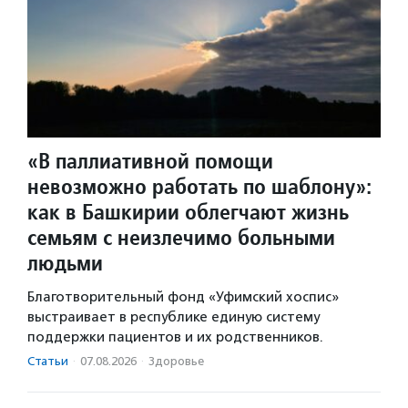
«В паллиативной помощи
невозможно работать по шаблону»:
как в Башкирии облегчают жизнь
семьям с неизлечимо больными
людьми
Благотворительный фонд «Уфимский хоспис»
выстраивает в республике единую систему
поддержки пациентов и их родственников.
Статьи
·
07.08.2026
·
Здоровье