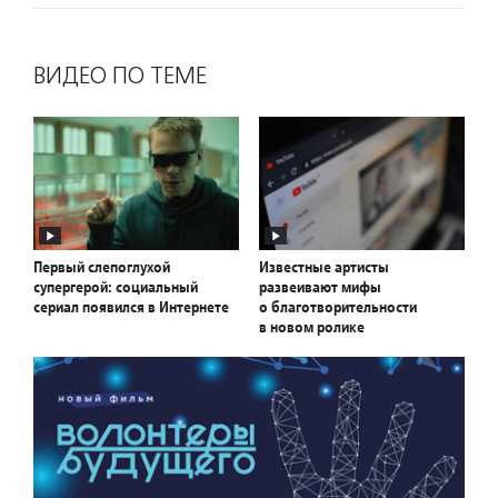
ВИДЕО ПО ТЕМЕ
Первый слепоглухой
Известные артисты
супергерой: социальный
развеивают мифы
сериал появился в Интернете
о благотворительности
в новом ролике