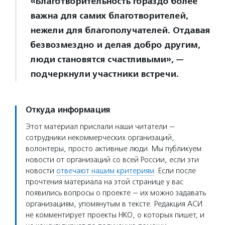
«Благотворительность гораздо более
важна для самих благотворителей,
нежели для благополучателей. Отдавая
безвозмездно и делая добро другим,
люди становятся счастливыми», —
подчеркнули участники встречи.
Откуда информация
Этот материал прислали наши читатели —
сотрудники некоммерческих организаций,
волонтеры, просто активные люди. Мы публикуем
новости от организаций со всей России, если эти
новости
отвечают нашим критериям
. Если после
прочтения материала на этой странице у вас
появились вопросы о проекте — их можно задавать
организациям, упомянутым в тексте. Редакция АСИ
не комментирует проекты НКО, о которых пишет, и