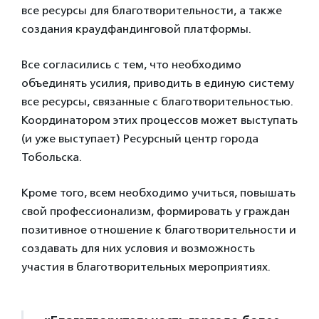
все ресурсы для благотворительности, а также
создания краудфандинговой платформы.
Все согласились с тем, что необходимо
объединять усилия, приводить в единую систему
все ресурсы, связанные с благотворительностью.
Координатором этих процессов может выступать
(и уже выступает) Ресурсный центр города
Тобольска.
Кроме того, всем необходимо учиться, повышать
свой профессионализм, формировать у граждан
позитивное отношение к благотворительности и
создавать для них условия и возможность
участия в благотворительных мероприятиях.