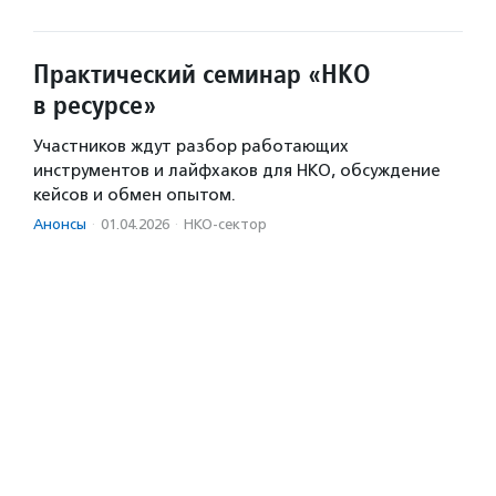
Практический семинар «НКО
в ресурсе»
Участников ждут разбор работающих
инструментов и лайфхаков для НКО, обсуждение
кейсов и обмен опытом.
Анонсы
·
01.04.2026
·
НКО-сектор