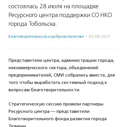
состоялась 28 июля на площадке
Ресурсного центра поддержки СО НКО
города Тобольска.
Благотвори­тель­ность и доброволь­чест­во
·
02.08.2021
Представители центра, администрации города,
некоммерческого сектора, объединений
предпринимателей, СМИ собрались вместе, для
того чтобы выработать системный подход к
вопросам благотворительности.
Стратегическую сессию провели партнеры
Ресурсного центра — представители
Благотворительного фонда развития города
Тюмени.