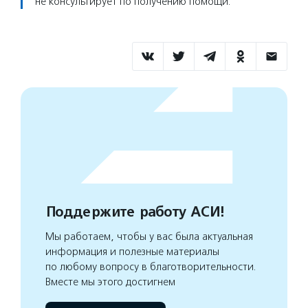
не консультирует по получению помощи.
Поддержите работу АСИ!
Мы работаем, чтобы у вас была актуальная
информация и полезные материалы
по любому вопросу в благотворительности.
Вместе мы этого достигнем