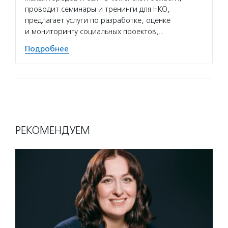
проводит семинары и тренинги для НКО,
предлагает услуги по разработке, оценке
и мониторингу социальных проектов,…
Подробнее
РЕКОМЕНДУЕМ