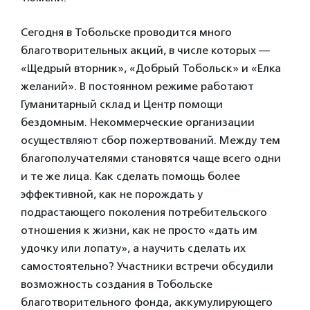
Сегодня в Тобольске проводится много
благотворительных акций, в числе которых —
«Щедрый вторник», «Добрый Тобольск» и «Елка
желаний». В постоянном режиме работают
Гуманитарный склад и Центр помощи
бездомным. Некоммерческие организации
осуществляют сбор пожертвований. Между тем
благополучателями становятся чаще всего одни
и те же лица. Как сделать помощь более
эффективной, как не порождать у
подрастающего поколения потребительского
отношения к жизни, как не просто «дать им
удочку или лопату», а научить сделать их
самостоятельно? Участники встречи обсудили
возможность создания в Тобольске
благотворительного фонда, аккумулирующего