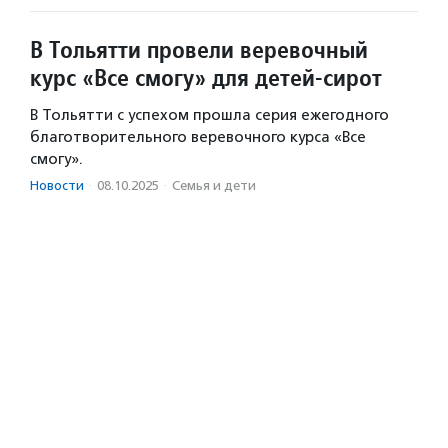
В Тольятти провели веревочный
курс «Все смогу» для детей-сирот
В Тольятти с успехом прошла серия ежегодного
благотворительного веревочного курса «Все
смогу».
Новости
·
08.10.2025
·
Семья и дети