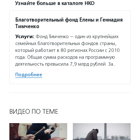
Узнайте больше в каталоге НКО
Благотворительный фонд Елены и Геннадия
Тимченко
Услуги:
Фонд Тимченко — один из крупнейших
семейных благотворительных фондов страны,
который работает в 80 регионах России с 2010
года. Общая сумма расходов на программную
деятельность превысила 7,9 млрд рублей. За…
Подробнее
ВИДЕО ПО ТЕМЕ