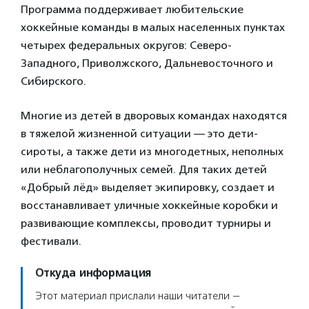
Программа поддерживает любительские
хоккейные команды в малых населенных пунктах
четырех федеральных округов: Северо-
Западного, Приволжского, Дальневосточного и
Сибирского.
Многие из детей в дворовых командах находятся
в тяжелой жизненной ситуации — это дети-
сироты, а также дети из многодетных, неполных
или неблагополучных семей. Для таких детей
«Добрый лёд» выделяет экипировку, создает и
восстанавливает уличные хоккейные коробки и
развивающие комплексы, проводит турниры и
фестивали.
Откуда информация
Этот материал прислали наши читатели —