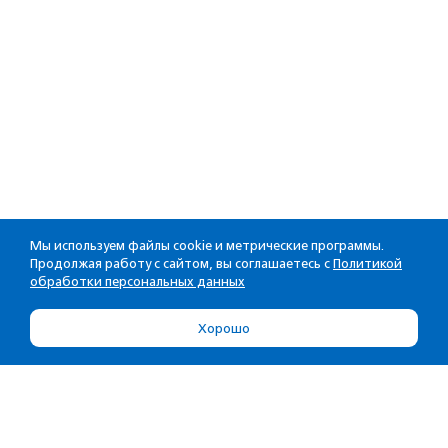
Мы используем файлы cookie и метрические программы.
Продолжая работу с сайтом, вы соглашаетесь с
Политикой
обработки персональных данных
Хорошо