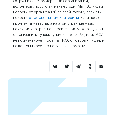
сотрудники некоммерческих организаций,
волонтеры, просто активные люди. Мы публикуем
новости от организаций со всей России, если эти
новости
отвечают нашим критериям
. Если после
прочтения материала на этой странице у вас
появились вопросы о проекте — их можно задавать
организациям, упомянутым в тексте. Редакция АСИ
не комментирует проекты НКО, о которых пишет, и
не консультирует по получению помощи.