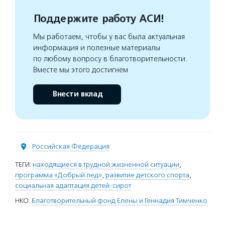
Поддержите работу АСИ!
Мы работаем, чтобы у вас была актуальная
информация и полезные материалы
по любому вопросу в благотворительности.
Вместе мы этого достигнем
Внести вклад
Российская Федерация
ТЕГИ:
находящиеся в трудной жизненной ситуации
,
программа «Добрый лед»
,
развитие детского спорта
,
социальная адаптация детей-сирот
НКО:
Благотворительный фонд Елены и Геннадия Тимченко