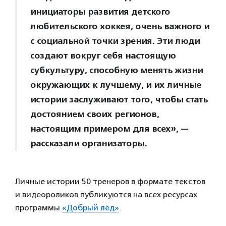
инициаторы развития детского
любительского хоккея, очень важного и
с социальной точки зрения. Эти люди
создают вокруг себя настоящую
субкультуру, способную менять жизни
окружающих к лучшему, и их личные
истории заслуживают того, чтобы стать
достоянием своих регионов,
настоящим примером для всех», —
рассказали организаторы.
Личные истории 50 тренеров в формате текстов
и видеороликов публикуются на всех ресурсах
программы
«Добрый лёд»
.