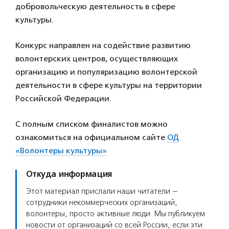
добровольческую деятельность в сфере
культуры.
Конкурс направлен на содействие развитию
волонтерских центров, осуществляющих
организацию и популяризацию волонтерской
деятельности в сфере культуры на территории
Российской Федерации.
С полным списком финалистов можно
ознакомиться на официальном сайте
ОД
«Волонтеры культуры»
Откуда информация
Этот материал прислали наши читатели —
сотрудники некоммерческих организаций,
волонтеры, просто активные люди. Мы публикуем
новости от организаций со всей России, если эти