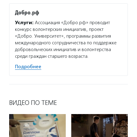
Добро.рф
Услуги:
Ассоциация «Добро.рф» проводит
конкурс волонтерских инициатив, проект
«Добро. Университет», программы развития
международного сотрудничества по поддержке
добровольческих инициатив и волонтерства
среди граждан старшего возраста.
Подробнее
ВИДЕО ПО ТЕМЕ