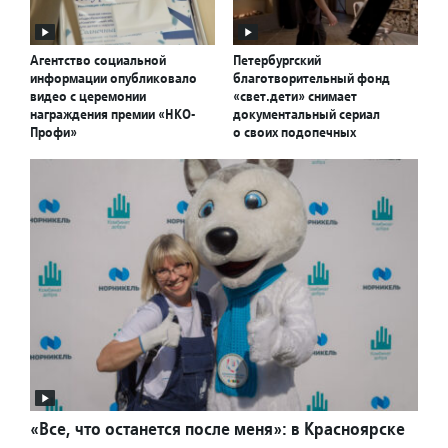
Агентство социальной
Петербургский
информации опубликовало
благотворительный фонд
видео с церемонии
«свет.дети» снимает
награждения премии «НКО-
документальный сериал
Профи»
о своих подопечных
«Все, что останется после меня»: в Красноярске