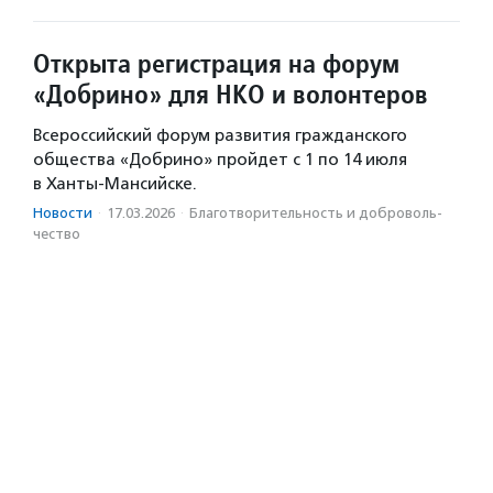
Открыта регистрация на форум
«Добрино» для НКО и волонтеров
Всероссийский форум развития гражданского
общества «Добрино» пройдет с 1 по 14 июля
в Ханты-Мансийске.
Новости
·
17.03.2026
·
Благотвори­тель­ность и доброволь­
чест­во