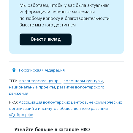
Мы работаем, чтобы у вас была актуальная
информация и полезные материалы
по любому вопросу в благотворительности.
Вместе мы этого достигнем
Внести вклад
Российская Федерация
ТЕГИ:
волонтерские центры
,
волонтеры культуры
,
национальные проекты
,
развитие волонтерского
движения
НКО:
Ассоциация волонтерских центров, некоммерческих
организаций и институтов общественного развития
«Добро.рф»
Узнайте больше в каталоге НКО