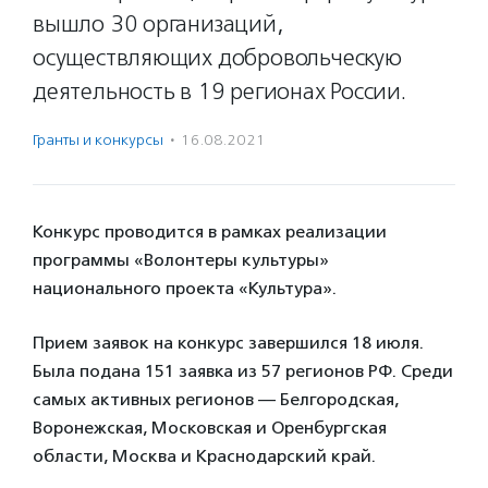
вышло 30 организаций,
осуществляющих добровольческую
деятельность в 19 регионах России.
Гранты и конкурсы
·
16.08.2021
Конкурс проводится в рамках реализации
программы «Волонтеры культуры»
национального проекта «Культура».
Прием заявок на конкурс завершился 18 июля.
Была подана 151 заявка из 57 регионов РФ. Среди
самых активных регионов — Белгородская,
Воронежская, Московская и Оренбургская
области, Москва и Краснодарский край.