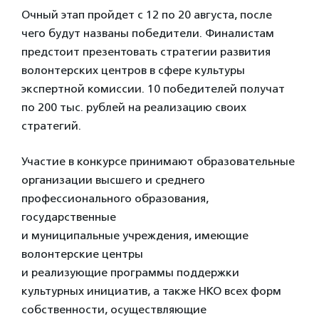
Очный этап пройдет с 12 по 20 августа, после
чего будут названы победители. Финалистам
предстоит презентовать стратегии развития
волонтерских центров в сфере культуры
экспертной комиссии. 10 победителей получат
по 200 тыс. рублей на реализацию своих
стратегий.
Участие в конкурсе принимают образовательные
организации высшего и среднего
профессионального образования,
государственные
и муниципальные учреждения, имеющие
волонтерские центры
и реализующие программы поддержки
культурных инициатив, а также НКО всех форм
собственности, осуществляющие