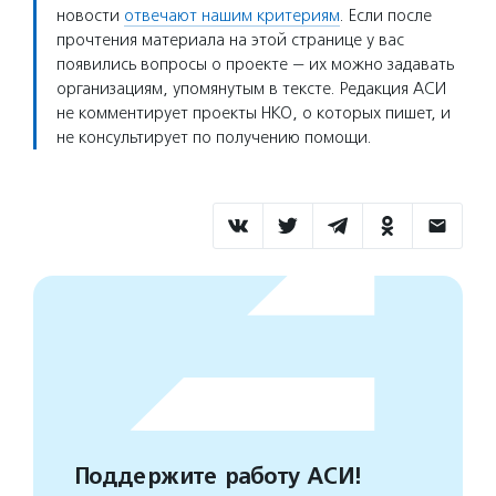
новости
отвечают нашим критериям
. Если после
прочтения материала на этой странице у вас
появились вопросы о проекте — их можно задавать
организациям, упомянутым в тексте. Редакция АСИ
не комментирует проекты НКО, о которых пишет, и
не консультирует по получению помощи.
Поддержите работу АСИ!