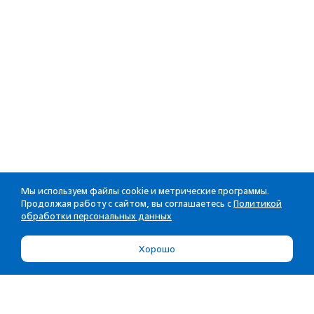
Мы используем файлы cookie и метрические программы.
Продолжая работу с сайтом, вы соглашаетесь с
Политикой
обработки персональных данных
Хорошо