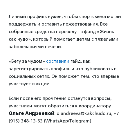
Личный профиль нужен, чтобы спортсмена могли
поддержать и оставить пожертвования. Все
собранные средства переведут в фонд «Жизнь
как чудо», который помогает детям с тяжелыми
заболеваниями печени.
«Бегу за чудом»
составили
гайд, как
зарегистрировать профиль и что публиковать в
социальных сетях. Он поможет тем, кто впервые
участвует в акции.
Если после его прочтения останутся вопросы,
участники могут обратиться к координатору
Ольге Андреевой
: o.andreeva@kakchudo.ru, +7
(915) 348-13-63 (WhatsApp/Telegram).