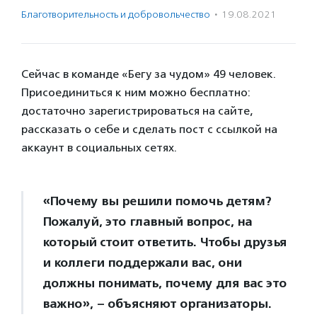
Благотвори­тель­ность и доброволь­чест­во
·
19.08.2021
Сейчас в команде «Бегу за чудом» 49 человек.
Присоединиться к ним можно бесплатно:
достаточно зарегистрироваться на сайте,
рассказать о себе и сделать пост с ссылкой на
аккаунт в социальных сетях.
«Почему вы решили помочь детям?
Пожалуй, это главный вопрос, на
который стоит ответить. Чтобы друзья
и коллеги поддержали вас, они
должны понимать, почему для вас это
важно», – объясняют организаторы.