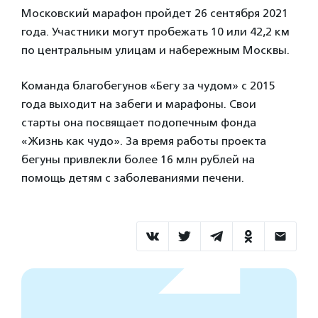
Московский марафон пройдет 26 сентября 2021
года. Участники могут пробежать 10 или 42,2 км
по центральным улицам и набережным Москвы.
Команда благобегунов «Бегу за чудом» с 2015
года выходит на забеги и марафоны. Свои
старты она посвящает подопечным фонда
«Жизнь как чудо». За время работы проекта
бегуны привлекли более 16 млн рублей на
помощь детям с заболеваниями печени.