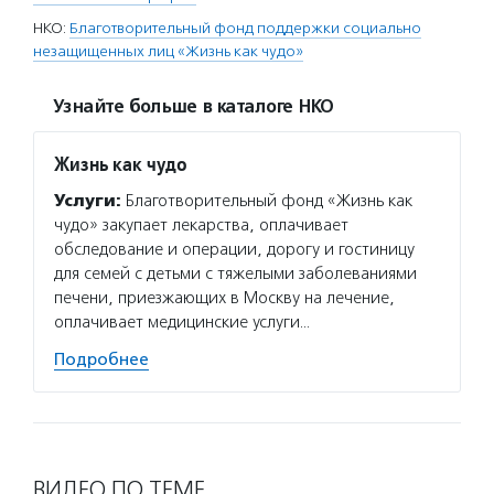
НКО:
Благотворительный фонд поддержки социально
незащищенных лиц «Жизнь как чудо»
Узнайте больше в каталоге НКО
Жизнь как чудо
Услуги:
Благотворительный фонд «Жизнь как
чудо» закупает лекарства, оплачивает
обследование и операции, дорогу и гостиницу
для семей с детьми с тяжелыми заболеваниями
печени, приезжающих в Москву на лечение,
оплачивает медицинские услуги…
Подробнее
ВИДЕО ПО ТЕМЕ