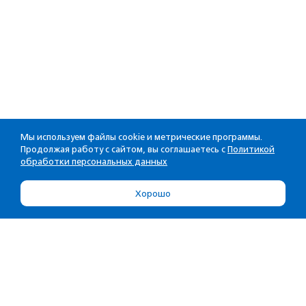
Мы используем файлы cookie и метрические программы.
Продолжая работу с сайтом, вы соглашаетесь с
Политикой
обработки персональных данных
Хорошо