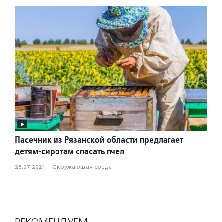
Пасечник из Рязанской области предлагает
детям-сиротам спасать пчел
23.07.2021
·
Окружающая среда