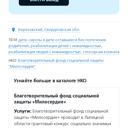
Берёзовский
,
Свердловская обл.
ТЕГИ:
дети-сироты и дети оставшиеся без попечения
родителей
,
реабилитация детей с инвалидностью
,
реабилитация людей с инвалидностью
,
сенсорная комната
НКО:
Благотворительный фонд социальной защиты
"Милосердие"
Узнайте больше в каталоге НКО
Благотворительный фонд социальной
защиты «Милосердие»
Услуги:
Благотворительный фонд социальной
защиты «Милосердие» проводит в Липецкой
области грантовый конкурс социально значимых