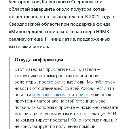
Белгородской, Калужской и Свердловской
областей завершить около полутора сотен
общественно полезных проектов. В 2021 году в
Свердловской области при поддержке фонда
«Милосердие», социального партнера НЛМК,
реализуют еще 11 инициатив, предложенных
жителями региона.
Откуда информация
Этот материал прислали наши читатели —
сотрудники некоммерческих организаций,
волонтеры, просто активные люди. Мы публикуем
новости от организаций со всей России, если эти
новости
отвечают нашим критериям
. Если после
прочтения материала на этой странице у вас
появились вопросы о проекте — их можно задавать
организациям, упомянутым в тексте. Редакция АСИ
не комментирует проекты НКО, о которых пишет, и
не консультирует по получению помощи.