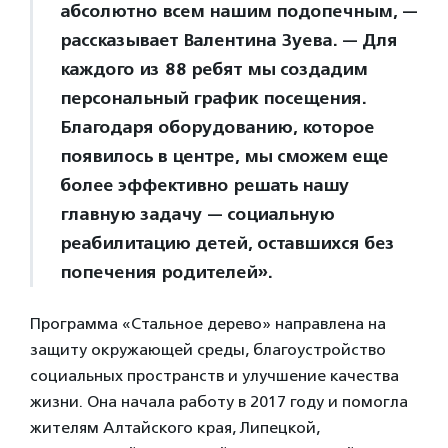
абсолютно всем нашим подопечным, —
рассказывает Валентина Зуева. — Для
каждого из 88 ребят мы создадим
персональный график посещения.
Благодаря оборудованию, которое
появилось в центре, мы сможем еще
более эффективно решать нашу
главную задачу — социальную
реабилитацию детей, оставшихся без
попечения родителей».
Программа «Стальное дерево» направлена на
защиту окружающей среды, благоустройство
социальных пространств и улучшение качества
жизни. Она начала работу в 2017 году и помогла
жителям Алтайского края, Липецкой,