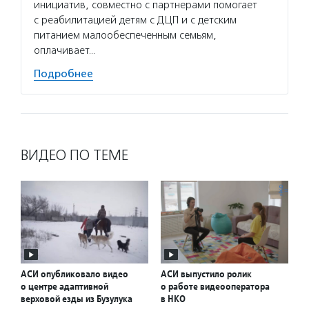
инициатив, совместно с партнерами помогает
с реабилитацией детям с ДЦП и с детским
питанием малообеспеченным семьям,
оплачивает…
Подробнее
ВИДЕО ПО ТЕМЕ
АСИ опубликовало видео
АСИ выпустило ролик
о центре адаптивной
о работе видеооператора
верховой езды из Бузулука
в НКО