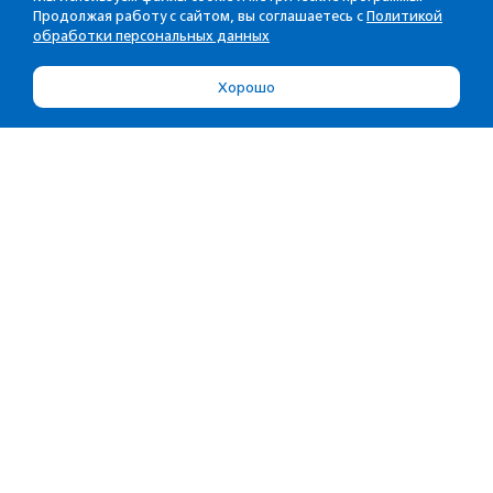
Продолжая работу с сайтом, вы соглашаетесь с
Политикой
обработки персональных данных
Хорошо