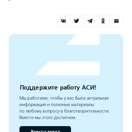
Поддержите работу АСИ!
Мы работаем, чтобы у вас была актуальная
информация и полезные материалы
по любому вопросу в благотворительности.
Вместе мы этого достигнем
Внести вклад