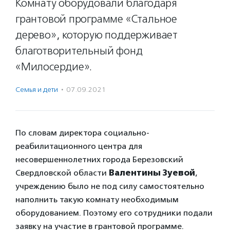
Комнату оборудовали благодаря
грантовой программе «Стальное
дерево», которую поддерживает
благотворительный фонд
«Милосердие».
Семья и дети
·
07.09.2021
По словам директора социально-
реабилитационного центра для
несовершеннолетних города Березовский
Свердловской области
Валентины Зуевой
,
учреждению было не под силу самостоятельно
наполнить такую комнату необходимым
оборудованием. Поэтому его сотрудники подали
заявку на участие в грантовой программе.