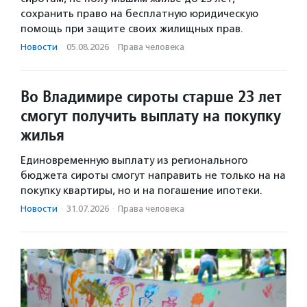
сохранить право на бесплатную юридическую
помощь при защите своих жилищных прав.
Новости
·
05.08.2026
·
Права человека
Во Владимире сироты старше 23 лет
смогут получить выплату на покупку
жилья
Единовременную выплату из регионального
бюджета сироты смогут направить не только на на
покупку квартиры, но и на погашение ипотеки.
Новости
·
31.07.2026
·
Права человека