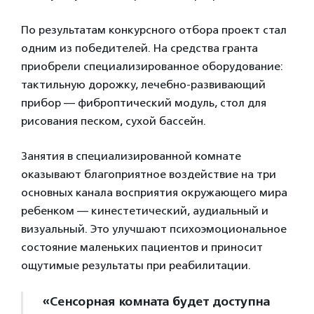
По результатам конкурсного отбора проект стал
одним из победителей. На средства гранта
приобрели специализированное оборудование:
тактильную дорожку, лечебно-развивающий
прибор — фиброптический модуль, стол для
рисования песком, сухой бассейн.
Занятия в специализированной комнате
оказывают благоприятное воздействие на три
основных канала восприятия окружающего мира
ребенком — кинестетический, аудиальный и
визуальный. Это улучшают психоэмоциональное
состояние маленьких пациентов и приносит
ощутимые результаты при реабилитации.
«Сенсорная комната будет доступна