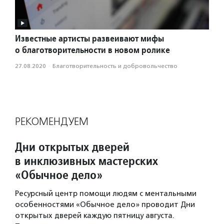
Известные артисты развеивают мифы
о благотворительности в новом ролике
27.08.2020
·
Благотвори­тель­ность и доброволь­чест­во
РЕКОМЕНДУЕМ
Дни открытых дверей
в инклюзивных мастерских
«Обычное дело»
Ресурсный центр помощи людям с ментальными
особенностями «Обычное дело» проводит Дни
открытых дверей каждую пятницу августа.