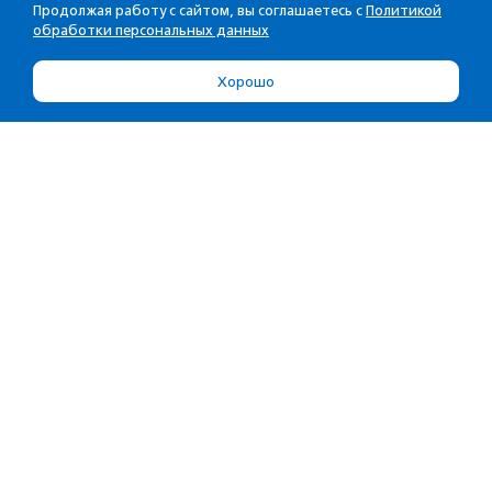
Продолжая работу с сайтом, вы соглашаетесь с
Политикой
обработки персональных данных
Хорошо