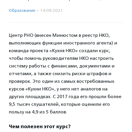
Образование
·
14.09.2021
Центр РНО (внесен Минюстом в реестр НКО,
выполняющих функции иностранного агента) и
команда проекта «Кухня НКО» создали курс,
чтобы помочь руководителям НКО настроить
систему работы с финансами, документами и
отчетами, а также снизить риски штрафов и
проверок. Это один из самых востребованных
курсов «Кухни НКО», у него нет аналогов на
других площадках. С 2017 года его прошли более
9,5 тысяч слушателей, которые оценили его
пользу на 4,9 из 5 баллов.
Чем полезен этот курс?