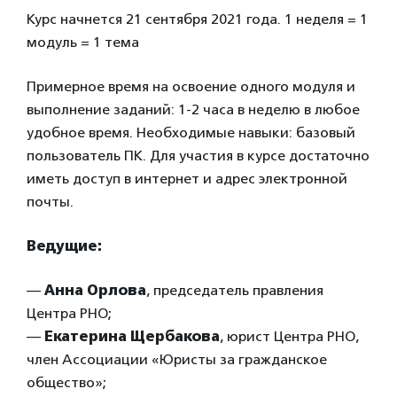
Курс начнется 21 сентября 2021 года. 1 неделя = 1
модуль = 1 тема
Примерное время на освоение одного модуля и
выполнение заданий: 1-2 часа в неделю в любое
удобное время. Необходимые навыки: базовый
пользователь ПК. Для участия в курсе достаточно
иметь доступ в интернет и адрес электронной
почты.
Ведущие:
—
Анна Орлова
, председатель правления
Центра РНО;
—
Екатерина Щербакова
, юрист Центра РНО,
член Ассоциации «Юристы за гражданское
общество»;