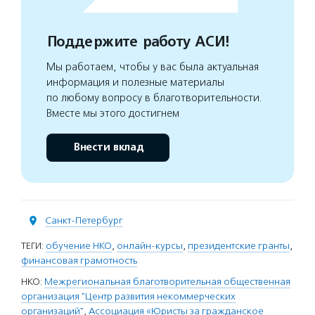
Поддержите работу АСИ!
Мы работаем, чтобы у вас была актуальная
информация и полезные материалы
по любому вопросу в благотворительности.
Вместе мы этого достигнем
Внести вклад
Санкт-Петербург
ТЕГИ:
обучение НКО
,
онлайн-курсы
,
президентские гранты
,
финансовая грамотность
НКО:
Межрегиональная благотворительная общественная
организация "Центр развития некоммерческих
организаций"
,
Ассоциация «Юристы за гражданское