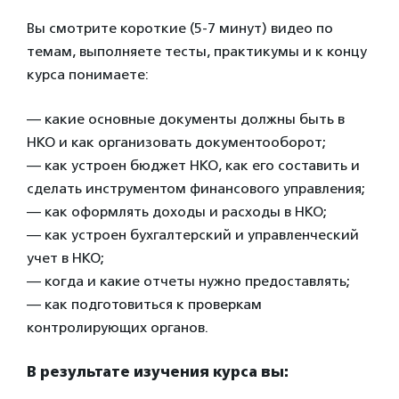
Вы смотрите короткие (5-7 минут) видео по
темам, выполняете тесты, практикумы и к концу
курса понимаете:
— какие основные документы должны быть в
НКО и как организовать документооборот;
— как устроен бюджет НКО, как его составить и
сделать инструментом финансового управления;
— как оформлять доходы и расходы в НКО;
— как устроен бухгалтерский и управленческий
учет в НКО;
— когда и какие отчеты нужно предоставлять;
— как подготовиться к проверкам
контролирующих органов.
В результате изучения курса вы: