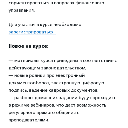
сориентироваться в вопросах финансового
управления.
Для участия в курсе необходимо
зарегистрироваться.
Новое на курсе:
— материалы курса приведены в соответствие с
действующим законодательством;
— новые ролики про электронный
документооборот, электронную цифровую
подпись, ведение кадровых документов;
— разборы домашних заданий будут проходить
в режиме вебинаров, что даст возможность
регулярного прямого общения с
преподавателями.