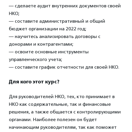
— сделаете аудит внутренних документов своей
НКО;
— составите административный и общий
бюджет организации на 2022 год;
— научитесь анализировать договоры с
донорами и контрагентами;
— освоите основные инструменты
управленческого учета;
— составите график отчетности для своей НКО.
Для кого этот курс?
Для руководителей НКО, тех, кто принимает в
НКО как содержательные, так и финансовые
решения, а также общается с контролирующими
органами. Наиболее полезен он будет
начинающим руководителям, так как поможет