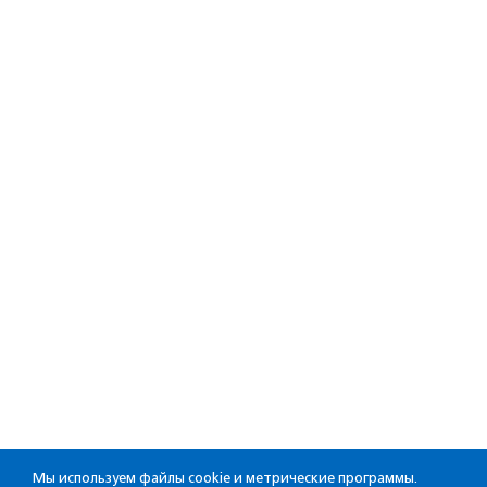
Мы используем файлы cookie и метрические программы.