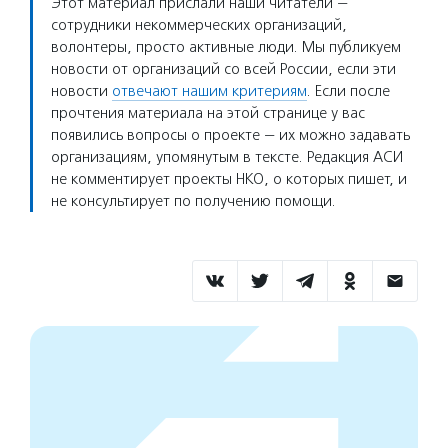
Этот материал прислали наши читатели —
сотрудники некоммерческих организаций,
волонтеры, просто активные люди. Мы публикуем
новости от организаций со всей России, если эти
новости
отвечают нашим критериям
. Если после
прочтения материала на этой странице у вас
появились вопросы о проекте — их можно задавать
организациям, упомянутым в тексте. Редакция АСИ
не комментирует проекты НКО, о которых пишет, и
не консультирует по получению помощи.