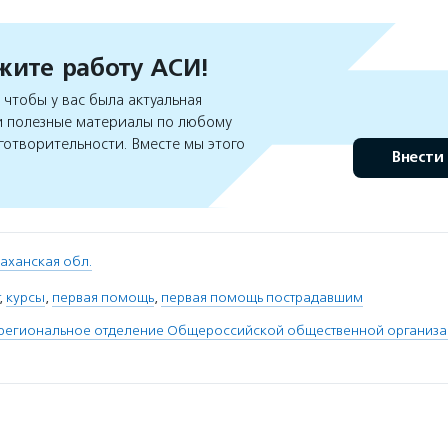
ите работу АСИ!
чтобы у вас была актуальная
 полезные материалы по любому
готворительности. Вместе мы этого
Внести
аханская обл.
,
курсы
,
первая помощь
,
первая помощь пострадавшим
 региональное отделение Общероссийской общественной организа