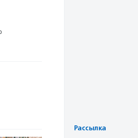
0
Рассылка