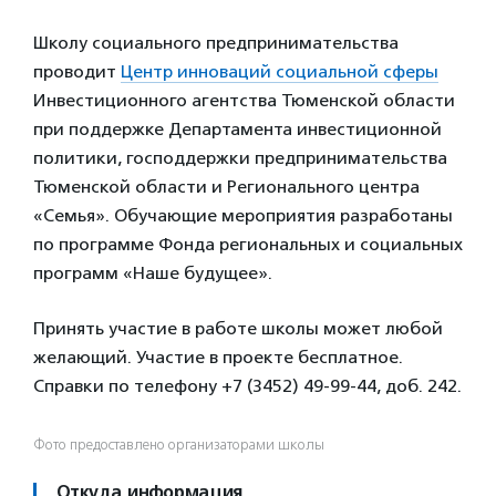
Школу социального предпринимательства
проводит
Центр инноваций социальной сферы
Инвестиционного агентства Тюменской области
при поддержке Департамента инвестиционной
политики, господдержки предпринимательства
Тюменской области и Регионального центра
«Семья». Обучающие мероприятия разработаны
по программе Фонда региональных и социальных
программ «Наше будущее».
Принять участие в работе школы может любой
желающий. Участие в проекте бесплатное.
Справки по телефону +7 (3452) 49-99-44, доб. 242.
Фото предоставлено организаторами школы
Откуда информация