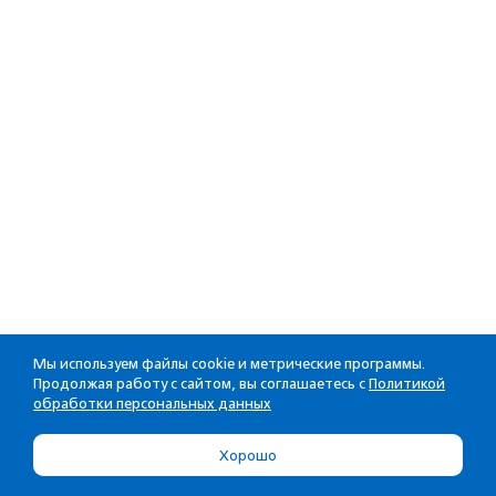
Мы используем файлы cookie и метрические программы.
Продолжая работу с сайтом, вы соглашаетесь с
Политикой
обработки персональных данных
Хорошо