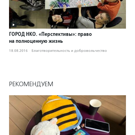
ГОРОД НКО. «Перспективы»: право
на полноценную жизнь
18.08.2016
·
Благотвори­тель­ность и доброволь­чест­во
РЕКОМЕНДУЕМ