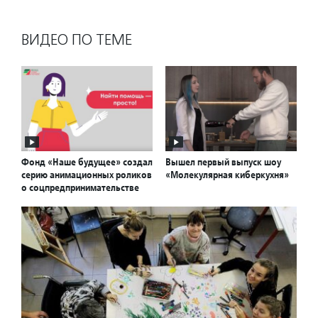
ВИДЕО ПО ТЕМЕ
Фонд «Наше будущее» создал
Вышел первый выпуск шоу
серию анимационных роликов
«Молекулярная киберкухня»
о соцпредпринимательстве