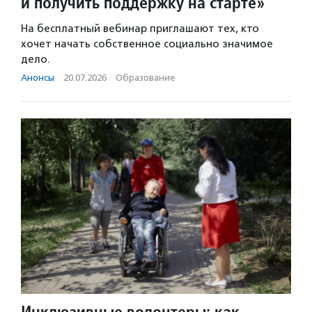
и получить поддержку на старте»
На бесплатный вебинар приглашают тех, кто
хочет начать собственное социально значимое
дело.
Анонсы
·
20.07.2026
·
Образование
Инклюзивные волонтеры: как