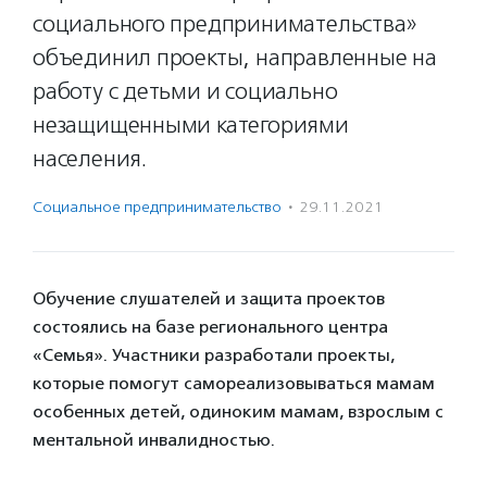
социального предпринимательства»
объединил проекты, направленные на
работу с детьми и социально
незащищенными категориями
населения.
Социальное предпри­нима­тель­ство
·
29.11.2021
Обучение слушателей и защита проектов
состоялись на базе регионального центра
«Семья». Участники разработали проекты,
которые помогут самореализовываться мамам
особенных детей, одиноким мамам, взрослым с
ментальной инвалидностью.