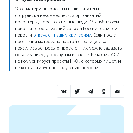
Этот материал прислали наши читатели —
сотрудники некоммерческих организаций,
волонтеры, просто активные люди. Мы публикуем
новости от организаций со всей России, если эти
новости
отвечают нашим критериям
. Если после
прочтения материала на этой странице у вас
появились вопросы о проекте — их можно задавать
организациям, упомянутым в тексте. Редакция АСИ
не комментирует проекты НКО, о которых пишет, и
не консультирует по получению помощи.