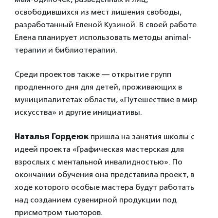
освободившихся из мест лишения свободы,
разработанный Еленой Кузиной. В своей работе
Елена планирует использовать методы animal-
терапии и библиотерапии.
Среди проектов также — открытие групп
продленного дня для детей, проживающих в
муниципалитетах области, «Путешествие в мир
искусства» и другие инициативы.
Наталья Гордеюк
пришла на занятия школы с
идеей проекта «Графическая мастерская для
взрослых с ментальной инвалидностью». По
окончании обучения она представила проект, в
ходе которого особые мастера будут работать
над созданием сувенирной продукции под
присмотром тьюторов.