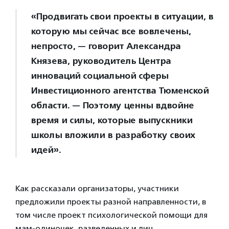
«Продвигать свои проекты в ситуации, в
которую мы сейчас все вовлечены,
непросто, — говорит Александра
Князева, руководитель Центра
инноваций социальной сферы
Инвестиционного агентства Тюменской
области. — Поэтому ценны вдвойне
время и силы, которые выпускники
школы вложили в разработку своих
идей».
Как рассказали организаторы, участники
предложили проекты разной направленности, в
том числе проект психологической помощи для
мам-одиночек, разведенных и лиц,