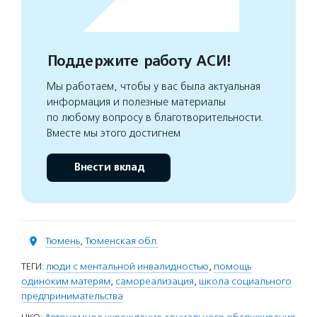
Поддержите работу АСИ!
Мы работаем, чтобы у вас была актуальная
информация и полезные материалы
по любому вопросу в благотворительности.
Вместе мы этого достигнем
Внести вклад
Тюмень
,
Тюменская обл.
ТЕГИ:
люди с ментальной инвалидностью
,
помощь
одиноким матерям
,
самореализация
,
школа социального
предпринимательства