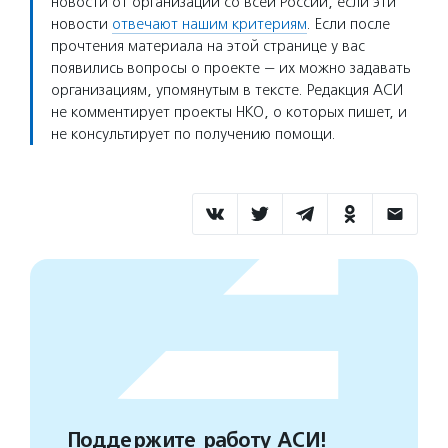
новости от организаций со всей России, если эти
новости
отвечают нашим критериям
. Если после
прочтения материала на этой странице у вас
появились вопросы о проекте — их можно задавать
организациям, упомянутым в тексте. Редакция АСИ
не комментирует проекты НКО, о которых пишет, и
не консультирует по получению помощи.
Поддержите работу АСИ!