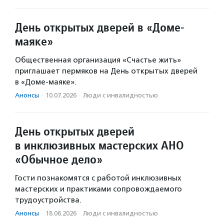
День открытых дверей в «Доме-
маяке»
Общественная организация «Счастье жить»
приглашает пермяков на День открытых дверей
в «Доме-маяке».
Анонсы
·
10.07.2026
·
Люди с инвалидностью
День открытых дверей
в инклюзивных мастерских АНО
«Обычное дело»
Гости познакомятся с работой инклюзивных
мастерских и практиками сопровождаемого
трудоустройства.
Анонсы
·
18.06.2026
·
Люди с инвалидностью