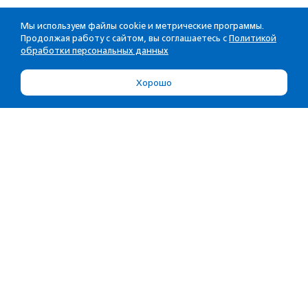
Мы используем файлы cookie и метрические программы.
Продолжая работу с сайтом, вы соглашаетесь с
Политикой
обработки персональных данных
Хорошо