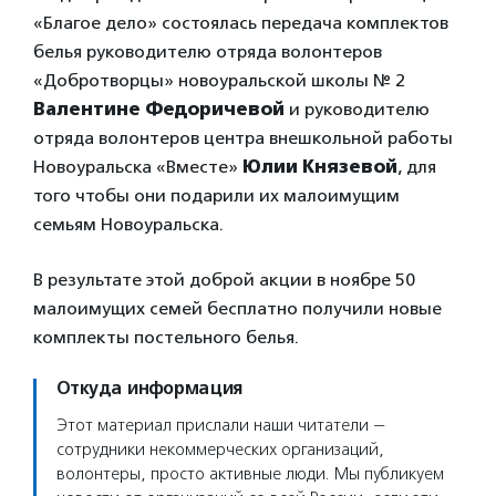
«Благое дело» состоялась передача комплектов
белья руководителю отряда волонтеров
«Добротворцы» новоуральской школы № 2
Валентине Федоричевой
и руководителю
отряда волонтеров центра внешкольной работы
Новоуральска «Вместе»
Юлии Князевой
, для
того чтобы они подарили их малоимущим
семьям Новоуральска.
В результате этой доброй акции в ноябре 50
малоимущих семей бесплатно получили новые
комплекты постельного белья.
Откуда информация
Этот материал прислали наши читатели —
сотрудники некоммерческих организаций,
волонтеры, просто активные люди. Мы публикуем