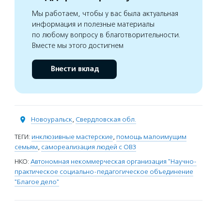
Мы работаем, чтобы у вас была актуальная
информация и полезные материалы
по любому вопросу в благотворительности.
Вместе мы этого достигнем
Внести вклад
Новоуральск
,
Свердловская обл.
ТЕГИ:
инклюзивные мастерские
,
помощь малоимущим
семьям
,
самореализация людей с ОВЗ
НКО:
Автономная некоммерческая организация "Научно-
практическое социально-педагогическое объединение
"Благое дело"