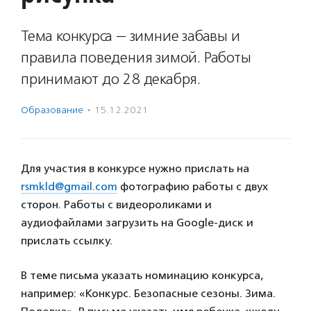
Тема конкурса — зимние забавы и
правила поведения зимой. Работы
принимают до 28 декабря.
Образование
·
15.12.2021
​​Для участия в конкурсе нужно прислать на
rsmkld@gmail.com
фотографию работы с двух
сторон. Работы с видеороликами и
аудиофайлами загрузить на Google-диск и
прислать ссылку.
В теме письма указать номинацию конкурса,
например: «Конкурс. Безопасные сезоны. Зима.