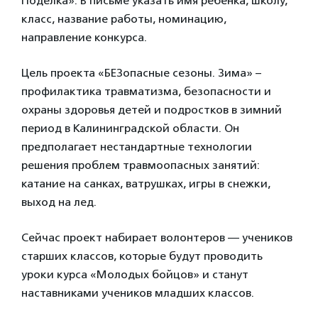
Поделка». В письме указать имя ребенка, школу,
класс, название работы, номинацию,
направление конкурса.
Цель проекта «БЕЗопасные сезоны. Зима» –
профилактика травматизма, безопасности и
охраны здоровья детей и подростков в зимний
период в Калининградской области. Он
предполагает нестандартные технологии
решения проблем травмоопасных занятий:
катание на санках, ватрушках, игры в снежки,
выход на лед.
Сейчас проект набирает волонтеров — учеников
старших классов, которые будут проводить
уроки курса «Молодых бойцов» и станут
наставниками учеников младших классов.