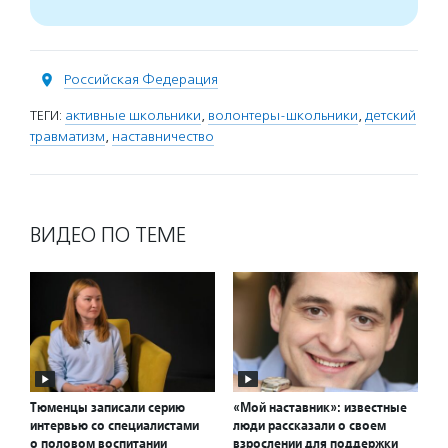
Российская Федерация
ТЕГИ:
активные школьники
,
волонтеры-школьники
,
детский
травматизм
,
наставничество
ВИДЕО ПО ТЕМЕ
Тюменцы записали серию
«Мой наставник»: известные
интервью со специалистами
люди рассказали о своем
о половом воспитании
взрослении для поддержки