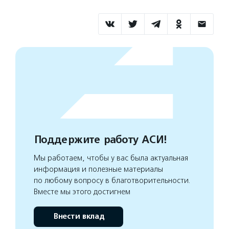
Поддержите работу АСИ!
Мы работаем, чтобы у вас была актуальная
информация и полезные материалы
по любому вопросу в благотворительности.
Вместе мы этого достигнем
Внести вклад