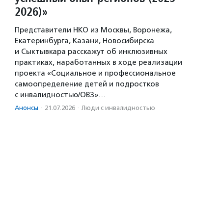
2026)»
Представители НКО из Москвы, Воронежа,
Екатеринбурга, Казани, Новосибирска
и Сыктывкара расскажут об инклюзивных
практиках, наработанных в ходе реализации
проекта «Социальное и профессиональное
самоопределение детей и подростков
с инвалидностью/ОВЗ»…
Анонсы
·
21.07.2026
·
Люди с инвалидностью