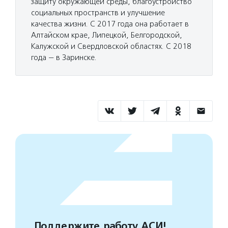
защиту окружающей среды, благоустройство
социальных пространств и улучшение
качества жизни. С 2017 года она работает в
Алтайском крае, Липецкой, Белгородской,
Калужской и Свердловской областях. С 2018
года — в Заринске.
Поддержите работу АСИ!