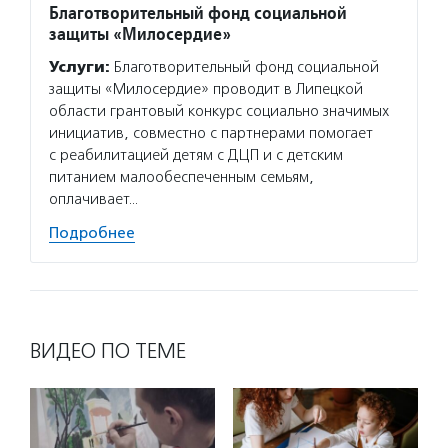
Благотворительный фонд социальной
защиты «Милосердие»
Услуги:
Благотворительный фонд социальной
защиты «Милосердие» проводит в Липецкой
области грантовый конкурс социально значимых
инициатив, совместно с партнерами помогает
с реабилитацией детям с ДЦП и с детским
питанием малообеспеченным семьям,
оплачивает…
Подробнее
ВИДЕО ПО ТЕМЕ