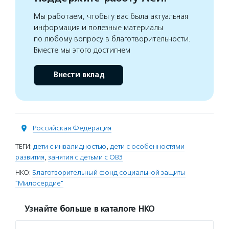
Мы работаем, чтобы у вас была актуальная
информация и полезные материалы
по любому вопросу в благотворительности.
Вместе мы этого достигнем
Внести вклад
Российская Федерация
ТЕГИ:
дети с инвалидностью
,
дети с особенностями
развития
,
занятия с детьми с ОВЗ
НКО:
Благотворительный фонд социальной защиты
"Милосердие"
Узнайте больше в каталоге НКО