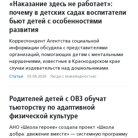
«Наказание здесь не работает»:
почему в детских садах воспитатели
бьют детей с особенностями
развития
Корреспондент Агентства социальной
информации обсудила с представителями
организаций, помогающих детям с ментальными
нарушениями, известные в Краснодарском крае
случаи издевательств над дошкольниками.
Статьи
·
03.08.2026
·
Люди с инвалидностью
Родителей детей с ОВЗ обучат
тьюторству по адаптивной
физической культуре
АНО «Школа героев» создала проект «Школа
добра: движение вместе» — системную программу