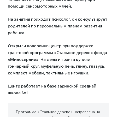
помощи сенсомоторных мячей.
На занятия приходит психолог, он консультирует
родителей по персональным планам развития
ребенка.
Открыли коворкинг-центр при поддержке
грантовой программы «Стальное дерево» фонда
«Милосердие». На деньги гранта купили
гончарный круг, муфельную печь, глину, глазурь,
комплект мебели, тактильные игрушки.
Центр работает на базе заринской средней
школе №1.
Программа «Стальное дерево» направлена на