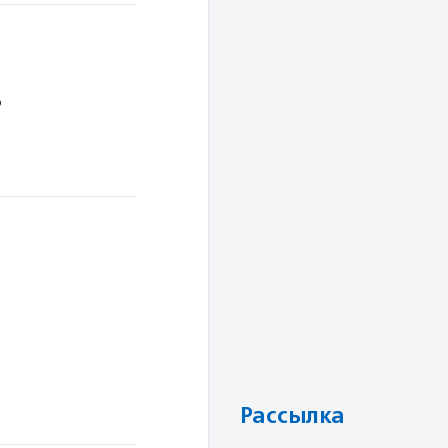
о
Рассылка