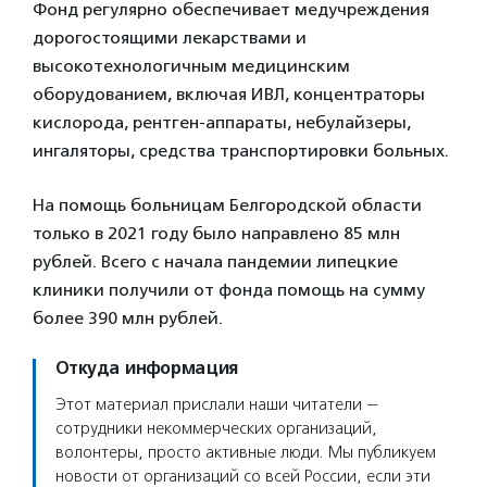
Фонд регулярно обеспечивает медучреждения
дорогостоящими лекарствами и
высокотехнологичным медицинским
оборудованием, включая ИВЛ, концентраторы
кислорода, рентген-аппараты, небулайзеры,
ингаляторы, средства транспортировки больных.
На помощь больницам Белгородской области
только в 2021 году было направлено 85 млн
рублей. Всего с начала пандемии липецкие
клиники получили от фонда помощь на сумму
более 390 млн рублей.
Откуда информация
Этот материал прислали наши читатели —
сотрудники некоммерческих организаций,
волонтеры, просто активные люди. Мы публикуем
новости от организаций со всей России, если эти