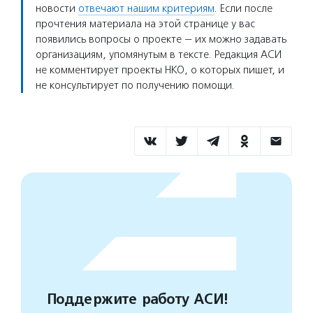
новости
отвечают нашим критериям
. Если после
прочтения материала на этой странице у вас
появились вопросы о проекте — их можно задавать
организациям, упомянутым в тексте. Редакция АСИ
не комментирует проекты НКО, о которых пишет, и
не консультирует по получению помощи.
Поддержите работу АСИ!