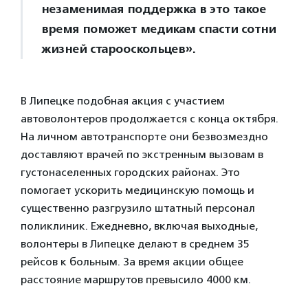
незаменимая поддержка в это такое
время поможет медикам спасти сотни
жизней старооскольцев».
В Липецке подобная акция с участием
автоволонтеров продолжается с конца октября.
На личном автотранспорте они безвозмездно
доставляют врачей по экстренным вызовам в
густонаселенных городских районах. Это
помогает ускорить медицинскую помощь и
существенно разгрузило штатный персонал
поликлиник. Ежедневно, включая выходные,
волонтеры в Липецке делают в среднем 35
рейсов к больным. За время акции общее
расстояние маршрутов превысило 4000 км.