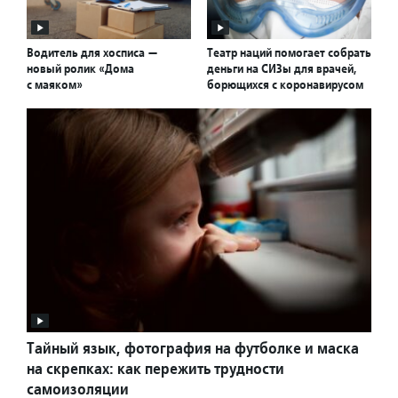
Водитель для хосписа —
Театр наций помогает собрать
новый ролик «Дома
деньги на СИЗы для врачей,
с маяком»
борющихся с коронавирусом
Тайный язык, фотография на футболке и маска
на скрепках: как пережить трудности
самоизоляции