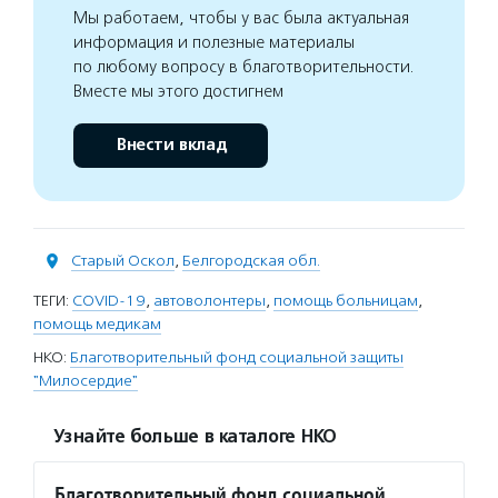
Мы работаем, чтобы у вас была актуальная
информация и полезные материалы
по любому вопросу в благотворительности.
Вместе мы этого достигнем
Внести вклад
Старый Оскол
,
Белгородская обл.
ТЕГИ:
COVID-19
,
автоволонтеры
,
помощь больницам
,
помощь медикам
НКО:
Благотворительный фонд социальной защиты
"Милосердие"
Узнайте больше в каталоге НКО
Благотворительный фонд социальной