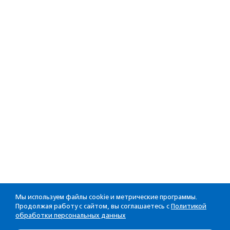
Мы используем файлы cookie и метрические программы.
Продолжая работу с сайтом, вы соглашаетесь с
Политикой
обработки персональных данных