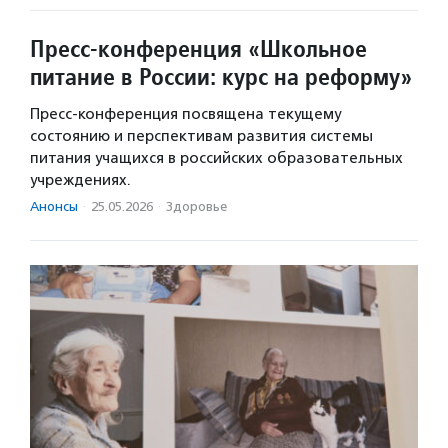
Пресс-конференция «Школьное
питание в России: курс на реформу»
Пресс-конференция посвящена текущему
состоянию и перспективам развития системы
питания учащихся в российских образовательных
учреждениях.
Анонсы
·
25.05.2026
·
Здоровье