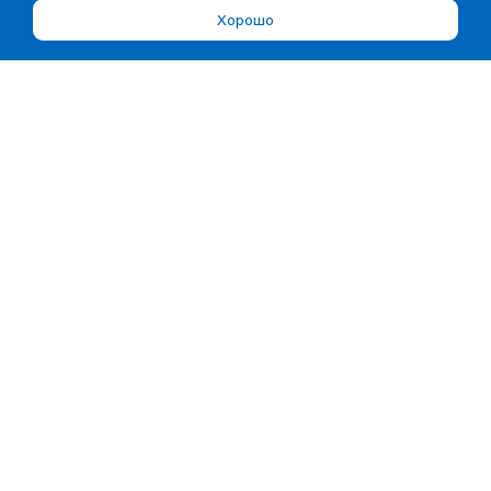
Хорошо