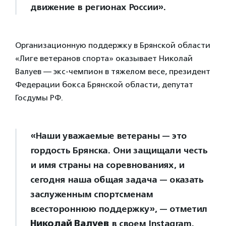
движение в регионах России».
Организационную поддержку в Брянской области
«Лиге ветеранов спорта» оказывает Николай
Валуев — экс-чемпион в тяжелом весе, президент
Федерации бокса Брянской области, депутат
Госдумы РФ.
«Наши уважаемые ветераны — это
гордость Брянска. Они защищали честь
и имя страны на соревнованиях, и
сегодня наша общая задача — оказать
заслуженным спортсменам
всестороннюю поддержку», — отметил
Николай Валуев
в своем Instagram.