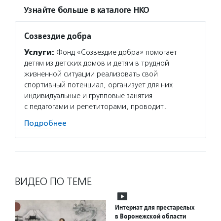
Узнайте больше в каталоге НКО
Созвездие добра
Услуги:
Фонд «Созвездие добра» помогает
детям из детских домов и детям в трудной
жизненной ситуации реализовать свой
спортивный потенциал, организует для них
индивидуальные и групповые занятия
с педагогами и репетиторами, проводит…
Подробнее
ВИДЕО ПО ТЕМЕ
Интернат для престарелых
в Воронежской области