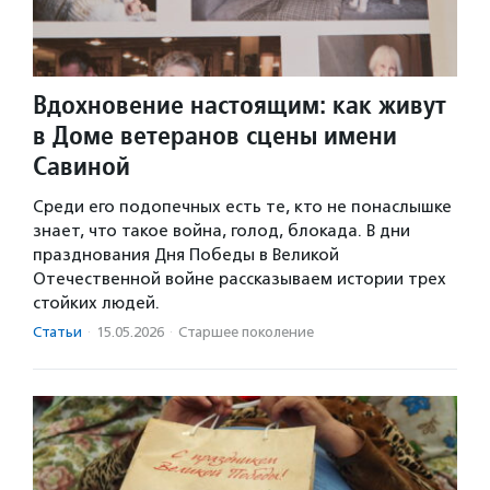
Вдохновение настоящим: как живут
в Доме ветеранов сцены имени
Савиной
Среди его подопечных есть те, кто не понаслышке
знает, что такое война, голод, блокада. В дни
празднования Дня Победы в Великой
Отечественной войне рассказываем истории трех
стойких людей.
Статьи
·
15.05.2026
·
Старшее поколение