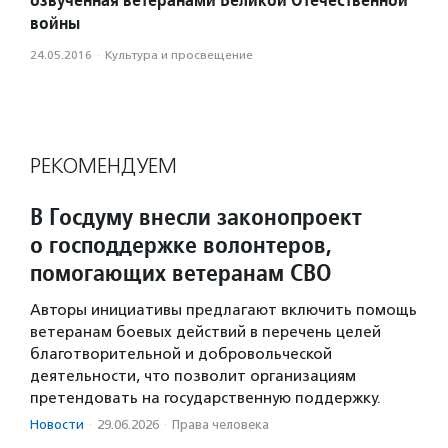
войны
24.05.2016
·
Культура и просвещение
РЕКОМЕНДУЕМ
В Госдуму внесли законопроект
о господдержке волонтеров,
помогающих ветеранам СВО
Авторы инициативы предлагают включить помощь
ветеранам боевых действий в перечень целей
благотворительной и добровольческой
деятельности, что позволит организациям
претендовать на государственную поддержку.
Новости
·
29.06.2026
·
Права человека