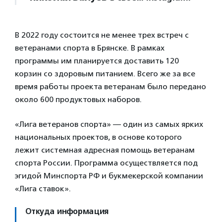
В 2022 году состоится не менее трех встреч с
ветеранами спорта в Брянске. В рамках
программы им планируется доставить 120
корзин со здоровым питанием. Всего же за все
время работы проекта ветеранам было передано
около 600 продуктовых наборов.
«Лига ветеранов спорта» — один из самых ярких
национальных проектов, в основе которого
лежит системная адресная помощь ветеранам
спорта России. Программа осуществляется под
эгидой Минспорта РФ и букмекерской компании
«Лига ставок».
Откуда информация