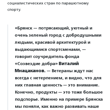
социалистических стран по парашютному
спорту.
«Брянск — потрясающий, уютный и
очень зеленый город с добродушными
людьми, красивой архитектурой и
выдающимися спортсменами, —
говорит соучредитель фонда
«Созвездие добра»
Виталий
Мнацаканов.
— Ветераны ждут нас
всегда с нетерпением, и видно, что для
них главная ценность — это внимание.
Конечно, продукты — это тоже большое
подспорье. Именно на примере Брянска
мы поняли, как важно развивать наше