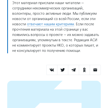
Этот материал прислали наши читатели —
сотрудники некоммерческих организаций,
волонтеры, просто активные люди. Мы публикуем
новости от организаций со всей России, если эти
новости
отвечают нашим критериям
. Если после
прочтения материала на этой странице у вас
появились вопросы о проекте — их можно задавать
организациям, упомянутым в тексте. Редакция АСИ
не комментирует проекты НКО, о которых пишет, и
не консультирует по получению помощи.