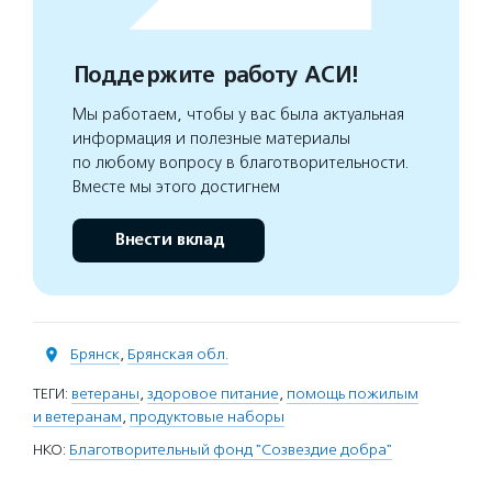
Поддержите работу АСИ!
Мы работаем, чтобы у вас была актуальная
информация и полезные материалы
по любому вопросу в благотворительности.
Вместе мы этого достигнем
Внести вклад
Брянск
,
Брянская обл.
ТЕГИ:
ветераны
,
здоровое питание
,
помощь пожилым
и ветеранам
,
продуктовые наборы
НКО:
Благотворительный фонд "Созвездие добра"