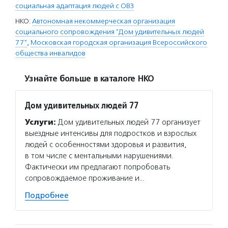
социальная адаптация людей с ОВЗ
НКО:
Автономная некоммерческая организация
социального сопровождения "Дом удивительных людей
77"
,
Московская городская организация Всероссийского
общества инвалидов
Узнайте больше в каталоге НКО
Дом удивительных людей 77
Услуги:
Дом удивительных людей 77 организует
выездные интенсивы для подростков и взрослых
людей с особенностями здоровья и развития,
в том числе с ментальными нарушениями.
Фактически им предлагают попробовать
сопровождаемое проживание и…
Подробнее