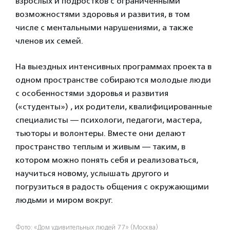
взрослых и подростков с ограниченными
возможностями здоровья и развития, в том
числе с ментальными нарушениями, а также
членов их семей.
На выездных интенсивных программах проекта в
одном пространстве собираются молодые люди
с особенностями здоровья и развития
(«студенты») , их родители, квалифицированные
специалисты — психологи, педагоги, мастера,
тьюторы и волонтеры. Вместе они делают
пространство теплым и живым — таким, в
котором можно понять себя и реализоваться,
научиться новому, услышать другого и
погрузиться в радость общения с окружающими
людьми и миром вокруг.
Фото: «Дом удивительных людей 77» (Москва)