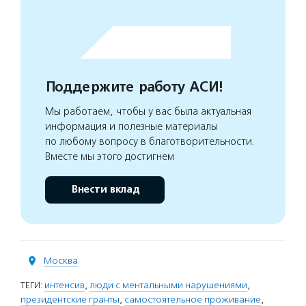
Поддержите работу АСИ!
Мы работаем, чтобы у вас была актуальная
информация и полезные материалы
по любому вопросу в благотворительности.
Вместе мы этого достигнем
Внести вклад
Москва
ТЕГИ:
интенсив
,
люди с ментальными нарушениями
,
президентские гранты
,
самостоятельное проживание
,