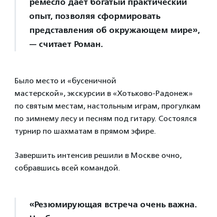
ремесло дает богатый практический
опыт, позволяя сформировать
представления об окружающем мире»,
— считает Роман.
Было место и «бусеничной
мастерской», экскурсии в «Хотьково-Радонеж»
по святым местам, настольным играм, прогулкам
по зимнему лесу и песням под гитару. Состоялся
турнир по шахматам в прямом эфире.
Завершить интенсив решили в Москве очно,
собравшись всей командой.
«Резюмирующая встреча очень важна.