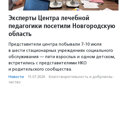
Эксперты Центра лечебной
педагогики посетили Новгородскую
область
Представители центра побывали 7-10 июля
в шести стационарных учреждениях социального
обслуживания — пяти взрослых и одном детском,
встретились с представителями НКО
и родительского сообщества.
Новости
·
15.07.2026
·
Благотвори­тель­ность и доброволь­
чест­во