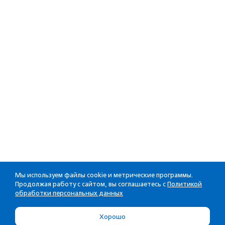
Мы используем файлы cookie и метрические программы.
Продолжая работу с сайтом, вы соглашаетесь с
Политикой
обработки персональных данных
Хорошо