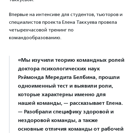
Впервые на интенсиве для студентов, тьюторов и
специалистов проекта Елена Таккуева провела
четырехчасовой тренинг по
командообразованию.
«Мы изучили теорию командных ролей
доктора психологических наук
Рэймонда Мередита Белбина, прошли
одноименный тест и выявили роли,
которые характерны именно для
нашей команды, — рассказывает Елена.
— Разобрали специфику здоровой и
нездоровой команды, а также
основные отличия команды от рабочей