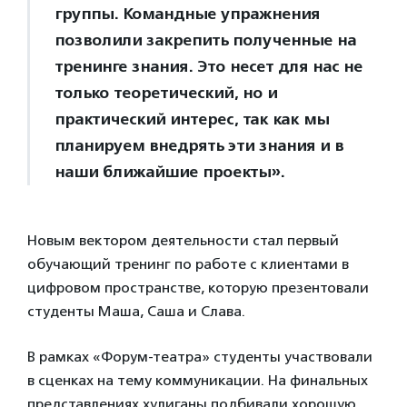
группы. Командные упражнения
позволили закрепить полученные на
тренинге знания. Это несет для нас не
только теоретический, но и
практический интерес, так как мы
планируем внедрять эти знания и в
наши ближайшие проекты».
Новым вектором деятельности стал первый
обучающий тренинг по работе с клиентами в
цифровом пространстве, которую презентовали
студенты Маша, Саша и Слава.
В рамках «Форум-театра» студенты участвовали
в сценках на тему коммуникации. На финальных
представлениях хулиганы подбивали хорошую