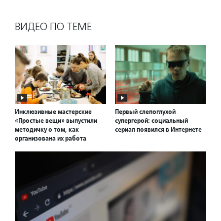
ВИДЕО ПО ТЕМЕ
Инклюзивные мастерские
Первый слепоглухой
«Простые вещи» выпустили
супергерой: социальный
методичку о том, как
сериал появился в Интернете
организована их работа