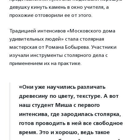
девушку кинуть камень в окно учителя, а
прохожие отговорили ее от этого.
Традицией интенсивов «Московского дома
удивительных людей» стала столярная
мастерская от Романа Бобырева. Участники
изучали инструменты столярного дела с
применением их на практике.
«Они уже научились различать
древесину по цвету, текстуре. А вот
наш студент Миша с первого
интенсива, где зародилась столярка,
готов проводить в ней все свободное
время. Это и хорошо, ведь такое