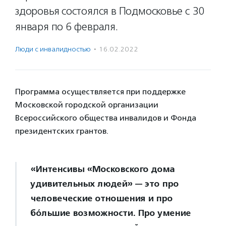
здоровья состоялся в Подмосковье с 30
января по 6 февраля.
Люди с инвалидностью
·
16.02.2022
Программа осуществляется при поддержке
Московской городской организации
Всероссийского общества инвалидов и Фонда
президентских грантов.
«Интенсивы «Московского дома
удивительных людей» — это про
человеческие отношения и про
бóльшие возможности. Про умение