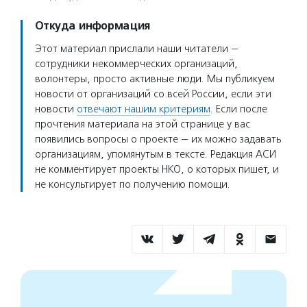
Откуда информация
Этот материал прислали наши читатели —
сотрудники некоммерческих организаций,
волонтеры, просто активные люди. Мы публикуем
новости от организаций со всей России, если эти
новости
отвечают нашим критериям
. Если после
прочтения материала на этой странице у вас
появились вопросы о проекте — их можно задавать
организациям, упомянутым в тексте. Редакция АСИ
не комментирует проекты НКО, о которых пишет, и
не консультирует по получению помощи.