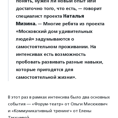
понять, нужен ли новый опыт или
достаточно того, что есть, — говорит
специалист проекта
Наталья
Мизина.
— Многие ребята из проекта
«Московский дом удивительных
людей» задумываются о
самостоятельном проживании. На
интенсивах есть возможность
пробовать развивать разные навыки,
которые пригодятся для
самостоятельной жизни».
В этот раз в рамках интенсива было два основных
события — «Форум-театр» от Ольги Мисюкевич
и «Коммуникативный тренинг» от Елены
Таккуевой.