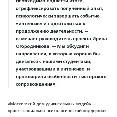
Необходимо подвести итоги,
отрефлексировать полученный опыт,
психологически завершить событие
«интенсив» и подготовиться к
продолжению деятельности, —
отмечает руководитель проекта Ирина
Огородникова. — Мы обсудили
направления, в которых хорошо бы
двигаться с нашими студентами,
участвовавшими в интенсиве, и
проговорили особенности тьюторского
сопровождения».
«Московский дом удивительных людей» —
проект социально-психологической поддержки